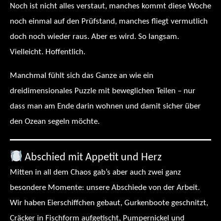
Noch ist nicht alles verstaut, manches kommt diese Woche
noch einmal auf den Prüfstand, manches fliegt vermutlich
doch noch wieder raus. Aber es wird. So langsam.
Vielleicht. Hoffentlich.
Manchmal fühlt sich das Ganze an wie ein
dreidimensionales Puzzle mit beweglichen Teilen – nur
dass man am Ende darin wohnen und damit sicher über
den Ozean segeln möchte.
Abschied mit Appetit und Herz
Mitten in all dem Chaos gab’s aber auch zwei ganz
besondere Momente: unsere Abschiede von der Arbeit.
Wir haben Eierschiffchen gebaut, Gurkenboote geschnitzt,
Cräcker in Fischform aufgetischt, Pumpernickel und