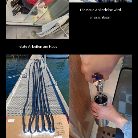
Die neue Ankerleine wird
angeschlagen
letzte Arbeiten am Haus