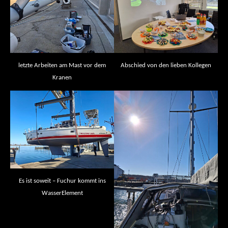
letzte Arbeiten am Mast vor dem
Abschied von den lieben Kollegen
Kranen
Es ist soweit – Fuchur kommt ins
WasserElement