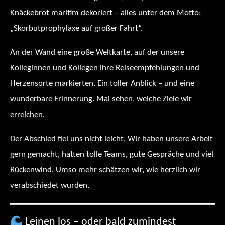
Knäckebrot maritim dekoriert – alles unter dem Motto:
„Skorbutprophylaxe auf großer Fahrt“.
An der Wand eine große Weltkarte, auf der unsere
Kolleginnen und Kollegen ihre Reiseempfehlungen und
Herzensorte markierten. Ein toller Anblick – und eine
wunderbare Erinnerung. Mal sehen, welche Ziele wir
erreichen.
Der Abschied fiel uns nicht leicht. Wir haben unsere Arbeit
gern gemacht, hatten tolle Teams, gute Gespräche und viel
Rückenwind. Umso mehr schätzen wir, wie herzlich wir
verabschiedet wurden.
Leinen los – oder bald zumindest