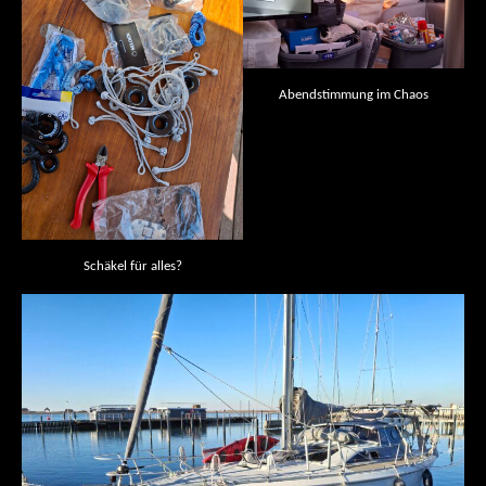
Abendstimmung im Chaos
Schäkel für alles?