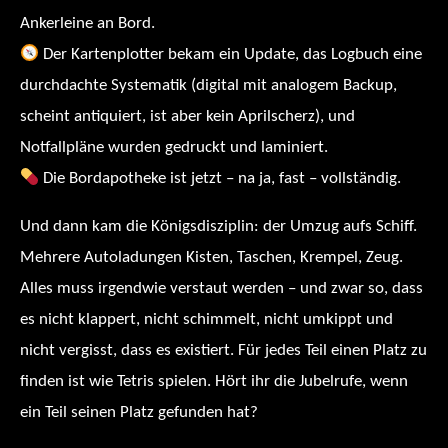
Ankerleine an Bord.
Der Kartenplotter bekam ein Update, das Logbuch eine
durchdachte Systematik (digital mit analogem Backup,
scheint antiquiert, ist aber kein Aprilscherz), und
Notfallpläne wurden gedruckt und laminiert.
Die Bordapotheke ist jetzt – na ja, fast – vollständig.
Und dann kam die Königsdisziplin: der Umzug aufs Schiff.
Mehrere Autoladungen Kisten, Taschen, Krempel, Zeug.
Alles muss irgendwie verstaut werden – und zwar so, dass
es nicht klappert, nicht schimmelt, nicht umkippt und
nicht vergisst, dass es existiert. Für jedes Teil einen Platz zu
finden ist wie Tetris spielen. Hört ihr die Jubelrufe, wenn
ein Teil seinen Platz gefunden hat?