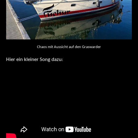
Chaos mit Aussicht auf den Graswarder
Hier ein kleiner Song dazu: