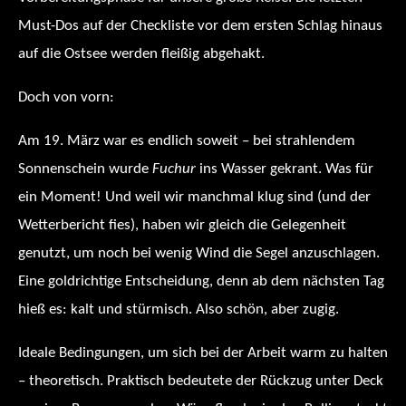
Must-Dos auf der Checkliste vor dem ersten Schlag hinaus
auf die Ostsee werden fleißig abgehakt.
Doch von vorn:
Am 19. März war es endlich soweit – bei strahlendem
Sonnenschein wurde
Fuchur
ins Wasser gekrant. Was für
ein Moment! Und weil wir manchmal klug sind (und der
Wetterbericht fies), haben wir gleich die Gelegenheit
genutzt, um noch bei wenig Wind die Segel anzuschlagen.
Eine goldrichtige Entscheidung, denn ab dem nächsten Tag
hieß es: kalt und stürmisch. Also schön, aber zugig.
Ideale Bedingungen, um sich bei der Arbeit warm zu halten
– theoretisch. Praktisch bedeutete der Rückzug unter Deck