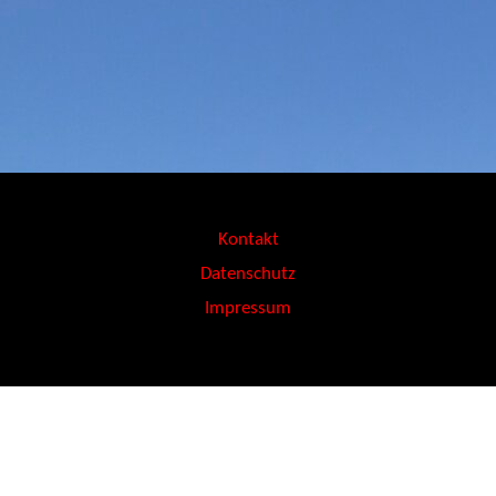
Kontakt
Datenschutz
Impressum