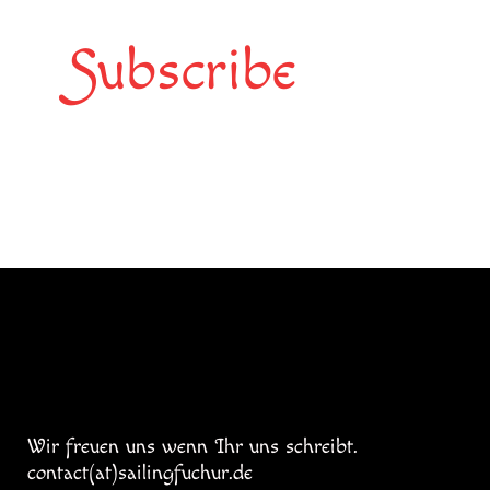
Subscribe
Wir freuen uns wenn Ihr uns schreibt.
contact(at)sailingfuchur.de