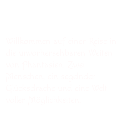
Willkommen auf einer Reise in
die unvorhersehbaren Weiten
von Phantasien. Zwei
Menschen, ein segelnder
Glücksdrache und eine Welt
voller Möglichkeiten.