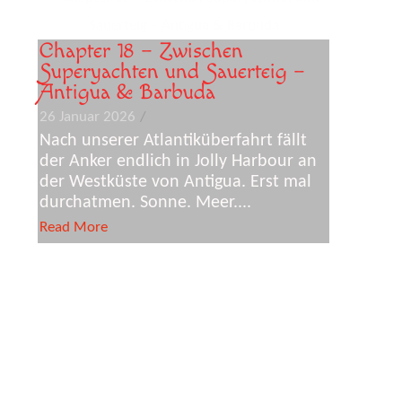
Chapter 18 – Zwischen
Superyachten und Sauerteig –
Antigua & Barbuda
26 Januar 2026
/
Nach unserer Atlantiküberfahrt fällt
der Anker endlich in Jolly Harbour an
der Westküste von Antigua. Erst mal
durchatmen. Sonne. Meer....
Read More