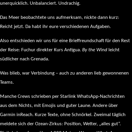
unerquicklich. Unbalanciert. Undrachig.
Das Meer beobachtete uns aufmerksam, nickte dann kurz:
Reicht jetzt. Da habt ihr eure verschiedenen Aufgaben.
Also entschieden wir uns für eine Brieffreundschaft für den Rest
der Reise: Fuchur direkter Kurs Antigua.
By the Wind
leicht
südlicher nach Grenada.
Was blieb, war Verbindung – auch zu anderen lieb gewonnenen
Teams.
Manche Crews schrieben per Starlink WhatsApp-Nachrichten
aus dem Nichts, mit Emojis und guter Laune. Andere über
Garmin inReach. Kurze Texte, ohne Schnörkel. Zweimal täglich
meldete sich der Ozean-Zirkus: Position, Wetter, „alles gut“.