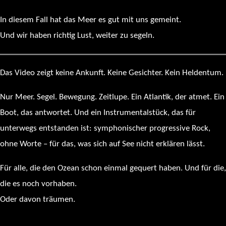
In diesem Fall hat das Meer es gut mit uns gemeint.
Und wir haben richtig Lust, weiter zu segeln.
Das Video zeigt keine Ankunft. Keine Gesichter. Kein Heldentum.
Nur Meer. Segel. Bewegung. Zeitlupe. Ein Atlantik, der atmet. Ein
Boot, das antwortet. Und ein Instrumentalstück, das für
unterwegs entstanden ist: symphonischer progressive Rock,
ohne Worte – für das, was sich auf See nicht erklären lässt.
Für alle, die den Ozean schon einmal gequert haben. Und für die,
die es noch vorhaben.
Oder davon träumen.