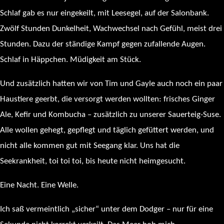
Schlaf gab es nur eingekeilt, mit Leesegel, auf der Salonbank.
Zwölf Stunden Dunkelheit, Wachwechsel nach Gefühl, meist drei
Stunden. Dazu der ständige Kampf gegen zufallende Augen.
Schlaf in Häppchen. Müdigkeit am Stück.
Und zusätzlich hatten wir von Tim und Gayle auch noch ein paar
Haustiere geerbt, die versorgt werden wollten: frisches Ginger
Ale, Kefir und Kombucha – zusätzlich zu unserer Sauerteig-Suse.
Alle wollen gehegt, gepflegt und täglich gefüttert werden, und
nicht alle kommen gut mit Seegang klar. Uns hat die
Seekrankheit, toi toi toi, bis heute nicht heimgesucht.
Eine Nacht. Eine Welle.
Ich saß vermeintlich „sicher“ unter dem Dodger – nur für eine