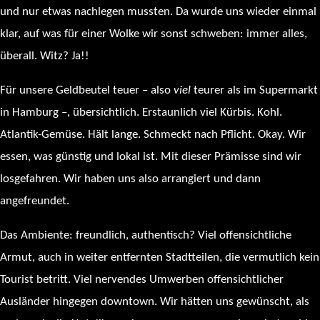
und nur etwas nachlegen mussten. Da wurde uns wieder einmal
klar, auf was für einer Wolke wir sonst schweben: immer alles,
überall. Witz? Ja!!
Für unsere Geldbeutel teuer – also
viel
teurer als im Supermarkt
in Hamburg –, übersichtlich. Erstaunlich viel Kürbis. Kohl.
Atlantik-Gemüse. Hält lange. Schmeckt nach Pflicht. Okay. Wir
essen, was günstig und lokal ist. Mit dieser Prämisse sind wir
losgefahren. Wir haben uns also arrangiert und dann
angefreundet.
Das Ambiente: freundlich, authentisch? Viel offensichtliche
Armut, auch in weiter entfernten Stadtteilen, die vermutlich kein
Tourist betritt. Viel nervendes Umwerben offensichtlicher
Ausländer hingegen downtown. Wir hätten uns gewünscht, als