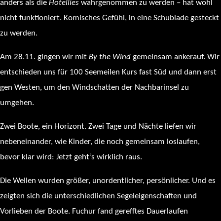
anders als die
Hotellies
wahrgenommen zu werden – hat wohl
nicht funktioniert. Komisches Gefühl, in eine Schublade gesteckt
zu werden.
Am 28.11. gingen wir mit
By the Wind
gemeinsam ankerauf. Wir
entschieden uns für 100 Seemeilen Kurs fast Süd und dann erst
gen Westen, um den Windschatten der Nachbarinsel zu
umgehen.
Zwei Boote, ein Horizont. Zwei Tage und Nächte liefen wir
nebeneinander, wie Kinder, die noch gemeinsam loslaufen,
bevor klar wird: Jetzt geht’s wirklich raus.
Die Wellen wurden größer, unordentlicher, persönlicher. Und es
zeigten sich die unterschiedlichen Segeleigenschaften und
Vorlieben der Boote. Fuchur fand gerefftes Dauerlaufen