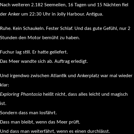
Nach weiteren 2.182 Seemeilen, 16 Tagen und 15 Nächten fiel
der Anker um 22:30 Uhr in Jolly Harbour. Antigua.
Ruhe. Kein Schaukeln. Fester Schlaf. Und das gute Gefühl, nur 2
Stunden den Motor bemüht zu haben.
Fuchur lag still. Er hatte geliefert.
Das Meer wandte sich ab. Auftrag erledigt.
Und irgendwo zwischen Atlantik und Ankerplatz war mal wieder
klar:
Exploring Phantasia
heißt nicht, dass alles leicht und magisch
ist.
Sondern dass man losfährt.
Dass man bleibt, wenn das Meer prüft.
Und dass man weiterfährt, wenn es einen durchlässt.