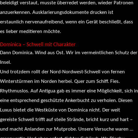
beleidigt verstaut, musste überredet werden, wieder Patronen
anzuerkennen. Ausklarierungsdokumente drucken ist
erstaunlich nervenaufreibend, wenn ein Gerät beschließt, dass
es lieber meditieren möchte.
Dominica – Schwell mit Charakter
Dann Dominica. Wind aus Ost. Wir im vermeintlichen Schutz der
Insel.
Und trotzdem rollt der Nord-Nordwest-Schwell von fernen
Winterstürmen im Norden herbei. Quer zum Schiff. Fies.
Rhythmuslos. Auf Antigua gab es immer eine Möglichkeit, sich in
eine entsprechend geschützte Ankerbucht zu verholen. Diesen
Luxus bietet die Westküste von Dominica nicht. Der weit
gereiste Schwell trifft auf steile Strände, bricht kurz und hart –
und macht Anlanden zur Mutprobe. Unsere Versuche waren …