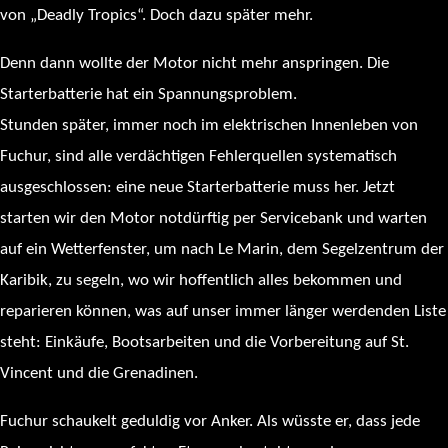
von „Deadly Tropics“. Doch dazu später mehr.
Denn dann wollte der Motor nicht mehr anspringen. Die
Starterbatterie hat ein Spannungsproblem.
Stunden später, immer noch im elektrischen Innenleben von
Fuchur, sind alle verdächtigen Fehlerquellen systematisch
ausgeschlossen: eine neue Starterbatterie muss her. Jetzt
starten wir den Motor notdürftig per Servicebank und warten
auf ein Wetterfenster, um nach Le Marin, dem Segelzentrum der
Karibik, zu segeln, wo wir hoffentlich alles bekommen und
reparieren können, was auf unser immer länger werdenden Liste
steht: Einkäufe, Bootsarbeiten und die Vorbereitung auf St.
Vincent und die Grenadinen.
Fuchur schaukelt geduldig vor Anker. Als wüsste er, dass jede