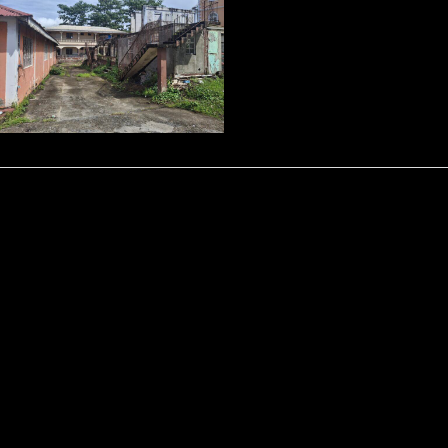
Kontakt
Datenschutz
Impressum