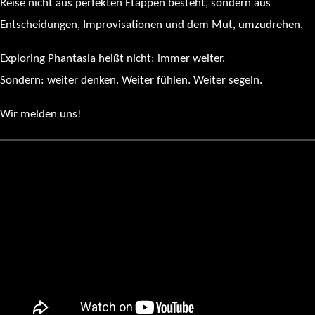
Reise nicht aus perfekten Etappen besteht, sondern aus
Entscheidungen, Improvisationen und dem Mut, umzudrehen.
Exploring Phantasia heißt nicht: immer weiter.
Sondern: weiter denken. Weiter fühlen. Weiter segeln.
Wir melden uns!