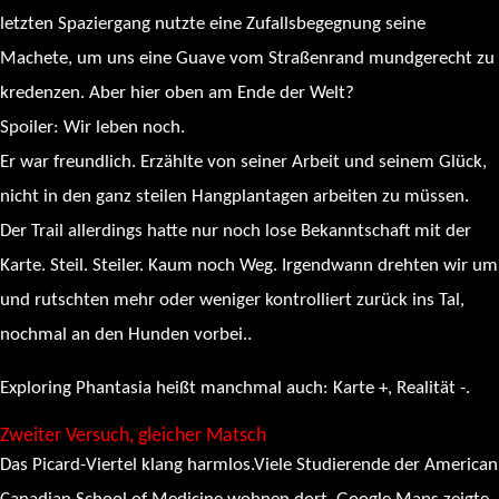
letzten Spaziergang nutzte eine Zufallsbegegnung seine
Machete, um uns eine Guave vom Straßenrand mundgerecht zu
kredenzen. Aber hier oben am Ende der Welt?
Spoiler: Wir leben noch.
Er war freundlich. Erzählte von seiner Arbeit und seinem Glück,
nicht in den ganz steilen Hangplantagen arbeiten zu müssen.
Der Trail allerdings hatte nur noch lose Bekanntschaft mit der
Karte. Steil. Steiler. Kaum noch Weg. Irgendwann drehten wir um
und rutschten mehr oder weniger kontrolliert zurück ins Tal,
nochmal an den Hunden vorbei..
Exploring Phantasia heißt manchmal auch: Karte +, Realität -.
Zweiter Versuch, gleicher Matsch
Das Picard-Viertel klang harmlos.Viele Studierende der American