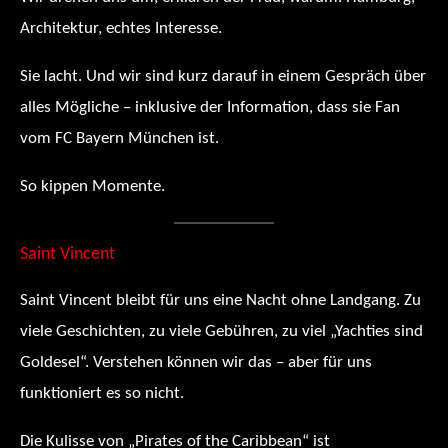
Architektur, echtes Interesse.
Sie lacht. Und wir sind kurz darauf in einem Gespräch über
alles Mögliche – inklusive der Information, dass sie Fan
vom FC Bayern München ist.
So kippen Momente.
Saint Vincent
Saint Vincent bleibt für uns eine Nacht ohne Landgang. Zu
viele Geschichten, zu viele Gebühren, zu viel „Yachties sind
Goldesel“. Verstehen können wir das – aber für uns
funktioniert es so nicht.
Die Kulisse von „Pirates of the Caribbean“ ist