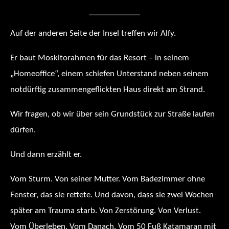
Auf der anderen Seite der Insel treffen wir Alfy.
Er baut Moskitorahmen für das Resort – in seinem
„Homeoffice“, einem schiefen Unterstand neben seinem
notdürftig zusammengeflickten Haus direkt am Strand.
Wir fragen, ob wir über sein Grundstück zur Straße laufen
dürfen.
Und dann erzählt er.
Vom Sturm. Von seiner Mutter. Vom Badezimmer ohne
Fenster, das sie rettete. Und davon, dass sie zwei Wochen
später am Trauma starb. Von Zerstörung. Von Verlust.
Vom Überleben. Vom Danach. Vom 50 Fuß Katamaran mit