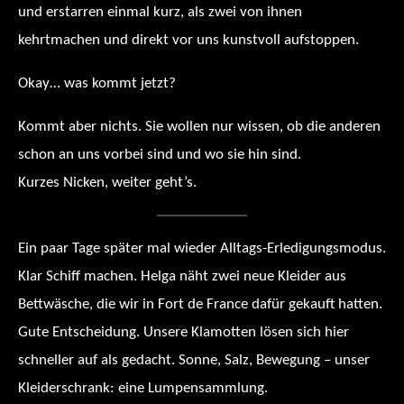
und erstarren einmal kurz, als zwei von ihnen
kehrtmachen und direkt vor uns kunstvoll aufstoppen.
Okay… was kommt jetzt?
Kommt aber nichts. Sie wollen nur wissen, ob die anderen
schon an uns vorbei sind und wo sie hin sind.
Kurzes Nicken, weiter geht’s.
Ein paar Tage später mal wieder Alltags-Erledigungsmodus.
Klar Schiff machen. Helga näht zwei neue Kleider aus
Bettwäsche, die wir in Fort de France dafür gekauft hatten.
Gute Entscheidung. Unsere Klamotten lösen sich hier
schneller auf als gedacht. Sonne, Salz, Bewegung – unser
Kleiderschrank: eine Lumpensammlung.