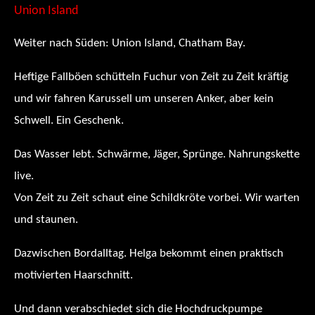
Union Island
Weiter nach Süden: Union Island, Chatham Bay.
Heftige Fallböen schütteln Fuchur von Zeit zu Zeit kräftig
und wir fahren Karussell um unseren Anker, aber kein
Schwell. Ein Geschenk.
Das Wasser lebt. Schwärme, Jäger, Sprünge. Nahrungskette
live.
Von Zeit zu Zeit schaut eine Schildkröte vorbei. Wir warten
und staunen.
Dazwischen Bordalltag. Helga bekommt einen praktisch
motivierten Haarschnitt.
Und dann verabschiedet sich die Hochdruckpumpe