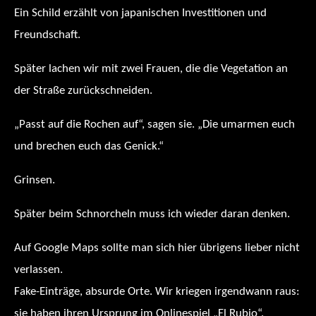
Ein Schild erzählt von japanischen Investitionen und
Freundschaft.
Später lachen wir mit zwei Frauen, die die Vegetation an
der Straße zurückschneiden.
„Passt auf die Rochen auf“, sagen sie. „Die umarmen euch
und brechen euch das Genick.“
Grinsen.
Später beim Schnorcheln muss ich wieder daran denken.
Auf Google Maps sollte man sich hier übrigens lieber nicht
verlassen.
Fake-Einträge, absurde Orte. Wir kriegen irgendwann raus:
sie haben ihren Ursprung im Onlinespiel „El Rubio“.