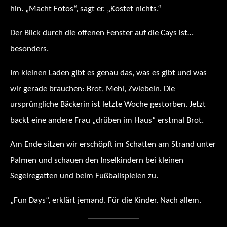
hin. „Macht Fotos“, sagt er. „Kostet nichts.“
Der Blick durch die offenen Fenster auf die Cays ist…
besonders.
Im kleinen Laden gibt es genau das, was es gibt und was
wir gerade brauchen: Brot, Mehl, Zwiebeln. Die
ursprüngliche Bäckerin ist letzte Woche gestorben. Jetzt
backt eine andere Frau „drüben im Haus“ erstmal Brot.
Am Ende sitzen wir erschöpft im Schatten am Strand unter
Palmen und schauen den Inselkindern bei kleinen
Segelregatten und beim Fußballspielen zu.
„Fun Days“, erklärt jemand. Für die Kinder. Nach allem.