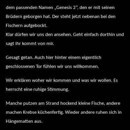
dem passenden Namen „Genesis 2“, den er mit seinen
Brüdern geborgen hat. Der steht jetzt nebenan bei den
Fischern aufgebockt.
Klar dürfen wir uns den ansehen. Geht einfach dorthin und
sagt ihr kommt von mir.
Gesagt getan. Auch hier hinter einem eigentlich
geschlossenen Tor fühlen wir uns willkommen.
Wir erklären woher wir kommen und was wir wollen. Es
herrscht eine ruhige Stimmung.
Manche putzen am Strand hockend kleine Fische, andere
machen Krebse küchenfertig. Wieder andere ruhen sich in
Hängematten aus.