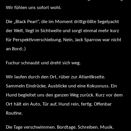
Wir fühlen uns sofort wohl.
Die „Black Pearl“, die im Moment drittgrößte Segelyacht
der Welt, liegt in Sichtweite und sorgt einmal mehr kurz
für Perspektivverschiebung. Nein, Jack Sparrow war nicht
an Bord;.)
Fuchur schnaubt und dreht sich weg.
Wir laufen durch den Ort, rüber zur Atlantikseite.
Sammeln Eindrücke, Ausblicke und eine Kokusnuss. Ein
Hund begleitet uns den ganzen Weg zurück. Kurz vor dem
Ort hält ein Auto, Tür auf, Hund rein, fertig. Offenbar
Routine.
Die Tage verschwimmen. Bordtage. Schreiben. Musik.