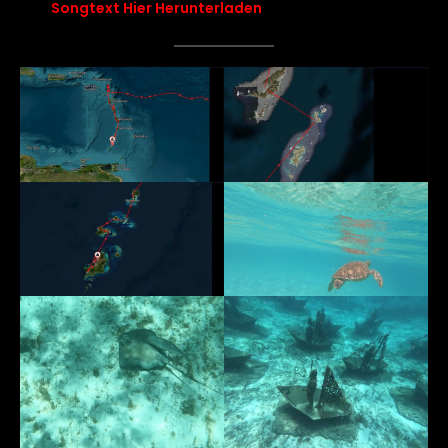
Songtext Hier Herunterladen