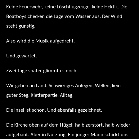
Keine Feuerwehr, keine Löschflugzeuge, keine Hektik. Die
Boatboys checken die Lage vom Wasser aus. Der Wind
steht günstig.
Also wird die Musik aufgedreht.
Und gewartet.
Zwei Tage später glimmt es noch.
Wir gehen an Land. Schwieriges Anlegen, Wellen, kein
guter Steg. Kletterpartie. Alltag.
Die Insel ist schön. Und ebenfalls gezeichnet.
Die Kirche oben auf dem Hügel: halb zerstört, halb wieder
aufgebaut. Aber in Nutzung. Ein junger Mann schickt uns