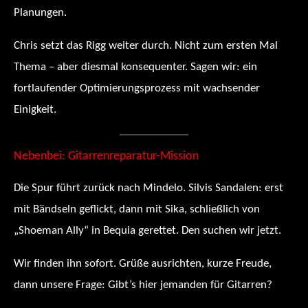
Planungen.
Chris setzt das Rigg weiter durch. Nicht zum ersten Mal
Thema – aber diesmal konsequenter. Sagen wir: ein
fortlaufender Optimierungsprozess mit wachsender
Einigkeit.
Nebenbei: Gitarrenreparatur-Mission
Die Spur führt zurück nach Mindelo. Silvis Sandalen: erst
mit Bändseln geflickt, dann mit Sika, schließlich von
„Shoeman Ally“ in Bequia gerettet. Den suchen wir jetzt.
Wir finden ihn sofort. Grüße ausrichten, kurze Freude,
dann unsere Frage: Gibt’s hier jemanden für Gitarren?