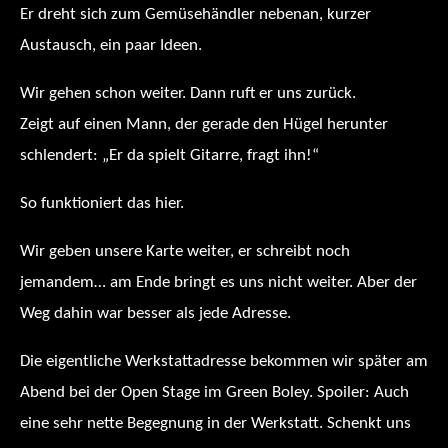
Er dreht sich zum Gemüsehändler nebenan, kurzer
Austausch, ein paar Ideen.
Wir gehen schon weiter. Dann ruft er uns zurück.
Zeigt auf einen Mann, der gerade den Hügel herunter
schlendert: „Er da spielt Gitarre, fragt ihn!“
So funktioniert das hier.
Wir geben unsere Karte weiter, er schreibt noch
jemandem… am Ende bringt es uns nicht weiter. Aber der
Weg dahin war besser als jede Adresse.
Die eigentliche Werkstattadresse bekommen wir später am
Abend bei der Open Stage im Green Boley. Spoiler: Auch
eine sehr nette Begegnung in der Werkstatt. Schenkt uns