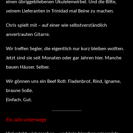
einen übriggebliebenen Ukulelenwirbel. Und die Bitte,
seinem Lieferanten in Trinidad mal Beine zu machen.
Chris spielt mit – auf einer wie selbstverständlich
anvertrauten Gitarre.
Wir treffen Segler, die eigentlich nur kurz bleiben wollten.
Jetzt sind sie seit Monaten oder gar Jahren hier. Manche
bauen Häuser. Selber.
Wir gönnen uns ein Beef Roti: Fladenbrot, Rind, Igname,
braune Soße.
Einfach. Gut.
Ein Jahr unterwegs