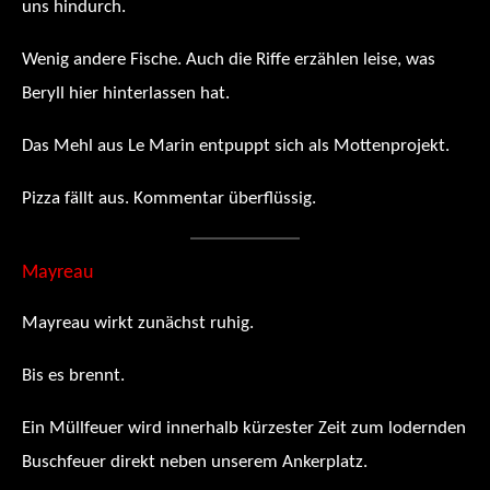
uns hindurch.
Wenig andere Fische. Auch die Riffe erzählen leise, was
Beryll hier hinterlassen hat.
Das Mehl aus Le Marin entpuppt sich als Mottenprojekt.
Pizza fällt aus. Kommentar überflüssig.
Mayreau
Mayreau wirkt zunächst ruhig.
Bis es brennt.
Ein Müllfeuer wird innerhalb kürzester Zeit zum lodernden
Buschfeuer direkt neben unserem Ankerplatz.