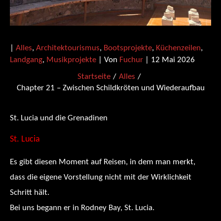
|
Alles
,
Architektourismus
,
Bootsprojekte
,
Küchenzeilen
,
Landgang
,
Musikprojekte
| Von
Fuchur
|
12 Mai 2026
Startseite
Alles
Chapter 21 – Zwischen Schildkröten und Wiederaufbau
St. Lucia und die Grenadinen
St. Lucia
Es gibt diesen Moment auf Reisen, in dem man merkt,
dass die eigene Vorstellung nicht mit der Wirklichkeit
Schritt hält.
Bei uns begann er in Rodney Bay, St. Lucia.