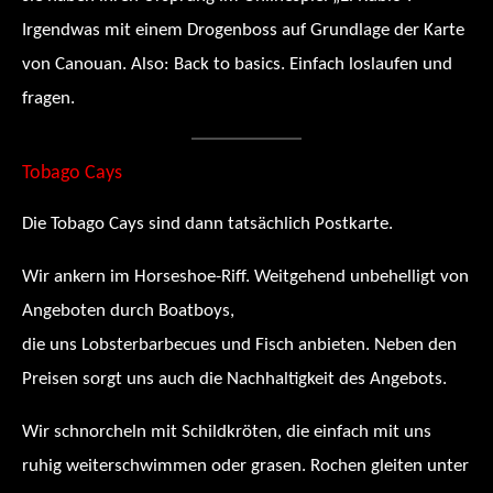
Irgendwas mit einem Drogenboss auf Grundlage der Karte
von Canouan. Also: Back to basics. Einfach loslaufen und
fragen.
Tobago Cays
Die Tobago Cays sind dann tatsächlich Postkarte.
Wir ankern im Horseshoe-Riff. Weitgehend unbehelligt von
Angeboten durch Boatboys,
die uns Lobsterbarbecues und Fisch anbieten. Neben den
Preisen sorgt uns auch die Nachhaltigkeit des Angebots.
Wir schnorcheln mit Schildkröten, die einfach mit uns
ruhig weiterschwimmen oder grasen. Rochen gleiten unter