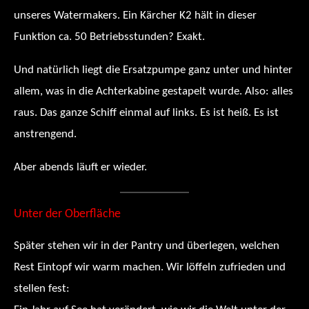
unseres Watermakers. Ein Kärcher K2 hält in dieser
Funktion ca. 50 Betriebsstunden? Exakt.
Und natürlich liegt die Ersatzpumpe ganz unter und hinter
allem, was in die Achterkabine gestapelt wurde. Also: alles
raus. Das ganze Schiff einmal auf links. Es ist heiß. Es ist
anstrengend.
Aber abends läuft er wieder.
Unter der Oberfläche
Später stehen wir in der Pantry und überlegen, welchen
Rest Eintopf wir warm machen. Wir löffeln zufrieden und
stellen fest: