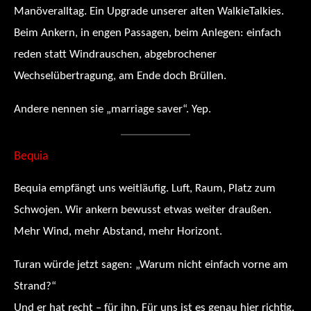
Manöveralltag. Ein Upgrade unserer alten WalkieTalkies.
Beim Ankern, in engen Passagen, beim Anlegen: einfach
reden statt Windrauschen, abgebrochener
Wechselübertragung, am Ende doch Brüllen.
Andere nennen sie „marriage saver“. Yep.
Bequia
Bequia empfängt uns weitläufig. Luft, Raum, Platz zum
Schwojen. Wir ankern bewusst etwas weiter draußen.
Mehr Wind, mehr Abstand, mehr Horizont.
Turan würde jetzt sagen: „Warum nicht einfach vorne am
Strand?“
Und er hat recht – für ihn. Für uns ist es genau hier richtig.