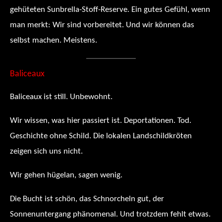
gehüteten Sunbrella-Stoff-Reserve. Ein gutes Gefühl, wenn
man merkt: Wir sind vorbereitet. Und wir können das
selbst machen. Meistens.
Baliceaux
Baliceaux ist still. Unbewohnt.
Wir wissen, was hier passiert ist. Deportationen. Tod.
Geschichte ohne Schild. Die lokalen Landschildkröten
zeigen sich uns nicht.
Wir gehen hügelan, sagen wenig.
Die Bucht ist schön, das Schnorcheln gut, der
Sonnenuntergang phänomenal. Und trotzdem fehlt etwas.