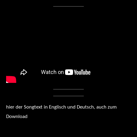
hier der Songtext in Englisch und Deutsch, auch zum
Download
chapter 21 songtext mit akkorden