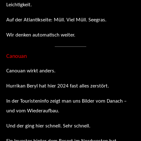
Leichtigkeit.
Auf der Atlantikseite: Müll. Viel Müll. Seegras.
Wir denken automatisch weiter.
Canouan
Canouan wirkt anders.
Hurrikan Beryl hat hier 2024 fast alles zerstört.
In der Touristeninfo zeigt man uns Bilder vom Danach –
und vom Wiederaufbau.
Und der ging hier schnell. Sehr schnell.