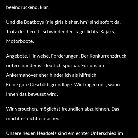
beeindruckend, klar.
Und die Boatboys (nie girls bisher, hm) sind sofort da.
Trotz des bereits schwindenden Tageslichts. Kajaks,
Motorboote.
Angebote, Hinweise, Forderungen. Der Konkurrenzdruck
untereinander ist deutlich spürbar. Für uns im
Ankermanöver eher hinderlich als hilfreich.
Keine gute Geschäftsgrundlage. Wir fragen uns, wann
ihnen das bewusst wird.
Wir versuchen, möglichst freundlich abzulehnen. Das
macht es nicht einfacher.
Unsere neuen Headsets sind ein echter Unterschied im