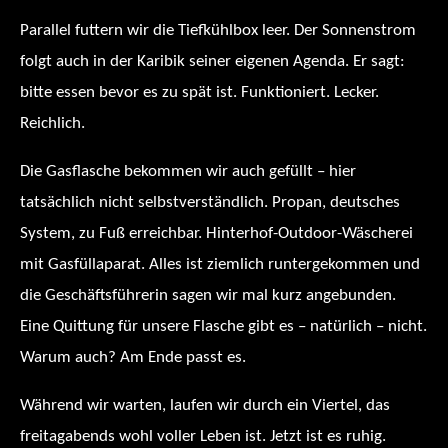
Parallel futtern wir die Tiefkühlbox leer. Der Sonnenstrom
folgt auch in der Karibik seiner eigenen Agenda. Er sagt:
bitte essen bevor es zu spät ist. Funktioniert. Lecker.
Reichlich.
Die Gasflasche bekommen wir auch gefüllt – hier
tatsächlich nicht selbstverständlich. Propan, deutsches
System, zu Fuß erreichbar. Hinterhof-Outdoor-Wäscherei
mit Gasfüllaparat. Alles ist ziemlich runtergekommen und
die Geschäftsführerin sagen wir mal kurz angebunden.
Eine Quittung für unsere Flasche gibt es – natürlich – nicht.
Warum auch? Am Ende passt es.
Während wir warten, laufen wir durch ein Viertel, das
freitagabends wohl voller Leben ist. Jetzt ist es ruhig.