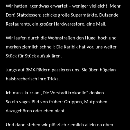
Wir hatten irgendwas erwartet – weniger vielleicht. Mehr
Dorf. Stattdessen: schicke große Supermärkte, Dutzende
Restaurants, ein großer Hardwarestore, eine Mall.
Wir laufen durch die Wohnstraßen den Hügel hoch und
merken ziemlich schnell: Die Karibik hat vor, uns weiter
Stück für Stück aufzuklären.
Jungs auf BMX-Rädern passieren uns. Sie üben hügelan
halsbrecherisch ihre Tricks.
Ich muss kurz an „Die Vorstadtkrokodile“ denken.
So ein vages Bild von früher: Gruppen, Mutproben,
dazugehören oder eben nicht.
Und dann stehen wir plötzlich ziemlich allein da oben –