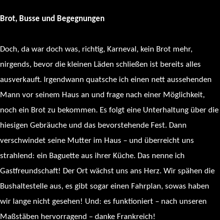
Brot, Busse und Begegnungen
Doch, da war doch was, richtig, Karneval, kein Brot mehr,
nirgends, bevor die kleinen Läden schließen ist bereits alles
ausverkauft. Irgendwann quatsche ich einen nett aussehenden
Mann vor seinem Haus an und frage nach einer Möglichkeit,
noch ein Brot zu bekommen. Es folgt eine Unterhaltung über die
hiesigen Gebräuche und das bevorstehende Fest. Dann
verschwindet seine Mutter im Haus – und überreicht uns
strahlend: ein Baguette aus ihrer Küche. Das nenne ich
Gastfreundschaft! Der Ort wächst uns ans Herz. Wir spähen die
Bushaltestelle aus, es gibt sogar einen Fahrplan, sowas haben
wir lange nicht gesehen! Und: es funktioniert – nach unseren
Maßstäben hervorragend – danke Frankreich!