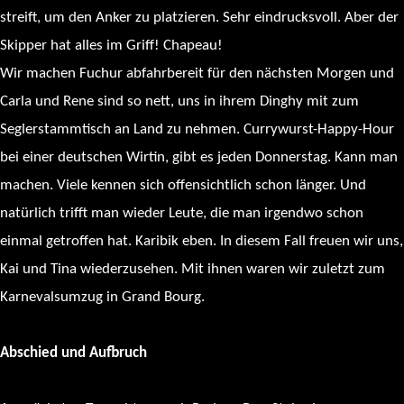
streift, um den Anker zu platzieren. Sehr eindrucksvoll. Aber der
Skipper hat alles im Griff! Chapeau!
Wir machen Fuchur abfahrbereit für den nächsten Morgen und
Carla und Rene sind so nett, uns in ihrem Dinghy mit zum
Seglerstammtisch an Land zu nehmen. Currywurst-Happy-Hour
bei einer deutschen Wirtin, gibt es jeden Donnerstag. Kann man
machen. Viele kennen sich offensichtlich schon länger. Und
natürlich trifft man wieder Leute, die man irgendwo schon
einmal getroffen hat. Karibik eben. In diesem Fall freuen wir uns,
Kai und Tina wiederzusehen. Mit ihnen waren wir zuletzt zum
Karnevalsumzug in Grand Bourg.
Abschied und Aufbruch