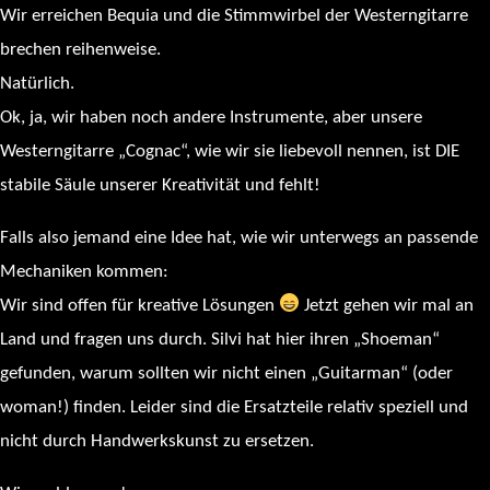
Wir erreichen Bequia und die Stimmwirbel der Westerngitarre
brechen reihenweise.
Natürlich.
Ok, ja, wir haben noch andere Instrumente, aber unsere
Westerngitarre „Cognac“, wie wir sie liebevoll nennen, ist DIE
stabile Säule unserer Kreativität und fehlt!
Falls also jemand eine Idee hat, wie wir unterwegs an passende
Mechaniken kommen:
Wir sind offen für kreative Lösungen
Jetzt gehen wir mal an
Land und fragen uns durch. Silvi hat hier ihren „Shoeman“
gefunden, warum sollten wir nicht einen „Guitarman“ (oder
woman!) finden. Leider sind die Ersatzteile relativ speziell und
nicht durch Handwerkskunst zu ersetzen.