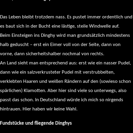
Das Leben bleibt trotzdem nass. Es pustet immer ordentlich und
es baut sich in der Bucht eine lästige, steile Windwelle auf.
Beim Einsteigen ins Dinghy wird man grundsätzlich mindestens
halb geduscht – erst ein Eimer voll von der Seite, dann von
vorne, dann sicherheitshalber nochmal von rechts.
An Land sieht man entsprechend aus: erst wie ein nasser Pudel,
dann wie ein salzverkrusteter Pudel mit verstrubbelten,
verklebten Haaren und weißen Rändern auf den (sowieso schon
spärlichen) Klamotten. Aber hier sind viele so unterwegs, also
passt das schon. In Deutschland würde ich mich so nirgends
hintrauen. Hier haben wir keine Wahl.
Fundstücke und fliegende Dinghys