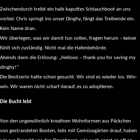
Zwischendurch treibt ein halb kaputtes Schlauchboot an uns
vorbei. Chris springt ins unser Dinghy, fängt das Treibende ein.
Kein Name dran.
Wir überlegen, was wir damit tun sollen, fragen herum – keiner
fühlt sich zuständig. Nicht mal die Hafenbehörde.
Abends dann die Erlösung: „Hellooo – thank you for saving my
dinghy!“
Die Besitzerin hatte schon gesucht. Wir sind es wieder los. Win-
win. Wir waren nicht scharf darauf, es zu adoptieren.
Die Bucht lebt
Von den ungewöhnlich kreativen Wohnformen aus Päckchen
von gestrandeten Booten, teils mit Gemüsegärten drauf, haben