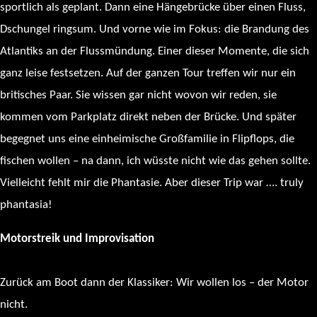
sportlich als geplant. Dann eine Hängebrücke über einen Fluss,
Dschungel ringsum. Und vorne wie im Fokus: die Brandung des
Atlantiks an der Flussmündung. Einer dieser Momente, die sich
ganz leise festsetzen. Auf der ganzen Tour treffen wir nur ein
britisches Paar. Sie wissen gar nicht wovon wir reden, sie
kommen vom Parkplatz direkt neben der Brücke. Und später
begegnet uns eine einheimische Großfamilie in Flipflops, die
fischen wollen – na dann, ich wüsste nicht wie das gehen sollte.
Vielleicht fehlt mir die Phantasie. Aber dieser Trip war …. truly
phantasia!
Motorstreik und Improvisation
Zurück am Boot dann der Klassiker: Wir wollen los – der Motor
nicht.