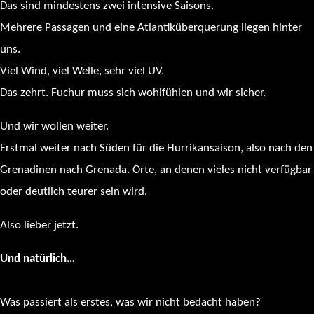
Das sind mindestens zwei intensive Saisons.
Mehrere Passagen und eine Atlantiküberquerung liegen hinter
uns.
Viel Wind, viel Welle, sehr viel UV.
Das zehrt. Fuchur muss sich wohlfühlen und wir sicher.
Und wir wollen weiter.
Erstmal weiter nach Süden für die Hurrikansaison, also nach den
Grenadinen nach Grenada. Orte, an denen vieles nicht verfügbar
oder deutlich teurer sein wird.
Also lieber jetzt.
Und natürlich…
Was passiert als erstes, was wir nicht bedacht haben?