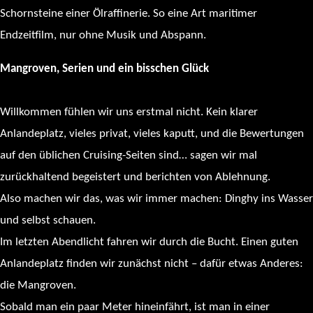
Schornsteine einer Ölraffinerie. So eine Art maritimer
Endzeitfilm, nur ohne Musik und Abspann.
Mangroven, Serien und ein bisschen Glück
Willkommen fühlen wir uns erstmal nicht. Kein klarer
Anlandeplatz, vieles privat, vieles kaputt, und die Bewertungen
auf den üblichen Cruising-Seiten sind… sagen wir mal
zurückhaltend begeistert und berichten von Ablehnung.
Also machen wir das, was wir immer machen: Dinghy ins Wasser
und selbst schauen.
Im letzten Abendlicht fahren wir durch die Bucht. Einen guten
Anlandeplatz finden wir zunächst nicht – dafür etwas Anderes:
die Mangroven.
Sobald man ein paar Meter hineinfährt, ist man in einer