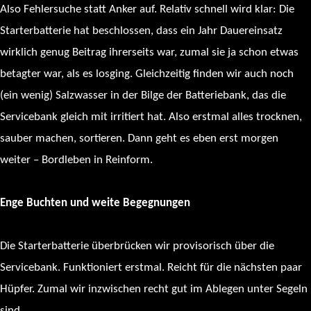
Also Fehlersuche statt Anker auf. Relativ schnell wird klar: Die
Starterbatterie hat beschlossen, dass ein Jahr Dauereinsatz
wirklich genug Beitrag ihrerseits war, zumal sie ja schon etwas
betagter war, als es losging. Gleichzeitig finden wir auch noch
(ein wenig) Salzwasser in der Bilge der Batteriebank, das die
Servicebank gleich mit irritiert hat. Also erstmal alles trocknen,
sauber machen, sortieren. Dann geht es eben erst morgen
weiter – Bordleben in Reinform.
Enge Buchten und weite Begegnungen
Die Starterbatterie überbrücken wir provisorisch über die
Servicebank. Funktioniert erstmal. Reicht für die nächsten paar
Hüpfer. Zumal wir inzwischen recht gut im Ablegen unter Segeln
sind.