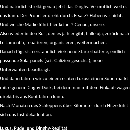
Und natürlich streikt genau jetzt das Dinghy. Vermutlich weil es
das kann. Der Propeller dreht durch. Ersatz? Haben wir nicht.
Und welche Marke führt hier keiner? Genau, unsere.
Also wieder in den Bus, den es ja hier gibt, halleluja, zurück nach
Le Lamentin, reparieren, organisieren, weitermachen.
Danach fügt sich erstaunlich viel: neue Starterbatterie, endlich
passende Solarpanels (seit Galizien gesucht!), neue
Unterwanten beauftragt.
Und dann fahren wir zu einem echten Luxus: einem Supermarkt
mit eigenem Dinghy-Dock, bei dem man mit dem Einkaufswagen
direkt bis ans Boot fahren kann.
Nach Monaten des Schleppens über Kilometer durch Hitze fühlt
sich das fast dekadent an.
Luxus, Pudel und Dinghy-Realität