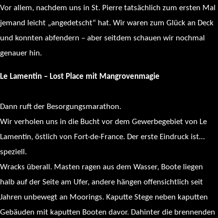
Vor allem, nachdem uns in St. Pierre tatsächlich zum ersten Mal
jemand leicht „angedetscht“ hat. Wir waren zum Glück an Deck
und konnten abfendern – aber seitdem schauen wir nochmal
genauer hin.
Le Lamentin – Lost Place mit Mangrovenmagie
Dann ruft der Besorgungsmarathon.
Wir verholen uns in die Bucht vor dem Gewerbegebiet von Le
Lamentin, östlich von Fort-de-France. Der erste Eindruck ist…
speziell.
Wracks überall. Masten ragen aus dem Wasser, Boote liegen
halb auf der Seite am Ufer, andere hängen offensichtlich seit
Jahren unbewegt an Moorings. Kaputte Stege neben kaputten
Gebäuden mit kaputten Booten davor. Dahinter die brennenden