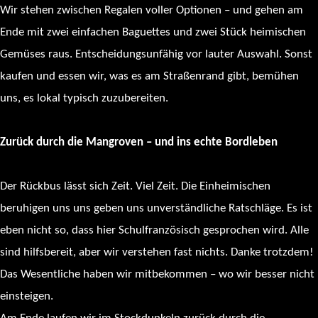
Wir stehen zwischen Regalen voller Optionen – und gehen am
Ende mit zwei einfachen Baguettes und zwei Stück heimischen
Gemüses raus. Entscheidungsunfähig vor lauter Auswahl. Sonst
kaufen und essen wir, was es am Straßenrand gibt, bemühen
uns, es lokal typisch zuzubereiten.
Zurück durch die Mangroven – und ins echte Bordleben
Der Rückbus lässt sich Zeit. Viel Zeit. Die Einheimischen
beruhigen uns uns geben uns unverständliche Ratschläge. Es ist
eben nicht so, dass hier Schulfranzösisch gesprochen wird. Alle
sind hilfsbereit, aber wir verstehen fast nichts. Danke trotzdem!
Das Wesentliche haben wir mitbekommen – wo wir besser nicht
einsteigen.