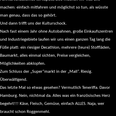
machen: einfach mitfahren und möglichst so tun, als wüsste
man genau, dass das so gehört.
Und dann trifft uns der Kulturschock.
Nach fast einem Jahr ohne Autobahnen, große Einkaufszentren
und Industriegebiete laufen wir uns einen ganzen Tag lang die
Füße platt: ein riesiger Decathlon, mehrere (teure) Stoffläden,
Baumarkt, alles einmal sichten, Preise vergleichen,
Möglichkeiten abklopfen.
Zum Schluss der „Super“markt in der „Mall“. Riesig.
Überwältigend.
Das letzte Mal so etwas gesehen? Vermutlich Teneriffa. Davor
Hamburg. Nein, nichtmal da. Alles was ein französisches Herz
begehrt!!! Käse, Fleisch, Gemüse, einfach ALLES. Naja, wer
braucht schon Roggenmehl.