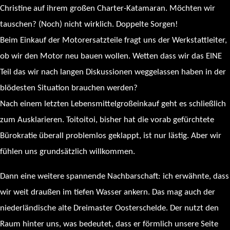
Christine auf ihrem großen Charter-Katamaran. Möchten wir
tauschen? (Noch) nicht wirklich. Doppelte Sorgen!
Beim Einkauf der Motorersatzteile fragt uns der Werkstattleiter,
ob wir den Motor neu bauen wollen. Wetten dass wir das EINE
Teil das wir nach langen Diskussionen weggelassen haben in der
blödesten Situation brauchen werden?
Nach einem letzten Lebensmittelgroßeinkauf geht es schließlich
zum Ausklarieren. Toitoitoi, bisher hat die vorab gefürchtete
Bürokratie überall problemlos geklappt, ist nur lästig. Aber wir
fühlen uns grundsätzlich willkommen.
Dann eine weitere spannende Nachbarschaft: ich erwähnte, dass
wir weit draußen im tiefen Wasser ankern. Das mag auch der
niederländische alte Dreimaster Oosterschelde. Der nutzt den
Raum hinter uns, was bedeutet, dass er förmlich unsere Seite