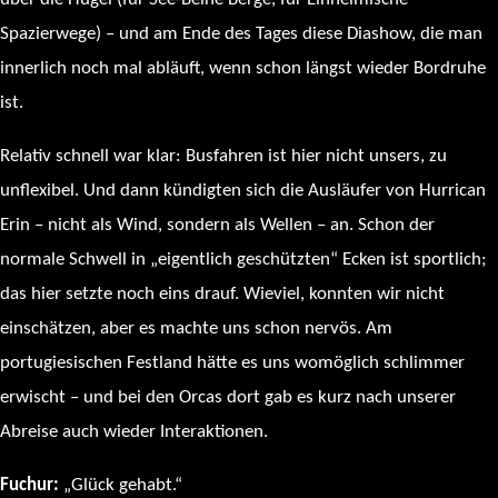
Spazierwege) – und am Ende des Tages diese Diashow, die man
innerlich noch mal abläuft, wenn schon längst wieder Bordruhe
ist.
Relativ schnell war klar: Busfahren ist hier nicht unsers, zu
unflexibel. Und dann kündigten sich die Ausläufer von Hurrican
Erin – nicht als Wind, sondern als Wellen – an. Schon der
normale Schwell in „eigentlich geschützten“ Ecken ist sportlich;
das hier setzte noch eins drauf. Wieviel, konnten wir nicht
einschätzen, aber es machte uns schon nervös. Am
portugiesischen Festland hätte es uns womöglich schlimmer
erwischt – und bei den Orcas dort gab es kurz nach unserer
Abreise auch wieder Interaktionen.
Fuchur:
„Glück gehabt.“