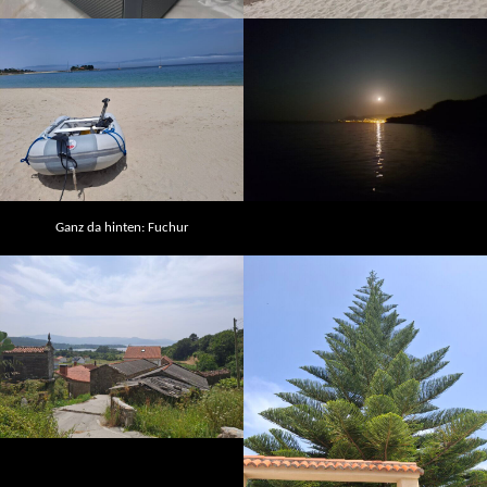
Ganz da hinten: Fuchur