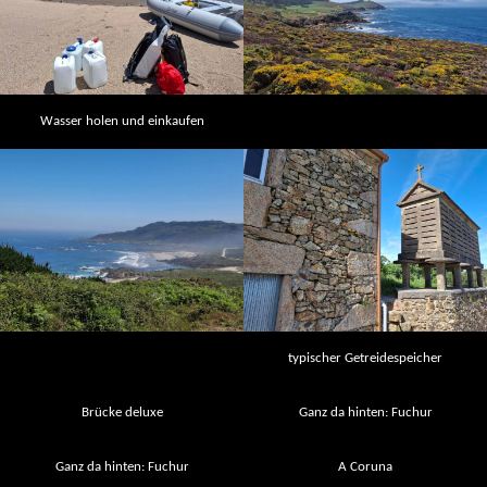
Wasser holen und einkaufen
typischer Getreidespeicher
Brücke deluxe
Ganz da hinten: Fuchur
Ganz da hinten: Fuchur
A Coruna