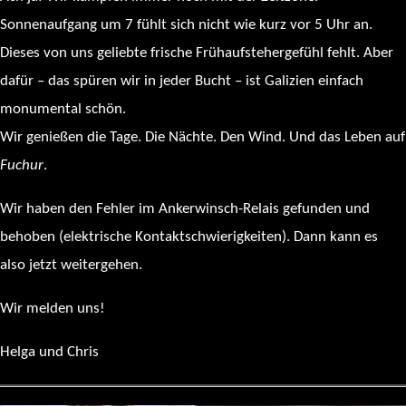
Sonnenaufgang um 7 fühlt sich nicht wie kurz vor 5 Uhr an.
Dieses von uns geliebte frische Frühaufstehergefühl fehlt. Aber
dafür – das spüren wir in jeder Bucht – ist Galizien einfach
monumental schön.
Wir genießen die Tage. Die Nächte. Den Wind. Und das Leben auf
Fuchur
.
Wir haben den Fehler im Ankerwinsch-Relais gefunden und
behoben (elektrische Kontaktschwierigkeiten). Dann kann es
also jetzt weitergehen.
Wir melden uns!
Helga und Chris