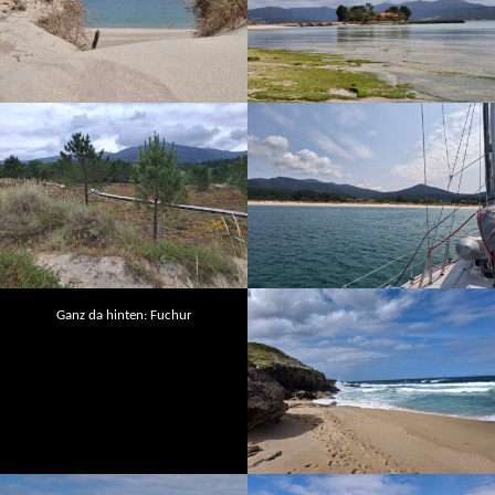
Ganz da hinten: Fuchur