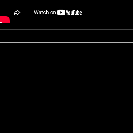
Kontakt
Datenschutz
Impressum