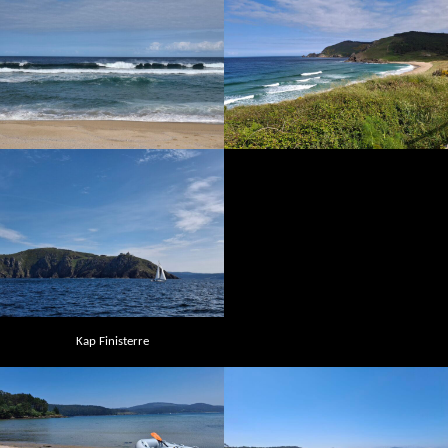
Kap Finisterre