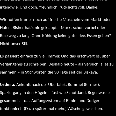
irgendwie. Und doch: freundlich, rücksichtsvoll. Danke!
Wir hoffen immer noch auf frische Muscheln vom Markt oder
Hafen. Bisher hat’s nie geklappt – Markt schon vorbei oder
Rückweg zu lang. Ohne Kühlung keine gute Idee. Essen gehen?
Nicht unser Stil.
Es passiert einfach zu viel. Immer. Und das erschwert es, über
Vergangenes zu schreiben. Deshalb heute – als Versuch, alles zu
sammeln – in Stichworten die 30 Tage seit der Biskaya:
Cedeira:
Ankunft nach der Überfahrt. Rummel (Kirmes).
Spaziergang in den Hügeln – fast wie Schottland. Regenwasser
gesammelt – das Auffangsystem auf Bimini und Dodger
funktioniert! (Dazu später mal mehr.) Wäsche gewaschen.