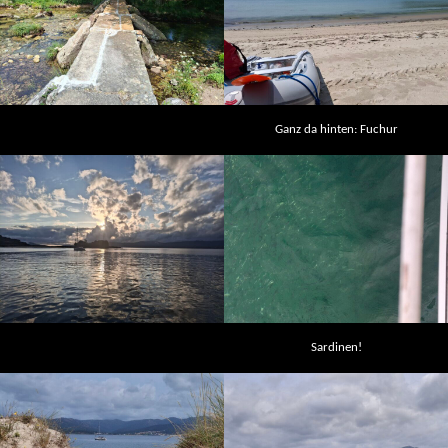
Ganz da hinten: Fuchur
Sardinen!