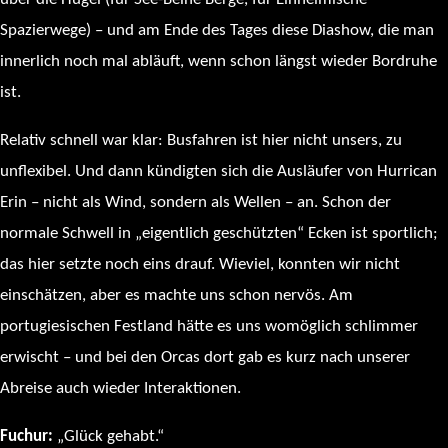
Spazierwege) – und am Ende des Tages diese Diashow, die man
innerlich noch mal abläuft, wenn schon längst wieder Bordruhe
ist.
Relativ schnell war klar: Busfahren ist hier nicht unsers, zu
unflexibel. Und dann kündigten sich die Ausläufer von Hurrican
Erin – nicht als Wind, sondern als Wellen – an. Schon der
normale Schwell in „eigentlich geschützten“ Ecken ist sportlich;
das hier setzte noch eins drauf. Wieviel, konnten wir nicht
einschätzen, aber es machte uns schon nervös. Am
portugiesischen Festland hätte es uns womöglich schlimmer
erwischt – und bei den Orcas dort gab es kurz nach unserer
Abreise auch wieder Interaktionen.
Fuchur:
„Glück gehabt.“