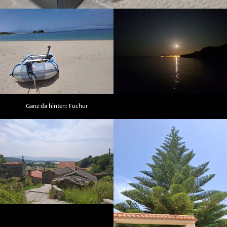
Ganz da hinten: Fuchur