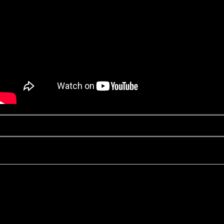
Kontakt
Datenschutz