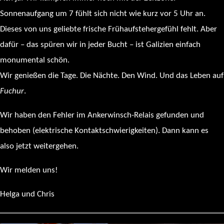
Sonnenaufgang um 7 fühlt sich nicht wie kurz vor 5 Uhr an.
Dieses von uns geliebte frische Frühaufstehergefühl fehlt. Aber
dafür – das spüren wir in jeder Bucht – ist Galizien einfach
monumental schön.
Wir genießen die Tage. Die Nächte. Den Wind. Und das Leben auf
Fuchur
.
Wir haben den Fehler im Ankerwinsch-Relais gefunden und
behoben (elektrische Kontaktschwierigkeiten). Dann kann es
also jetzt weitergehen.
Wir melden uns!
Helga und Chris