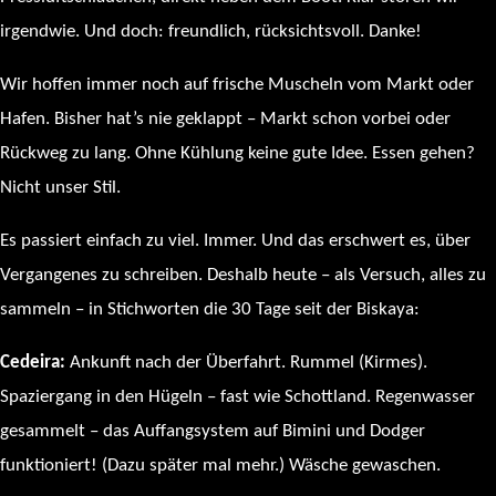
irgendwie. Und doch: freundlich, rücksichtsvoll. Danke!
Wir hoffen immer noch auf frische Muscheln vom Markt oder
Hafen. Bisher hat’s nie geklappt – Markt schon vorbei oder
Rückweg zu lang. Ohne Kühlung keine gute Idee. Essen gehen?
Nicht unser Stil.
Es passiert einfach zu viel. Immer. Und das erschwert es, über
Vergangenes zu schreiben. Deshalb heute – als Versuch, alles zu
sammeln – in Stichworten die 30 Tage seit der Biskaya:
Cedeira:
Ankunft nach der Überfahrt. Rummel (Kirmes).
Spaziergang in den Hügeln – fast wie Schottland. Regenwasser
gesammelt – das Auffangsystem auf Bimini und Dodger
funktioniert! (Dazu später mal mehr.) Wäsche gewaschen.