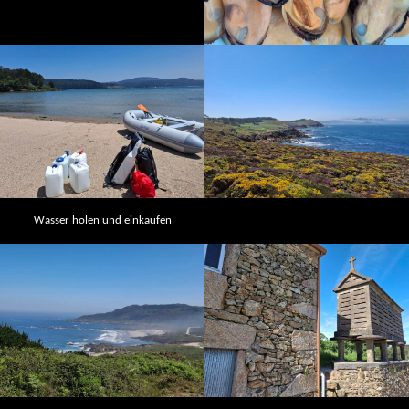
Wasser holen und einkaufen