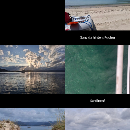
Ganz da hinten: Fuchur
Sardinen!