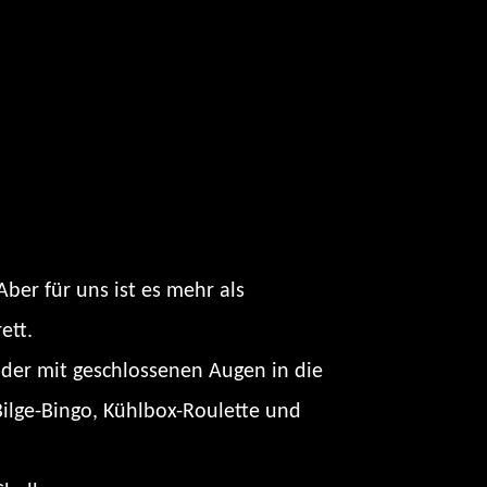
Aber für uns ist es mehr als
ett.
oder mit geschlossenen Augen in die
ilge-Bingo, Kühlbox-Roulette und