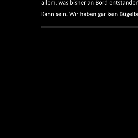
allem, was bisher an Bord entstanden
Kann sein. Wir haben gar kein Bügelb