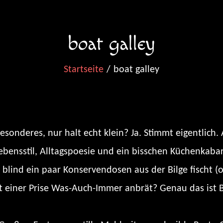
boat galley
Startseite
boat galley
esonderes, nur halt echt klein? Ja. Stimmt eigentlich. 
ebensstil, Alltagspoesie und ein bisschen Küchenkabar
blind ein paar Konservendosen aus der Bilge fischt (
t einer Prise Was-Auch-Immer anbrät? Genau das ist B