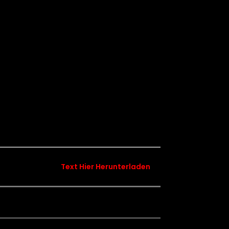
Text Hier Herunterladen