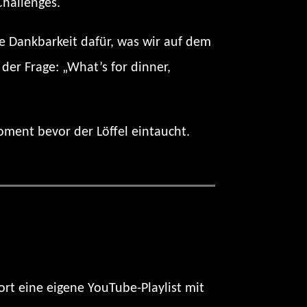
Challenges.
ie Dankbarkeit dafür, was wir auf dem
 der Frage: „What’s for dinner,
ment bevor der Löffel eintaucht.
ort eine eigene YouTube-Playlist mit