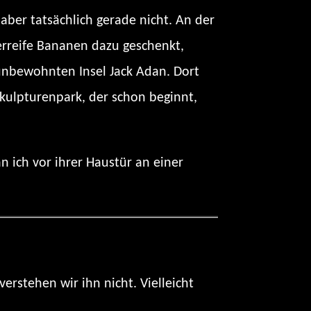
ber tatsächlich gerade nicht. An der
rreife Bananen dazu geschenkt,
unbewohnten Insel Jack Adan. Dort
kulpturenpark, der schon beginnt,
n ich vor ihrer Haustür an einer
verstehen wir ihn nicht. Vielleicht