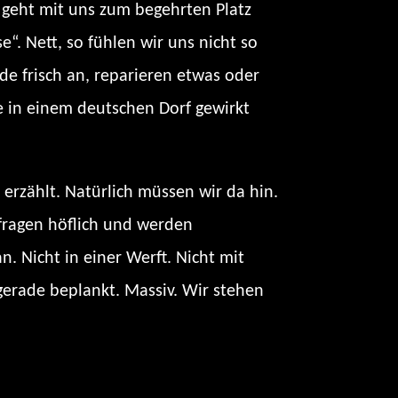
r geht mit uns zum begehrten Platz
“. Nett, so fühlen wir uns nicht so
ade frisch an, reparieren etwas oder
ne in einem deutschen Dorf gewirkt
erzählt. Natürlich müssen wir da hin.
r fragen höflich und werden
 Nicht in einer Werft. Nicht mit
gerade beplankt. Massiv. Wir stehen