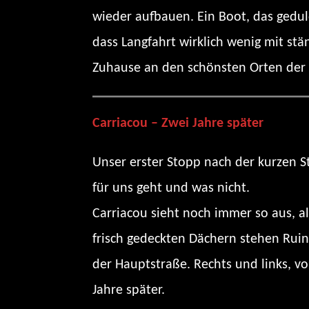
wieder aufbauen. Ein Boot, das gedul
dass Langfahrt wirklich wenig mit st
Zuhause an den schönsten Orten der W
Carriacou – Zwei Jahre später
Unser erster Stopp nach der kurzen Str
für uns geht und was nicht.
Carriacou sieht noch immer so aus, 
frisch gedeckten Dächern stehen Ruin
der Hauptstraße. Rechts und links, vo
Jahre später.