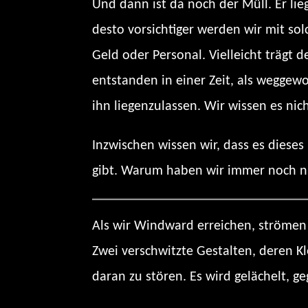
Und dann ist da noch der Müll. Er li
desto vorsichtiger werden wir mit solc
Geld oder Personal. Vielleicht trägt 
entstanden in einer Zeit, als weggewo
ihn liegenzulassen. Wir wissen es nich
Inzwischen wissen wir, dass es dieses
gibt. Warum haben wir immer noch n
Als wir Windward erreichen, strömen 
Zwei verschwitzte Gestalten, deren 
daran zu stören. Es wird gelächelt, ge