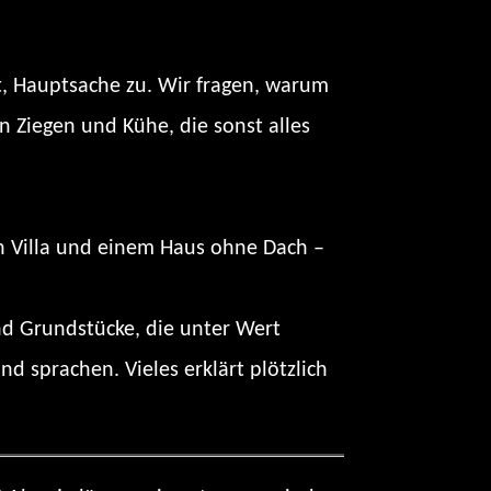
, Hauptsache zu. Wir fragen, warum
n Ziegen und Kühe, die sonst alles
en Villa und einem Haus ohne Dach –
nd Grundstücke, die unter Wert
 sprachen. Vieles erklärt plötzlich