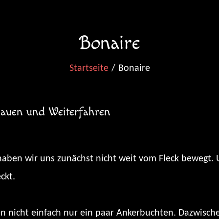
Bonaire
Startseite
Bonaire
auen und Weiterfahren
aben wir uns zunächst nicht weit vom Fleck bewegt. U
ckt.
n nicht einfach nur ein paar Ankerbuchten. Dazwisch