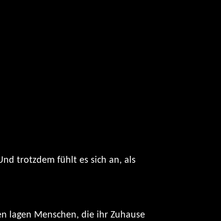
nd trotzdem fühlt es sich an, als
en lagen Menschen, die ihr Zuhause