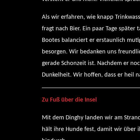
Als wir erfahren, wie knapp Trinkwas
fragt nach Bier. Ein paar Tage später
Bootes balanciert er erstaunlich mut
besorgen. Wir bedanken uns freundlic
gerade Schonzeit ist. Nachdem er no
Dunkelheit. Wir hoffen, dass er heil
Zu Fuß über die Insel
Mit dem Dinghy landen wir am Strand 
hält ihre Hunde fest, damit wir über