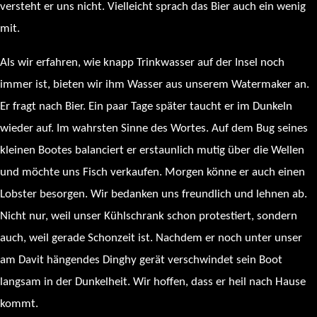
versteht er uns nicht. Vielleicht sprach das Bier auch ein wenig
mit.
Als wir erfahren, wie knapp Trinkwasser auf der Insel noch
immer ist, bieten wir ihm Wasser aus unserem Watermaker an.
Er fragt nach Bier. Ein paar Tage später taucht er im Dunkeln
wieder auf. Im wahrsten Sinne des Wortes. Auf dem Bug seines
kleinen Bootes balanciert er erstaunlich mutig über die Wellen
und möchte uns Fisch verkaufen. Morgen könne er auch einen
Lobster besorgen. Wir bedanken uns freundlich und lehnen ab.
Nicht nur, weil unser Kühlschrank schon protestiert, sondern
auch, weil gerade Schonzeit ist. Nachdem er noch unter unser
am Davit hängendes Dinghy gerät verschwindet sein Boot
langsam in der Dunkelheit. Wir hoffen, dass er heil nach Hause
kommt.