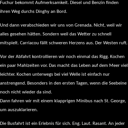
Fuchur bekommt Aufmerksamkeit. Diesel und Benzin finden
ihren Weg durchs Dinghy an Bord.
Und dann verabschieden wir uns von Grenada. Nicht, weil wir
alles gesehen hätten. Sondern weil das Wetter zu schnell
mitspielt. Carriacou fällt schweren Herzens aus. Der Westen ruft.
Vor der Abfahrt kontrollieren wir noch einmal das Rigg. Kochen
ein paar Mahlzeiten vor. Das macht das Leben auf dem Meer viel
leichter. Kochen unterwegs bei viel Welle ist einfach nur
anstrengend. Besonders in den ersten Tagen, wenn die Seebeine
noch nicht wieder da sind.
Dann fahren wir mit einem klapprigen Minibus nach St. George,
um auszuklarieren.
Die Busfahrt ist ein Erlebnis für sich. Eng. Laut. Rasant. An jeder