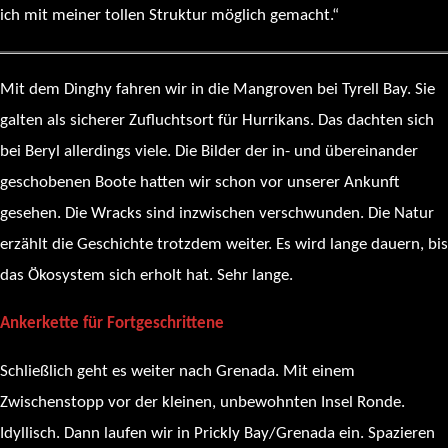
ich mit meiner tollen Struktur möglich gemacht.“
Mit dem Dinghy fahren wir in die Mangroven bei Tyrell Bay. Sie
galten als sicherer Zufluchtsort für Hurrikans. Das dachten sich
bei Beryl allerdings viele. Die Bilder der in- und übereinander
geschobenen Boote hatten wir schon vor unserer Ankunft
gesehen. Die Wracks sind inzwischen verschwunden. Die Natur
erzählt die Geschichte trotzdem weiter. Es wird lange dauern, bis
das Ökosystem sich erholt hat. Sehr lange.
Ankerkette für Fortgeschrittene
Schließlich geht es weiter nach Grenada. Mit einem
Zwischenstopp vor der kleinen, unbewohnten Insel Ronde.
Idyllisch. Dann laufen wir in Prickly Bay/Grenada ein. Spazieren