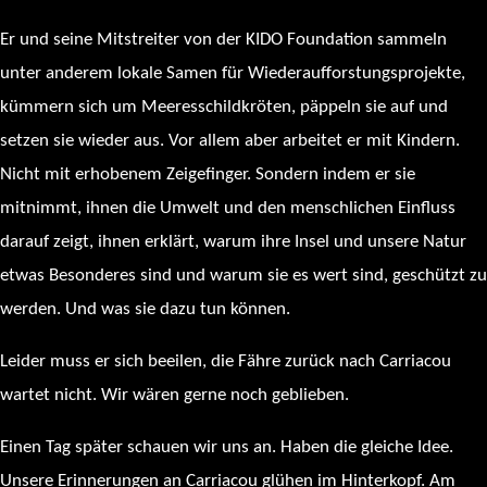
Er und seine Mitstreiter von der KIDO Foundation sammeln
unter anderem lokale Samen für Wiederaufforstungsprojekte,
kümmern sich um Meeresschildkröten, päppeln sie auf und
setzen sie wieder aus. Vor allem aber arbeitet er mit Kindern.
Nicht mit erhobenem Zeigefinger. Sondern indem er sie
mitnimmt, ihnen die Umwelt und den menschlichen Einfluss
darauf zeigt, ihnen erklärt, warum ihre Insel und unsere Natur
etwas Besonderes sind und warum sie es wert sind, geschützt zu
werden. Und was sie dazu tun können.
Leider muss er sich beeilen, die Fähre zurück nach Carriacou
wartet nicht. Wir wären gerne noch geblieben.
Einen Tag später schauen wir uns an. Haben die gleiche Idee.
Unsere Erinnerungen an Carriacou glühen im Hinterkopf. Am