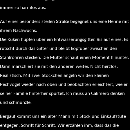
immer so harmlos aus.
Auf einer besonders steilen Straße begegnet uns eine Henne mit
ihrem Nachwuchs.
Die Küken hüpfen über ein Entwässerungsgitter. Bis auf eines. Es
rutscht durch das Gitter und bleibt kopfüber zwischen den
Stahlrohren stecken. Die Mutter schaut einen Moment hinunter.
Dann marschiert sie mit den anderen weiter. Nicht herzlos.
Realistisch. Mit zwei Stöckchen angeln wir den kleinen
Pechvogel wieder nach oben und beobachten erleichtert, wie er
seiner Familie hinterher spurtet. Ich muss an Calimero denken
und schmunzle.
Bergauf kommt uns ein alter Mann mit Stock und Einkaufstüte
entgegen. Schritt für Schritt. Wir erzählen ihm, dass das die