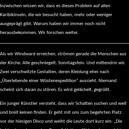
Inzwischen wissen wir, dass es dieses Problem auf allen
Karibikinseln, die wir besucht haben, mehr oder weniger
ausgeprägt gibt. Warum haben wir immer noch nicht
herausbekommen. Wir forschen weiter.
Als wir Windward erreichen, strömen gerade die Menschen aus
der Kirche. Alle geschniegelt. Sonntagsfein. Und mittendrin wir.
Zwei verschwitzte Gestalten, deren Kleidung eher nach
„Überlebende einer Wüstenexpedition“ aussieht. Niemand
scheint sich daran zu stören. Es wird gelächelt, gegrüßt.
Ein junger Künstler versteht, dass wir Schatten suchen und weit
und breit keinen finden. Er geht mit uns zum begehrten Platz
vor der hiesigen Disco und weiht die Leute dort kurz ein: „Die