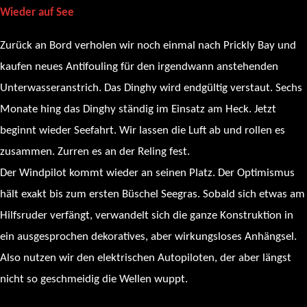
Wieder auf See
Zurück an Bord verholen wir noch einmal nach Prickly Bay und
kaufen neues Antifouling für den irgendwann anstehenden
Unterwasseranstrich. Das Dinghy wird endgültig verstaut. Sechs
Monate hing das Dinghy ständig im Einsatz am Heck. Jetzt
beginnt wieder Seefahrt. Wir lassen die Luft ab und rollen es
zusammen. Zurren es an der Reling fest.
Der Windpilot kommt wieder an seinen Platz. Der Optimismus
hält exakt bis zum ersten Büschel Seegras. Sobald sich etwas am
Hilfsruder verfängt, verwandelt sich die ganze Konstruktion in
ein ausgesprochen dekoratives, aber wirkungsloses Anhängsel.
Also nutzen wir den elektrischen Autopiloten, der aber längst
nicht so geschmeidig die Wellen wuppt.