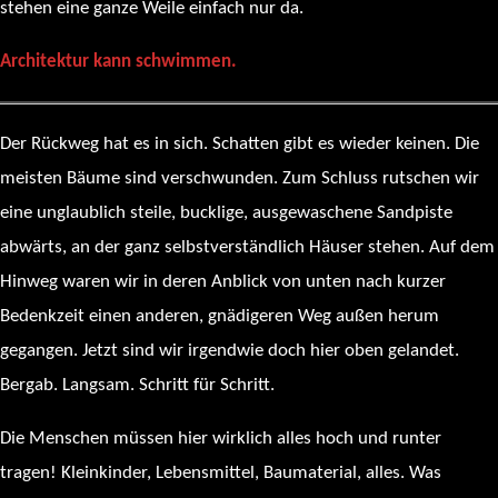
stehen eine ganze Weile einfach nur da.
Architektur kann schwimmen.
Der Rückweg hat es in sich. Schatten gibt es wieder keinen. Die
meisten Bäume sind verschwunden. Zum Schluss rutschen wir
eine unglaublich steile, bucklige, ausgewaschene Sandpiste
abwärts, an der ganz selbstverständlich Häuser stehen. Auf dem
Hinweg waren wir in deren Anblick von unten nach kurzer
Bedenkzeit einen anderen, gnädigeren Weg außen herum
gegangen. Jetzt sind wir irgendwie doch hier oben gelandet.
Bergab. Langsam. Schritt für Schritt.
Die Menschen müssen hier wirklich alles hoch und runter
tragen! Kleinkinder, Lebensmittel, Baumaterial, alles. Was