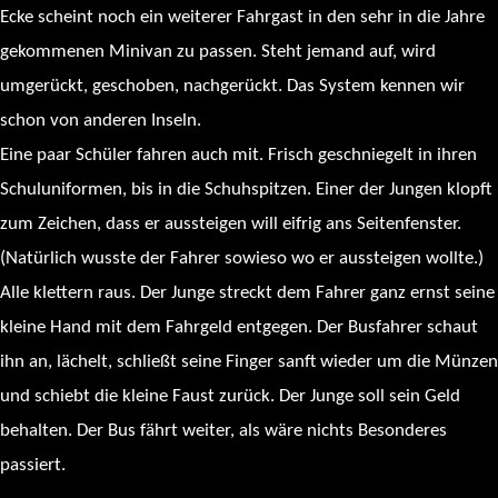
Ecke scheint noch ein weiterer Fahrgast in den sehr in die Jahre
gekommenen Minivan zu passen. Steht jemand auf, wird
umgerückt, geschoben, nachgerückt. Das System kennen wir
schon von anderen Inseln.
Eine paar Schüler fahren auch mit. Frisch geschniegelt in ihren
Schuluniformen, bis in die Schuhspitzen. Einer der Jungen klopft
zum Zeichen, dass er aussteigen will eifrig ans Seitenfenster.
(Natürlich wusste der Fahrer sowieso wo er aussteigen wollte.)
Alle klettern raus. Der Junge streckt dem Fahrer ganz ernst seine
kleine Hand mit dem Fahrgeld entgegen. Der Busfahrer schaut
ihn an, lächelt, schließt seine Finger sanft wieder um die Münzen
und schiebt die kleine Faust zurück. Der Junge soll sein Geld
behalten. Der Bus fährt weiter, als wäre nichts Besonderes
passiert.