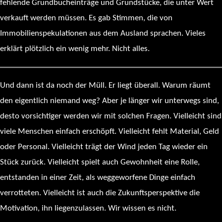
fehlende Grundbucheinträge und Grundstücke, die unter Wert
verkauft werden müssen. Es gab Stimmen, die von
Immobilienspekulationen aus dem Ausland sprachen. Vieles
erklärt plötzlich ein wenig mehr. Nicht alles.
Und dann ist da noch der Müll. Er liegt überall. Warum räumt
den eigentlich niemand weg? Aber je länger wir unterwegs sind,
desto vorsichtiger werden wir mit solchen Fragen. Vielleicht sind
viele Menschen einfach erschöpft. Vielleicht fehlt Material, Geld
oder Personal. Vielleicht trägt der Wind jeden Tag wieder ein
Stück zurück. Vielleicht spielt auch Gewohnheit eine Rolle,
entstanden in einer Zeit, als weggeworfene Dinge einfach
verrotteten. Vielleicht ist auch die Zukunftsperspektive die
Motivation, ihn liegenzulassen. Wir wissen es nicht.