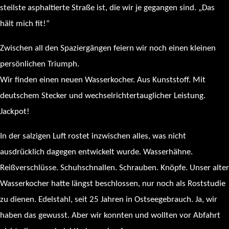
steilste asphaltierte Straße ist, die wir je gegangen sind. „Das
hält mich fit!“
Zwischen all den Spaziergängen feiern wir noch einen kleinen
persönlichen Triumph.
Wir finden einen neuen Wasserkocher. Aus Kunststoff. Mit
deutschem Stecker und wechselrichtertauglicher Leistung.
Jackpot!
In der salzigen Luft rostet inzwischen alles, was nicht
ausdrücklich dagegen entwickelt wurde. Wasserhähne.
Reißverschlüsse. Schuhschnallen. Schrauben. Knöpfe. Unser alter
Wasserkocher hatte längst beschlossen, nur noch als Roststudie
zu dienen. Edelstahl, seit 25 Jahren in Ostseegebrauch. Ja, wir
haben das gewusst. Aber wir konnten und wollten vor Abfahrt