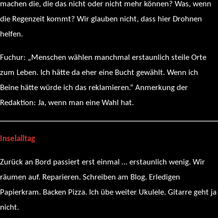
machen die, die das nicht oder nicht mehr können? Was, wenn
die Regenzeit kommt? Wir glauben nicht, dass hier Drohnen
helfen.
Fuchur: „Menschen wählen manchmal erstaunlich steile Orte
zum Leben. Ich hätte da eher eine Bucht gewählt. Wenn ich
Beine hätte würde ich das reklamieren.“ Anmerkung der
Redaktion: Ja, wenn man eine Wahl hat.
Inselalltag
Zurück an Bord passiert erst einmal … erstaunlich wenig. Wir
räumen auf. Reparieren. Schreiben am Blog. Erledigen
Papierkram. Backen Pizza. Ich übe weiter Ukulele. Gitarre geht ja
nicht.