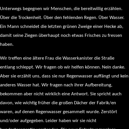
Unterwegs begegnen wir Menschen, die bereitwillig erzählen.
Über die Trockenheit. Über den fehlenden Regen. Über Wasser.
Ein Mann schneidet die letzten grünen Zweige einer Hecke ab,
damit seine Ziegen überhaupt noch etwas Frisches zu fressen
haben.
Wir treffen eine ältere Frau die Wasserkanister die Straße
entlang schleppt. Wir fragen ob wir helfen können. Nein danke.
Aber sie erzählt uns, dass sie nur Regenwasser auffängt und kein
anderes Wasser hat. Wir fragen nach ihrer Aufbereitung,
bekommen aber nicht wirklich eine Antwort. Sie spricht auch
davon, wie wichtig früher die großen Dächer der Fabrik/en
waren, auf denen Regenwasser gesammelt wurde. Zerstört
und/oder aufgegeben. Leider haben wir sie nicht