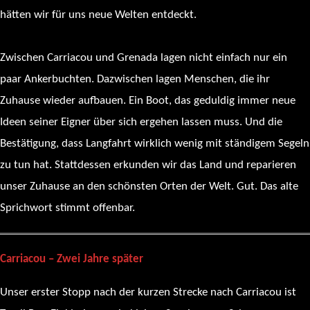
hätten wir für uns neue Welten entdeckt.
Zwischen Carriacou und Grenada lagen nicht einfach nur ein
paar Ankerbuchten. Dazwischen lagen Menschen, die ihr
Zuhause wieder aufbauen. Ein Boot, das geduldig immer neue
Ideen seiner Eigner über sich ergehen lassen muss. Und die
Bestätigung, dass Langfahrt wirklich wenig mit ständigem Segeln
zu tun hat. Stattdessen erkunden wir das Land und reparieren
unser Zuhause an den schönsten Orten der Welt. Gut. Das alte
Sprichwort stimmt offenbar.
Carriacou – Zwei Jahre später
Unser erster Stopp nach der kurzen Strecke nach Carriacou ist