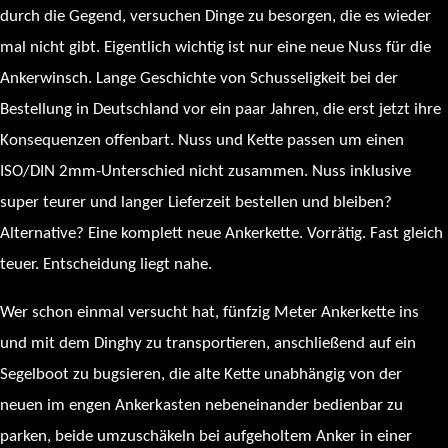
durch die Gegend, versuchen Dinge zu besorgen, die es wieder
mal nicht gibt. Eigentlich wichtig ist nur eine neue Nuss für die
Ankerwinsch. Lange Geschichte von Schusseligkeit bei der
Bestellung in Deutschland vor ein paar Jahren, die erst jetzt ihre
Konsequenzen offenbart. Nuss und Kette passen um einen
ISO/DIN 2mm-Unterschied nicht zusammen. Nuss inklusive
super teurer und langer Lieferzeit bestellen und bleiben?
Alternative? Eine komplett neue Ankerkette. Vorrätig. Fast gleich
teuer. Entscheidung liegt nahe.
Wer schon einmal versucht hat, fünfzig Meter Ankerkette ins
und mit dem Dinghy zu transportieren, anschließend auf ein
Segelboot zu bugsieren, die alte Kette unabhängig von der
neuen im engen Ankerkasten nebeneinander bedienbar zu
parken, beide umzuschäkeln bei aufgeholtem Anker in einer