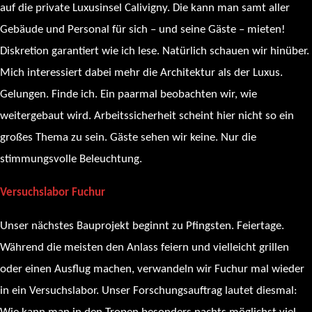
auf die private Luxusinsel Calivigny. Die kann man samt aller
Gebäude und Personal für sich – und seine Gäste – mieten!
Diskretion garantiert wie ich lese. Natürlich schauen wir hinüber.
Mich interessiert dabei mehr die Architektur als der Luxus.
Gelungen. Finde ich. Ein paarmal beobachten wir, wie
weitergebaut wird. Arbeitssicherheit scheint hier nicht so ein
großes Thema zu sein. Gäste sehen wir keine. Nur die
stimmungsvolle Beleuchtung.
Versuchslabor Fuchur
Unser nächstes Bauprojekt beginnt zu Pfingsten. Feiertage.
Während die meisten den Anlass feiern und vielleicht grillen
oder einen Ausflug machen, verwandeln wir Fuchur mal wieder
in ein Versuchslabor. Unser Forschungsauftrag lautet diesmal: