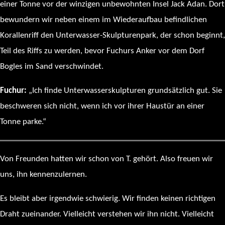
einer Tonne vor der winzigen unbewohnten Insel Jack Adan. Dort
bewundern wir neben einem im Wiederaufbau befindlichen
Korallenriff den Unterwasser-Skulpturenpark, der schon beginnt,
Teil des Riffs zu werden, bevor Fuchurs Anker vor dem Dorf
Bogles im Sand verschwindet.
Fuchur:
„Ich finde Unterwasserskulpturen grundsätzlich gut. Sie
beschweren sich nicht, wenn ich vor ihrer Haustür an einer
Tonne parke.“
Von Freunden hatten wir schon von T. gehört. Also freuen wir
uns, ihn kennenzulernen.
Es bleibt aber irgendwie schwierig. Wir finden keinen richtigen
Draht zueinander. Vielleicht verstehen wir ihn nicht. Vielleicht