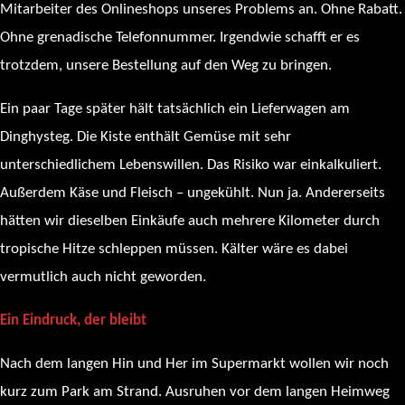
Mitarbeiter des Onlineshops unseres Problems an. Ohne Rabatt.
Ohne grenadische Telefonnummer. Irgendwie schafft er es
trotzdem, unsere Bestellung auf den Weg zu bringen.
Ein paar Tage später hält tatsächlich ein Lieferwagen am
Dinghysteg. Die Kiste enthält Gemüse mit sehr
unterschiedlichem Lebenswillen. Das Risiko war einkalkuliert.
Außerdem Käse und Fleisch – ungekühlt. Nun ja. Andererseits
hätten wir dieselben Einkäufe auch mehrere Kilometer durch
tropische Hitze schleppen müssen. Kälter wäre es dabei
vermutlich auch nicht geworden.
Ein Eindruck, der bleibt
Nach dem langen Hin und Her im Supermarkt wollen wir noch
kurz zum Park am Strand. Ausruhen vor dem langen Heimweg