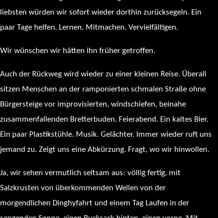
liebsten würden wir sofort wieder dorthin zurücksegeln. Ein
paar Tage helfen. Lernen. Mitmachen. Vervielfältigen.
Wir wünschen wir hätten ihn früher getroffen.
Auch der Rückweg wird wieder zu einer kleinen Reise. Überall
sitzen Menschen an der ramponierten schmalen Straße ohne
Bürgersteige vor improvisierten, windschiefen, beinahe
zusammenfallenden Bretterbuden. Feierabend. Ein kaltes Bier.
Ein paar Plastikstühle. Musik. Gelächter. Immer wieder ruft uns
jemand zu. Zeigt uns eine Abkürzung. Fragt, wo wir hinwollen.
Ja, wir sehen vermutlich seltsam aus: völlig fertig, mit
Salzkrusten von überkommenden Wellen von der
morgendlichen Dinghyfahrt und einem Tag Laufen in der