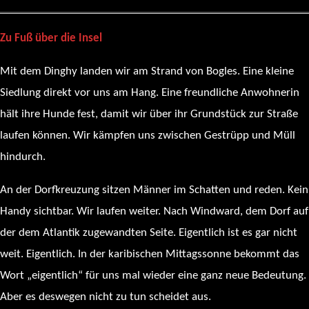
Zu Fuß über die Insel
Mit dem Dinghy landen wir am Strand von Bogles. Eine kleine
Siedlung direkt vor uns am Hang. Eine freundliche Anwohnerin
hält ihre Hunde fest, damit wir über ihr Grundstück zur Straße
laufen können. Wir kämpfen uns zwischen Gestrüpp und Müll
hindurch.
An der Dorfkreuzung sitzen Männer im Schatten und reden. Kein
Handy sichtbar. Wir laufen weiter. Nach Windward, dem Dorf auf
der dem Atlantik zugewandten Seite. Eigentlich ist es gar nicht
weit. Eigentlich. In der karibischen Mittagssonne bekommt das
Wort „eigentlich“ für uns mal wieder eine ganz neue Bedeutung.
Aber es deswegen nicht zu tun scheidet aus.