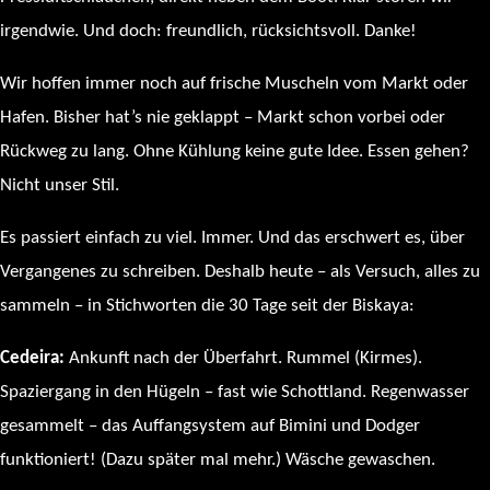
irgendwie. Und doch: freundlich, rücksichtsvoll. Danke!
Wir hoffen immer noch auf frische Muscheln vom Markt oder
Hafen. Bisher hat’s nie geklappt – Markt schon vorbei oder
Rückweg zu lang. Ohne Kühlung keine gute Idee. Essen gehen?
Nicht unser Stil.
Es passiert einfach zu viel. Immer. Und das erschwert es, über
Vergangenes zu schreiben. Deshalb heute – als Versuch, alles zu
sammeln – in Stichworten die 30 Tage seit der Biskaya:
Cedeira:
Ankunft nach der Überfahrt. Rummel (Kirmes).
Spaziergang in den Hügeln – fast wie Schottland. Regenwasser
gesammelt – das Auffangsystem auf Bimini und Dodger
funktioniert! (Dazu später mal mehr.) Wäsche gewaschen.