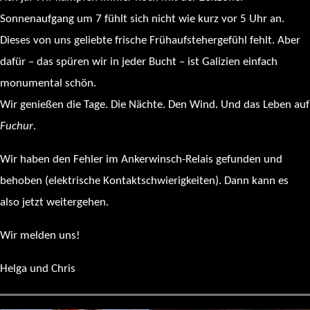
Sonnenaufgang um 7 fühlt sich nicht wie kurz vor 5 Uhr an.
Dieses von uns geliebte frische Frühaufstehergefühl fehlt. Aber
dafür – das spüren wir in jeder Bucht – ist Galizien einfach
monumental schön.
Wir genießen die Tage. Die Nächte. Den Wind. Und das Leben auf
Fuchur
.
Wir haben den Fehler im Ankerwinsch-Relais gefunden und
behoben (elektrische Kontaktschwierigkeiten). Dann kann es
also jetzt weitergehen.
Wir melden uns!
Helga und Chris