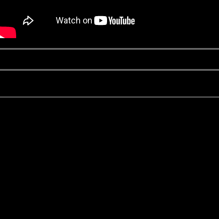
Kontakt
Datenschutz
Impressum