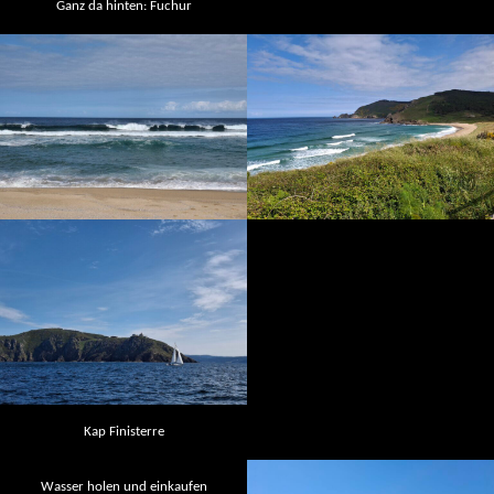
Ganz da hinten: Fuchur
Kap Finisterre
Wasser holen und einkaufen