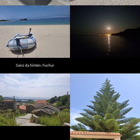
Ganz da hinten: Fuchur