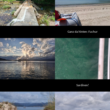
Ganz da hinten: Fuchur
Sardinen!