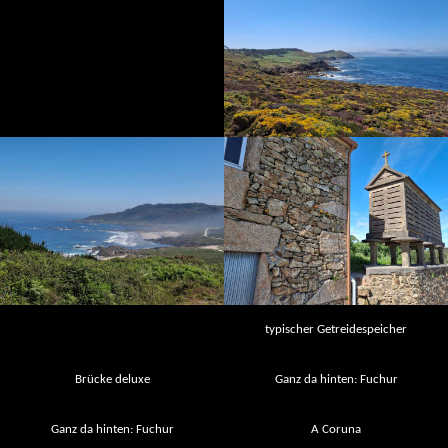
typischer Getreidespeicher
Brücke deluxe
Ganz da hinten: Fuchur
Ganz da hinten: Fuchur
A Coruna