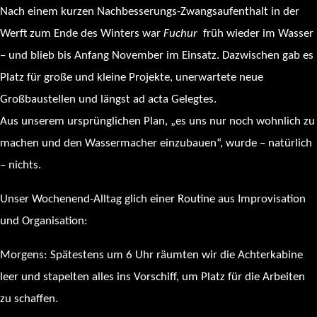
Nach einem kurzen Nachbesserungs-Zwangsaufenthalt in der
Werft zum Ende des Winters war
Fuchur
früh wieder im Wasser
– und blieb bis Anfang November im Einsatz. Dazwischen gab es
Platz für große und kleine Projekte, unerwartete neue
Großbaustellen und längst ad acta Gelegtes.
Aus unserem ursprünglichen Plan, „es uns nur noch wohnlich zu
machen und den Wassermacher einzubauen“, wurde – natürlich
– nichts.
Unser Wochenend-Alltag glich einer Routine aus Improvisation
und Organisation:
Morgens: Spätestens um 6 Uhr räumten wir die Achterkabine
leer und stapelten alles ins Vorschiff, um Platz für die Arbeiten
zu schaffen.