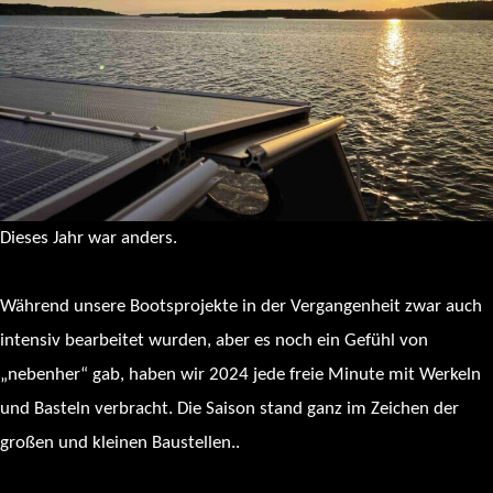
Dieses Jahr war anders.
Während unsere Bootsprojekte in der Vergangenheit zwar auch
intensiv bearbeitet wurden, aber es noch ein Gefühl von
„nebenher“ gab, haben wir 2024 jede freie Minute mit Werkeln
und Basteln verbracht. Die Saison stand ganz im Zeichen der
großen und kleinen Baustellen..