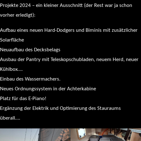
Projekte 2024 – ein kleiner Ausschnitt (der Rest war ja schon
vorher erledigt):
Aufbau eines neuen Hard-Dodgers und Biminis mit zusätzlicher
Solarfläche
Neuaufbau des Decksbelags
Ausbau der Pantry mit Teleskopschubladen, neuem Herd, neuer
Kühlbox….
Einbau des Wassermachers.
Neues Ordnungssystem in der Achterkabine
Platz für das E-Piano!
Ergänzung der Elektrik und Optimierung des Stauraums
überall….