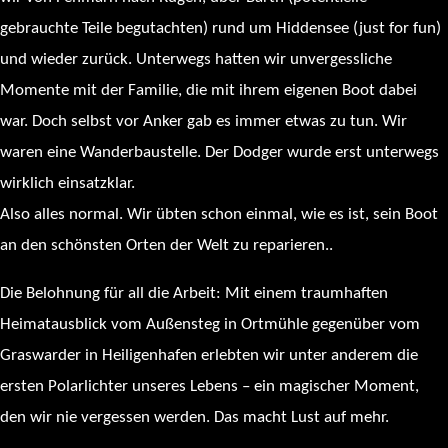
gebrauchte Teile begutachten) rund um Hiddensee (just for fun)
und wieder zurück. Unterwegs hatten wir unvergessliche
Momente mit der Familie, die mit ihrem eigenen Boot dabei
war. Doch selbst vor Anker gab es immer etwas zu tun. Wir
waren eine Wanderbaustelle. Der Dodger wurde erst unterwegs
wirklich einsatzklar.
Also alles normal. Wir übten schon einmal, wie es ist, sein Boot
an den schönsten Orten der Welt zu reparieren..
Die Belohnung für all die Arbeit: Mit einem traumhaften
Heimatausblick vom Außensteg in Ortmühle gegenüber vom
Graswarder in Heiligenhafen erlebten wir unter anderem die
ersten Polarlichter unseres Lebens – ein magischer Moment,
den wir nie vergessen werden. Das macht Lust auf mehr.