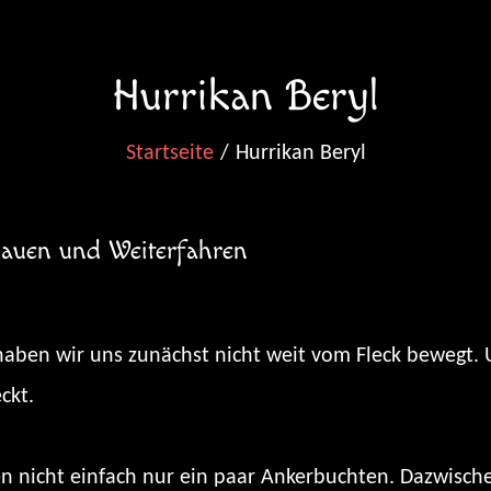
Hurrikan Beryl
Startseite
Hurrikan Beryl
auen und Weiterfahren
aben wir uns zunächst nicht weit vom Fleck bewegt. U
ckt.
n nicht einfach nur ein paar Ankerbuchten. Dazwisch