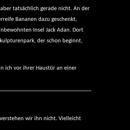
ber tatsächlich gerade nicht. An der
rreife Bananen dazu geschenkt,
unbewohnten Insel Jack Adan. Dort
kulpturenpark, der schon beginnt,
n ich vor ihrer Haustür an einer
verstehen wir ihn nicht. Vielleicht