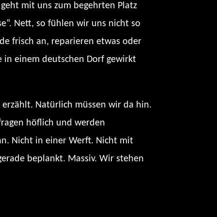
r geht mit uns zum begehrten Platz
“. Nett, so fühlen wir uns nicht so
ade frisch an, reparieren etwas oder
ne in einem deutschen Dorf gewirkt
erzählt. Natürlich müssen wir da hin.
r fragen höflich und werden
 Nicht in einer Werft. Nicht mit
gerade beplankt. Massiv. Wir stehen