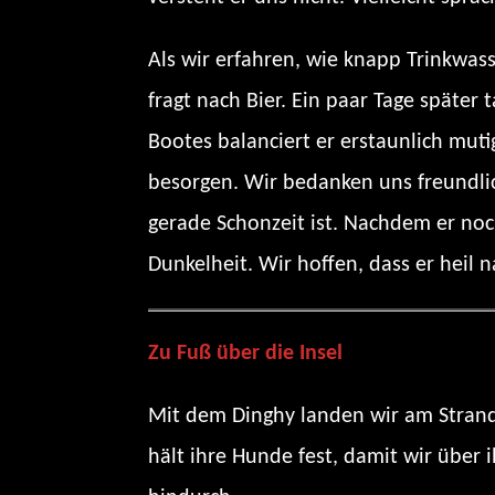
Als wir erfahren, wie knapp Trinkwas
fragt nach Bier. Ein paar Tage später
Bootes balanciert er erstaunlich mut
besorgen. Wir bedanken uns freundlic
gerade Schonzeit ist. Nachdem er no
Dunkelheit. Wir hoffen, dass er heil
Zu Fuß über die Insel
Mit dem Dinghy landen wir am Strand 
hält ihre Hunde fest, damit wir über