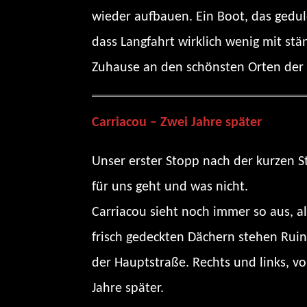
wieder aufbauen. Ein Boot, das gedul
dass Langfahrt wirklich wenig mit st
Zuhause an den schönsten Orten der W
Carriacou – Zwei Jahre später
Unser erster Stopp nach der kurzen Str
für uns geht und was nicht.
Carriacou sieht noch immer so aus, 
frisch gedeckten Dächern stehen Ruin
der Hauptstraße. Rechts und links, vo
Jahre später.