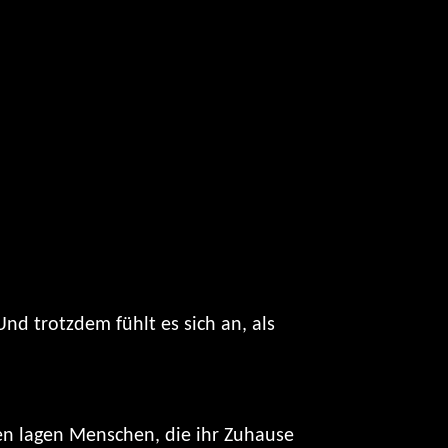
nd trotzdem fühlt es sich an, als
en lagen Menschen, die ihr Zuhause