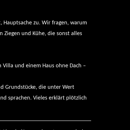
, Hauptsache zu. Wir fragen, warum
n Ziegen und Kühe, die sonst alles
en Villa und einem Haus ohne Dach –
nd Grundstücke, die unter Wert
 sprachen. Vieles erklärt plötzlich