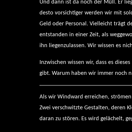
Und dann ist da noch der Müll. Er li
desto vorsichtiger werden wir mit solc
Geld oder Personal. Vielleicht trägt 
entstanden in einer Zeit, als weggewo
ihn liegenzulassen. Wir wissen es nich
Inzwischen wissen wir, dass es dieses
gibt. Warum haben wir immer noch n
Als wir Windward erreichen, strömen 
Zwei verschwitzte Gestalten, deren 
daran zu stören. Es wird gelächelt, ge