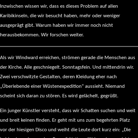
Inzwischen wissen wir, dass es dieses Problem auf allen
Karibikinseln, die wir besucht haben, mehr oder weniger
ausgeprägt gibt. Warum haben wir immer noch nicht
herausbekommen. Wir forschen weiter.
Als wir Windward erreichen, strömen gerade die Menschen aus
der Kirche. Alle geschniegelt. Sonntagsfein. Und mittendrin wir.
Zwei verschwitzte Gestalten, deren Kleidung eher nach
„Überlebende einer Wüstenexpedition“ aussieht. Niemand
scheint sich daran zu stören. Es wird gelächelt, gegrüßt.
Ein junger Künstler versteht, dass wir Schatten suchen und weit
und breit keinen finden. Er geht mit uns zum begehrten Platz
vor der hiesigen Disco und weiht die Leute dort kurz ein: „Die