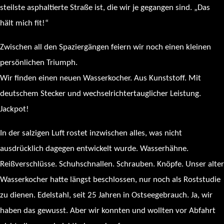
steilste asphaltierte Straße ist, die wir je gegangen sind. „Das
hält mich fit!“
Zwischen all den Spaziergängen feiern wir noch einen kleinen
persönlichen Triumph.
Wir finden einen neuen Wasserkocher. Aus Kunststoff. Mit
deutschem Stecker und wechselrichtertauglicher Leistung.
Jackpot!
In der salzigen Luft rostet inzwischen alles, was nicht
ausdrücklich dagegen entwickelt wurde. Wasserhähne.
Reißverschlüsse. Schuhschnallen. Schrauben. Knöpfe. Unser alter
Wasserkocher hatte längst beschlossen, nur noch als Roststudie
zu dienen. Edelstahl, seit 25 Jahren in Ostseegebrauch. Ja, wir
haben das gewusst. Aber wir konnten und wollten vor Abfahrt