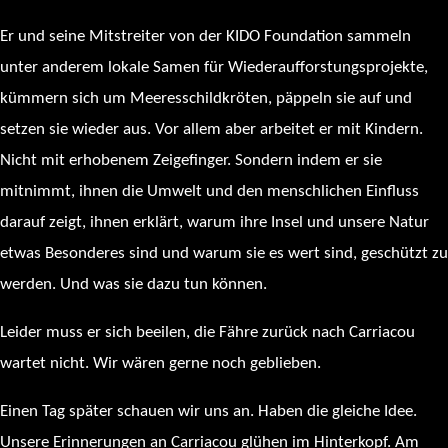
Er und seine Mitstreiter von der KIDO Foundation sammeln
unter anderem lokale Samen für Wiederaufforstungsprojekte,
kümmern sich um Meeresschildkröten, päppeln sie auf und
setzen sie wieder aus. Vor allem aber arbeitet er mit Kindern.
Nicht mit erhobenem Zeigefinger. Sondern indem er sie
mitnimmt, ihnen die Umwelt und den menschlichen Einfluss
darauf zeigt, ihnen erklärt, warum ihre Insel und unsere Natur
etwas Besonderes sind und warum sie es wert sind, geschützt zu
werden. Und was sie dazu tun können.
Leider muss er sich beeilen, die Fähre zurück nach Carriacou
wartet nicht. Wir wären gerne noch geblieben.
Einen Tag später schauen wir uns an. Haben die gleiche Idee.
Unsere Erinnerungen an Carriacou glühen im Hinterkopf. Am