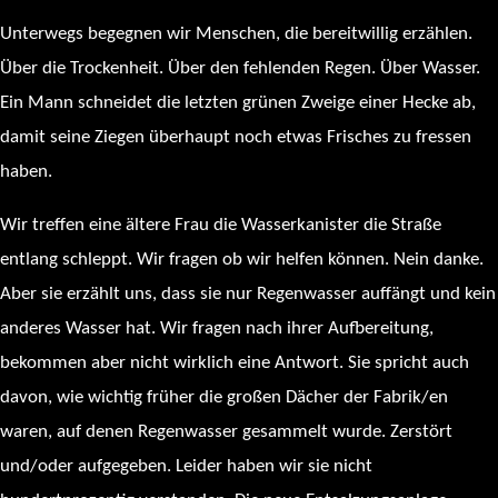
Unterwegs begegnen wir Menschen, die bereitwillig erzählen.
Über die Trockenheit. Über den fehlenden Regen. Über Wasser.
Ein Mann schneidet die letzten grünen Zweige einer Hecke ab,
damit seine Ziegen überhaupt noch etwas Frisches zu fressen
haben.
Wir treffen eine ältere Frau die Wasserkanister die Straße
entlang schleppt. Wir fragen ob wir helfen können. Nein danke.
Aber sie erzählt uns, dass sie nur Regenwasser auffängt und kein
anderes Wasser hat. Wir fragen nach ihrer Aufbereitung,
bekommen aber nicht wirklich eine Antwort. Sie spricht auch
davon, wie wichtig früher die großen Dächer der Fabrik/en
waren, auf denen Regenwasser gesammelt wurde. Zerstört
und/oder aufgegeben. Leider haben wir sie nicht