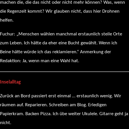
machen die, die das nicht oder nicht mehr können? Was, wenn
die Regenzeit kommt? Wir glauben nicht, dass hier Drohnen
helfen.
Fuchur: „Menschen wählen manchmal erstaunlich steile Orte
zum Leben. Ich hätte da eher eine Bucht gewählt. Wenn ich
Beine hätte würde ich das reklamieren.“ Anmerkung der
Redaktion: Ja, wenn man eine Wahl hat.
Inselalltag
Zurück an Bord passiert erst einmal … erstaunlich wenig. Wir
räumen auf. Reparieren. Schreiben am Blog. Erledigen
Papierkram. Backen Pizza. Ich übe weiter Ukulele. Gitarre geht ja
nicht.