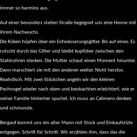
immer so harmlos aus.
Auf einer besonders steilen Straße begegnet uns eine Henne mit
ihrem Nachwuchs.
Die Küken hüpfen über ein Entwässerungsgitter. Bis auf eines. Es
rutscht durch das Gitter und bleibt kopfüber zwischen den
Stahlrohren stecken. Die Mutter schaut einen Moment hinunter.
Dann marschiert sie mit den anderen weiter. Nicht herzlos.
Realistisch. Mit zwei Stöckchen angeln wir den kleinen
Pechvogel wieder nach oben und beobachten erleichtert, wie er
seiner Familie hinterher spurtet. Ich muss an Calimero denken
und schmunzle.
Bergauf kommt uns ein alter Mann mit Stock und Einkaufstüte
entgegen. Schritt für Schritt. Wir erzählen ihm, dass das die