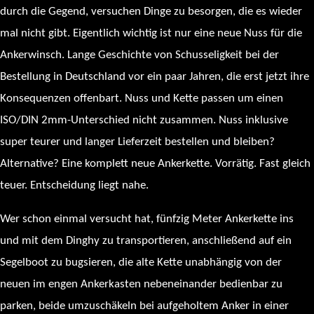
durch die Gegend, versuchen Dinge zu besorgen, die es wieder
mal nicht gibt. Eigentlich wichtig ist nur eine neue Nuss für die
Ankerwinsch. Lange Geschichte von Schusseligkeit bei der
Bestellung in Deutschland vor ein paar Jahren, die erst jetzt ihre
Konsequenzen offenbart. Nuss und Kette passen um einen
ISO/DIN 2mm-Unterschied nicht zusammen. Nuss inklusive
super teurer und langer Lieferzeit bestellen und bleiben?
Alternative? Eine komplett neue Ankerkette. Vorrätig. Fast gleich
teuer. Entscheidung liegt nahe.
Wer schon einmal versucht hat, fünfzig Meter Ankerkette ins
und mit dem Dinghy zu transportieren, anschließend auf ein
Segelboot zu bugsieren, die alte Kette unabhängig von der
neuen im engen Ankerkasten nebeneinander bedienbar zu
parken, beide umzuschäkeln bei aufgeholtem Anker in einer