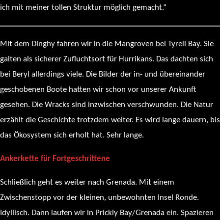
ich mit meiner tollen Struktur möglich gemacht.“
Mit dem Dinghy fahren wir in die Mangroven bei Tyrell Bay. Sie
galten als sicherer Zufluchtsort für Hurrikans. Das dachten sich
bei Beryl allerdings viele. Die Bilder der in- und übereinander
geschobenen Boote hatten wir schon vor unserer Ankunft
gesehen. Die Wracks sind inzwischen verschwunden. Die Natur
erzählt die Geschichte trotzdem weiter. Es wird lange dauern, bis
das Ökosystem sich erholt hat. Sehr lange.
Ankerkette für Fortgeschrittene
Schließlich geht es weiter nach Grenada. Mit einem
Zwischenstopp vor der kleinen, unbewohnten Insel Ronde.
Idyllisch. Dann laufen wir in Prickly Bay/Grenada ein. Spazieren