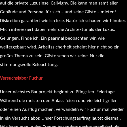
auf die private Luxusinsel Calivigny. Die kann man samt aller
Gebäude und Personal für sich – und seine Gäste – mieten!
Diskretion garantiert wie ich lese. Natürlich schauen wir hinüber.
Mich interessiert dabei mehr die Architektur als der Luxus.
Gelungen. Finde ich. Ein paarmal beobachten wir, wie
weitergebaut wird. Arbeitssicherheit scheint hier nicht so ein
großes Thema zu sein. Gäste sehen wir keine. Nur die
stimmungsvolle Beleuchtung.
Versuchslabor Fuchur
Unser nächstes Bauprojekt beginnt zu Pfingsten. Feiertage.
Während die meisten den Anlass feiern und vielleicht grillen
oder einen Ausflug machen, verwandeln wir Fuchur mal wieder
in ein Versuchslabor. Unser Forschungsauftrag lautet diesmal: