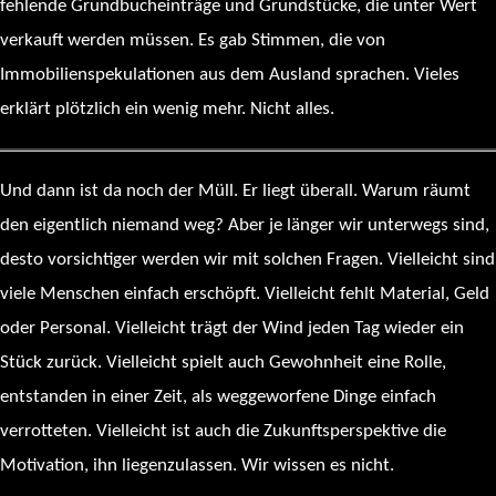
fehlende Grundbucheinträge und Grundstücke, die unter Wert
verkauft werden müssen. Es gab Stimmen, die von
Immobilienspekulationen aus dem Ausland sprachen. Vieles
erklärt plötzlich ein wenig mehr. Nicht alles.
Und dann ist da noch der Müll. Er liegt überall. Warum räumt
den eigentlich niemand weg? Aber je länger wir unterwegs sind,
desto vorsichtiger werden wir mit solchen Fragen. Vielleicht sind
viele Menschen einfach erschöpft. Vielleicht fehlt Material, Geld
oder Personal. Vielleicht trägt der Wind jeden Tag wieder ein
Stück zurück. Vielleicht spielt auch Gewohnheit eine Rolle,
entstanden in einer Zeit, als weggeworfene Dinge einfach
verrotteten. Vielleicht ist auch die Zukunftsperspektive die
Motivation, ihn liegenzulassen. Wir wissen es nicht.