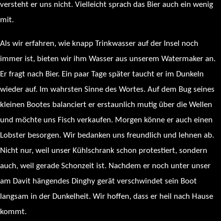
versteht er uns nicht. Vielleicht sprach das Bier auch ein wenig
mit.
Als wir erfahren, wie knapp Trinkwasser auf der Insel noch
immer ist, bieten wir ihm Wasser aus unserem Watermaker an.
Er fragt nach Bier. Ein paar Tage später taucht er im Dunkeln
wieder auf. Im wahrsten Sinne des Wortes. Auf dem Bug seines
kleinen Bootes balanciert er erstaunlich mutig über die Wellen
und möchte uns Fisch verkaufen. Morgen könne er auch einen
Lobster besorgen. Wir bedanken uns freundlich und lehnen ab.
Nicht nur, weil unser Kühlschrank schon protestiert, sondern
auch, weil gerade Schonzeit ist. Nachdem er noch unter unser
am Davit hängendes Dinghy gerät verschwindet sein Boot
langsam in der Dunkelheit. Wir hoffen, dass er heil nach Hause
kommt.