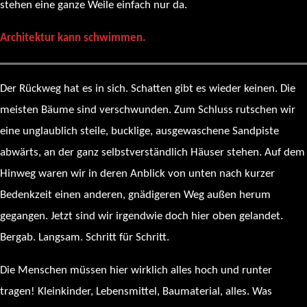
stehen eine ganze Weile einfach nur da.
Architektur kann schwimmen.
Der Rückweg hat es in sich. Schatten gibt es wieder keinen. Die
meisten Bäume sind verschwunden. Zum Schluss rutschen wir
eine unglaublich steile, bucklige, ausgewaschene Sandpiste
abwärts, an der ganz selbstverständlich Häuser stehen. Auf dem
Hinweg waren wir in deren Anblick von unten nach kurzer
Bedenkzeit einen anderen, gnädigeren Weg außen herum
gegangen. Jetzt sind wir irgendwie doch hier oben gelandet.
Bergab. Langsam. Schritt für Schritt.
Die Menschen müssen hier wirklich alles hoch und runter
tragen! Kleinkinder, Lebensmittel, Baumaterial, alles. Was