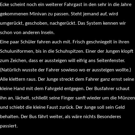
Ecke scheint noch ein weiterer Fahrgast in den sehr in die Jahre
gekommenen Minivan zu passen. Steht jemand auf, wird
umgerückt, geschoben, nachgerückt. Das System kennen wir
schon von anderen Inseln.
Eine paar Schüler fahren auch mit. Frisch geschniegelt in ihren
Schuluniformen, bis in die Schuhspitzen. Einer der Jungen klopft
zum Zeichen, dass er aussteigen will eifrig ans Seitenfenster.
(Natürlich wusste der Fahrer sowieso wo er aussteigen wollte.)
Alle klettern raus. Der Junge streckt dem Fahrer ganz ernst seine
kleine Hand mit dem Fahrgeld entgegen. Der Busfahrer schaut
ihn an, lächelt, schließt seine Finger sanft wieder um die Münzen
und schiebt die kleine Faust zurück. Der Junge soll sein Geld
behalten. Der Bus fährt weiter, als wäre nichts Besonderes
passiert.