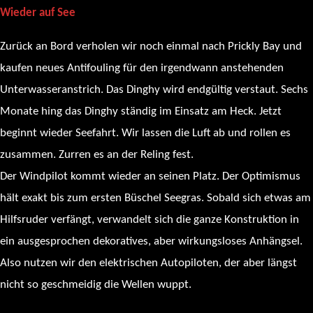
Wieder auf See
Zurück an Bord verholen wir noch einmal nach Prickly Bay und
kaufen neues Antifouling für den irgendwann anstehenden
Unterwasseranstrich. Das Dinghy wird endgültig verstaut. Sechs
Monate hing das Dinghy ständig im Einsatz am Heck. Jetzt
beginnt wieder Seefahrt. Wir lassen die Luft ab und rollen es
zusammen. Zurren es an der Reling fest.
Der Windpilot kommt wieder an seinen Platz. Der Optimismus
hält exakt bis zum ersten Büschel Seegras. Sobald sich etwas am
Hilfsruder verfängt, verwandelt sich die ganze Konstruktion in
ein ausgesprochen dekoratives, aber wirkungsloses Anhängsel.
Also nutzen wir den elektrischen Autopiloten, der aber längst
nicht so geschmeidig die Wellen wuppt.