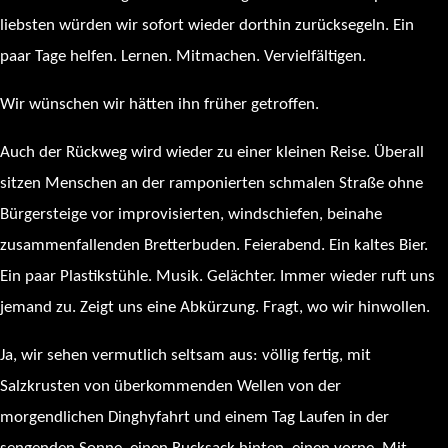
liebsten würden wir sofort wieder dorthin zurücksegeln. Ein
paar Tage helfen. Lernen. Mitmachen. Vervielfältigen.
Wir wünschen wir hätten ihn früher getroffen.
Auch der Rückweg wird wieder zu einer kleinen Reise. Überall
sitzen Menschen an der ramponierten schmalen Straße ohne
Bürgersteige vor improvisierten, windschiefen, beinahe
zusammenfallenden Bretterbuden. Feierabend. Ein kaltes Bier.
Ein paar Plastikstühle. Musik. Gelächter. Immer wieder ruft uns
jemand zu. Zeigt uns eine Abkürzung. Fragt, wo wir hinwollen.
Ja, wir sehen vermutlich seltsam aus: völlig fertig, mit
Salzkrusten von überkommenden Wellen von der
morgendlichen Dinghyfahrt und einem Tag Laufen in der