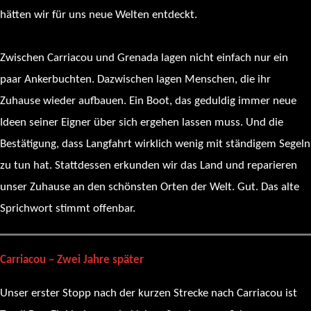
hätten wir für uns neue Welten entdeckt.
Zwischen Carriacou und Grenada lagen nicht einfach nur ein
paar Ankerbuchten. Dazwischen lagen Menschen, die ihr
Zuhause wieder aufbauen. Ein Boot, das geduldig immer neue
Ideen seiner Eigner über sich ergehen lassen muss. Und die
Bestätigung, dass Langfahrt wirklich wenig mit ständigem Segeln
zu tun hat. Stattdessen erkunden wir das Land und reparieren
unser Zuhause an den schönsten Orten der Welt. Gut. Das alte
Sprichwort stimmt offenbar.
Carriacou – Zwei Jahre später
Unser erster Stopp nach der kurzen Strecke nach Carriacou ist