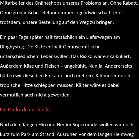
Mitarbeiter des Onlineshops unseres Problems an. Ohne Rabatt.
Ohne grenadische Telefonnummer. Irgendwie schafft er es
trotzdem, unsere Bestellung auf den Weg zu bringen.
Ein paar Tage später hält tatsächlich ein Lieferwagen am
Dinghysteg. Die Kiste enthält Gemüse mit sehr
unterschiedlichem Lebenswillen. Das Risiko war einkalkuliert.
Außerdem Käse und Fleisch – ungekühlt. Nun ja. Andererseits
hätten wir dieselben Einkäufe auch mehrere Kilometer durch
tropische Hitze schleppen müssen. Kälter wäre es dabei
vermutlich auch nicht geworden.
Ein Eindruck, der bleibt
Nach dem langen Hin und Her im Supermarkt wollen wir noch
kurz zum Park am Strand. Ausruhen vor dem langen Heimweg