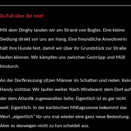
Zu Fuß über die Insel
Mit dem Dinghy landen wir am Strand von Bogles. Eine kleine
Siedlung direkt vor uns am Hang. Eine freundliche Anwohnerin
hält ihre Hunde fest, damit wir über ihr Grundstück zur Straße
laufen können. Wir kämpfen uns zwischen Gestrüpp und Müll
hindurch.
An der Dorfkreuzung sitzen Männer im Schatten und reden. Kein
Handy sichtbar. Wir laufen weiter. Nach Windward, dem Dorf auf
der dem Atlantik zugewandten Seite. Eigentlich ist es gar nicht
weit. Eigentlich. In der karibischen Mittagssonne bekommt das
Wort „eigentlich“ für uns mal wieder eine ganz neue Bedeutung.
Aber es deswegen nicht zu tun scheidet aus.