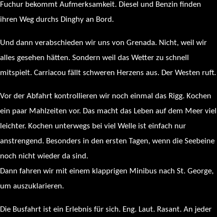
Fuchur bekommt Aufmerksamkeit. Diesel und Benzin finden
ihren Weg durchs Dinghy an Bord.
Und dann verabschieden wir uns von Grenada. Nicht, weil wir
alles gesehen hätten. Sondern weil das Wetter zu schnell
mitspielt. Carriacou fällt schweren Herzens aus. Der Westen ruft.
Vor der Abfahrt kontrollieren wir noch einmal das Rigg. Kochen
ein paar Mahlzeiten vor. Das macht das Leben auf dem Meer viel
leichter. Kochen unterwegs bei viel Welle ist einfach nur
anstrengend. Besonders in den ersten Tagen, wenn die Seebeine
noch nicht wieder da sind.
Dann fahren wir mit einem klapprigen Minibus nach St. George,
um auszuklarieren.
Die Busfahrt ist ein Erlebnis für sich. Eng. Laut. Rasant. An jeder