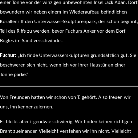
einer Tonne vor der winzigen unbewohnten Insel Jack Adan. Dort
bewundern wir neben einem im Wiederaufbau befindlichen
Korallenriff den Unterwasser-Skulpturenpark, der schon beginnt,
Teil des Riffs zu werden, bevor Fuchurs Anker vor dem Dorf
Bogles im Sand verschwindet.
Fuchur:
„Ich finde Unterwasserskulpturen grundsätzlich gut. Sie
beschweren sich nicht, wenn ich vor ihrer Haustür an einer
Tonne parke.“
Von Freunden hatten wir schon von T. gehört. Also freuen wir
uns, ihn kennenzulernen.
Es bleibt aber irgendwie schwierig. Wir finden keinen richtigen
Draht zueinander. Vielleicht verstehen wir ihn nicht. Vielleicht