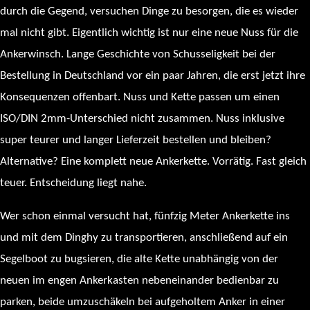
durch die Gegend, versuchen Dinge zu besorgen, die es wieder
mal nicht gibt. Eigentlich wichtig ist nur eine neue Nuss für die
Ankerwinsch. Lange Geschichte von Schusseligkeit bei der
Bestellung in Deutschland vor ein paar Jahren, die erst jetzt ihre
Konsequenzen offenbart. Nuss und Kette passen um einen
ISO/DIN 2mm-Unterschied nicht zusammen. Nuss inklusive
super teurer und langer Lieferzeit bestellen und bleiben?
Alternative? Eine komplett neue Ankerkette. Vorrätig. Fast gleich
teuer. Entscheidung liegt nahe.
Wer schon einmal versucht hat, fünfzig Meter Ankerkette ins
und mit dem Dinghy zu transportieren, anschließend auf ein
Segelboot zu bugsieren, die alte Kette unabhängig von der
neuen im engen Ankerkasten nebeneinander bedienbar zu
parken, beide umzuschäkeln bei aufgeholtem Anker in einer