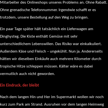
Mitarbeiter des Onlineshops unseres Problems an. Ohne Rabatt.
Ohne grenadische Telefonnummer. Irgendwie schafft er es
trotzdem, unsere Bestellung auf den Weg zu bringen.
Ein paar Tage später hält tatsächlich ein Lieferwagen am
Dinghysteg. Die Kiste enthält Gemüse mit sehr
unterschiedlichem Lebenswillen. Das Risiko war einkalkuliert.
Außerdem Käse und Fleisch – ungekühlt. Nun ja. Andererseits
hätten wir dieselben Einkäufe auch mehrere Kilometer durch
tropische Hitze schleppen müssen. Kälter wäre es dabei
vermutlich auch nicht geworden.
Ein Eindruck, der bleibt
Nach dem langen Hin und Her im Supermarkt wollen wir noch
kurz zum Park am Strand. Ausruhen vor dem langen Heimweg