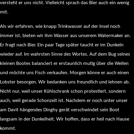
versteht er uns nicht. Vielleicht sprach das Bier auch ein wenig
mit.
Als wir erfahren, wie knapp Trinkwasser auf der Insel noch
immer ist, bieten wir ihm Wasser aus unserem Watermaker an.
Er fragt nach Bier. Ein paar Tage später taucht er im Dunkeln
wieder auf. Im wahrsten Sinne des Wortes. Auf dem Bug seines
kleinen Bootes balanciert er erstaunlich mutig über die Wellen
und möchte uns Fisch verkaufen. Morgen könne er auch einen
Lobster besorgen. Wir bedanken uns freundlich und lehnen ab.
Nicht nur, weil unser Kühlschrank schon protestiert, sondern
auch, weil gerade Schonzeit ist. Nachdem er noch unter unser
am Davit hängendes Dinghy gerät verschwindet sein Boot
langsam in der Dunkelheit. Wir hoffen, dass er heil nach Hause
kommt.