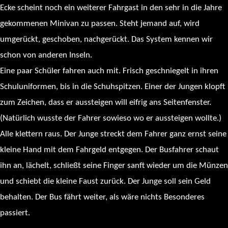
Ecke scheint noch ein weiterer Fahrgast in den sehr in die Jahre
gekommenen Minivan zu passen. Steht jemand auf, wird
umgerückt, geschoben, nachgerückt. Das System kennen wir
schon von anderen Inseln.
Eine paar Schüler fahren auch mit. Frisch geschniegelt in ihren
Schuluniformen, bis in die Schuhspitzen. Einer der Jungen klopft
zum Zeichen, dass er aussteigen will eifrig ans Seitenfenster.
(Natürlich wusste der Fahrer sowieso wo er aussteigen wollte.)
Alle klettern raus. Der Junge streckt dem Fahrer ganz ernst seine
kleine Hand mit dem Fahrgeld entgegen. Der Busfahrer schaut
ihn an, lächelt, schließt seine Finger sanft wieder um die Münzen
und schiebt die kleine Faust zurück. Der Junge soll sein Geld
behalten. Der Bus fährt weiter, als wäre nichts Besonderes
passiert.