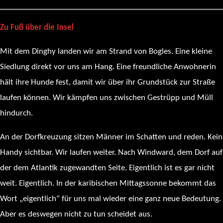
Zu Fuß über die Insel
Mit dem Dinghy landen wir am Strand von Bogles. Eine kleine
Siedlung direkt vor uns am Hang. Eine freundliche Anwohnerin
hält ihre Hunde fest, damit wir über ihr Grundstück zur Straße
laufen können. Wir kämpfen uns zwischen Gestrüpp und Müll
hindurch.
An der Dorfkreuzung sitzen Männer im Schatten und reden. Kein
Handy sichtbar. Wir laufen weiter. Nach Windward, dem Dorf auf
der dem Atlantik zugewandten Seite. Eigentlich ist es gar nicht
weit. Eigentlich. In der karibischen Mittagssonne bekommt das
Wort „eigentlich“ für uns mal wieder eine ganz neue Bedeutung.
Aber es deswegen nicht zu tun scheidet aus.