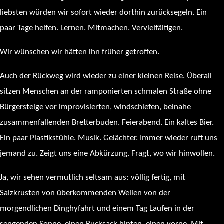
liebsten würden wir sofort wieder dorthin zurücksegeln. Ein
paar Tage helfen. Lernen. Mitmachen. Vervielfältigen.
Wir wünschen wir hätten ihn früher getroffen.
Auch der Rückweg wird wieder zu einer kleinen Reise. Überall
sitzen Menschen an der ramponierten schmalen Straße ohne
Bürgersteige vor improvisierten, windschiefen, beinahe
zusammenfallenden Bretterbuden. Feierabend. Ein kaltes Bier.
Ein paar Plastikstühle. Musik. Gelächter. Immer wieder ruft uns
jemand zu. Zeigt uns eine Abkürzung. Fragt, wo wir hinwollen.
Ja, wir sehen vermutlich seltsam aus: völlig fertig, mit
Salzkrusten von überkommenden Wellen von der
morgendlichen Dinghyfahrt und einem Tag Laufen in der