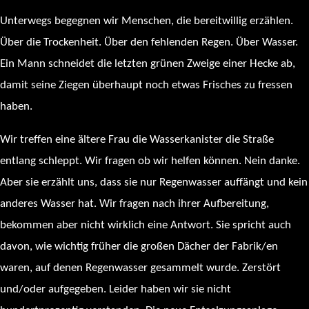
Unterwegs begegnen wir Menschen, die bereitwillig erzählen.
Über die Trockenheit. Über den fehlenden Regen. Über Wasser.
Ein Mann schneidet die letzten grünen Zweige einer Hecke ab,
damit seine Ziegen überhaupt noch etwas Frisches zu fressen
haben.
Wir treffen eine ältere Frau die Wasserkanister die Straße
entlang schleppt. Wir fragen ob wir helfen können. Nein danke.
Aber sie erzählt uns, dass sie nur Regenwasser auffängt und kein
anderes Wasser hat. Wir fragen nach ihrer Aufbereitung,
bekommen aber nicht wirklich eine Antwort. Sie spricht auch
davon, wie wichtig früher die großen Dächer der Fabrik/en
waren, auf denen Regenwasser gesammelt wurde. Zerstört
und/oder aufgegeben. Leider haben wir sie nicht