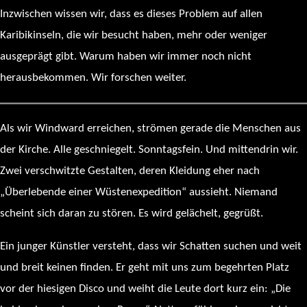
Inzwischen wissen wir, dass es dieses Problem auf allen
Karibikinseln, die wir besucht haben, mehr oder weniger
ausgeprägt gibt. Warum haben wir immer noch nicht
herausbekommen. Wir forschen weiter.
Als wir Windward erreichen, strömen gerade die Menschen aus
der Kirche. Alle geschniegelt. Sonntagsfein. Und mittendrin wir.
Zwei verschwitzte Gestalten, deren Kleidung eher nach
„Überlebende einer Wüstenexpedition“ aussieht. Niemand
scheint sich daran zu stören. Es wird gelächelt, gegrüßt.
Ein junger Künstler versteht, dass wir Schatten suchen und weit
und breit keinen finden. Er geht mit uns zum begehrten Platz
vor der hiesigen Disco und weiht die Leute dort kurz ein: „Die