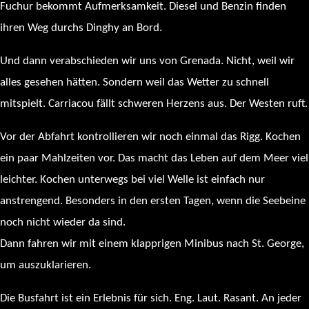
Fuchur bekommt Aufmerksamkeit. Diesel und Benzin finden
ihren Weg durchs Dinghy an Bord.
Und dann verabschieden wir uns von Grenada. Nicht, weil wir
alles gesehen hätten. Sondern weil das Wetter zu schnell
mitspielt. Carriacou fällt schweren Herzens aus. Der Westen ruft.
Vor der Abfahrt kontrollieren wir noch einmal das Rigg. Kochen
ein paar Mahlzeiten vor. Das macht das Leben auf dem Meer viel
leichter. Kochen unterwegs bei viel Welle ist einfach nur
anstrengend. Besonders in den ersten Tagen, wenn die Seebeine
noch nicht wieder da sind.
Dann fahren wir mit einem klapprigen Minibus nach St. George,
um auszuklarieren.
Die Busfahrt ist ein Erlebnis für sich. Eng. Laut. Rasant. An jeder