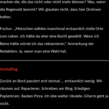
machen die, die das nicht oder nicht mehr können? Was, wenn
die Regenzeit kommt? Wir glauben nicht, dass hier Drohnen
helfen.
Fuchur: „Menschen wählen manchmal erstaunlich steile Orte
zum Leben. Ich hätte da eher eine Bucht gewählt. Wenn ich
Beine hätte würde ich das reklamieren.“ Anmerkung der
Redaktion: Ja, wenn man eine Wahl hat.
Inselalltag
Zurück an Bord passiert erst einmal … erstaunlich wenig. Wir
räumen auf. Reparieren. Schreiben am Blog. Erledigen
Papierkram. Backen Pizza. Ich übe weiter Ukulele. Gitarre geht ja
nicht.