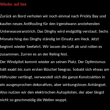
Wieder auf See
Zurück an Bord verholen wir noch einmal nach Prickly Bay und
kaufen neues Antifouling für den irgendwann anstehenden
Unterwasseranstrich. Das Dinghy wird endgültig verstaut. Sechs
Monate hing das Dinghy ständig im Einsatz am Heck. Jetzt
beginnt wieder Seefahrt. Wir lassen die Luft ab und rollen es
zusammen. Zurren es an der Reling fest.
Der Windpilot kommt wieder an seinen Platz. Der Optimismus
hält exakt bis zum ersten Büschel Seegras. Sobald sich etwas am
Hilfsruder verfängt, verwandelt sich die ganze Konstruktion in
ein ausgesprochen dekoratives, aber wirkungsloses Anhängsel.
Also nutzen wir den elektrischen Autopiloten, der aber längst
nicht so geschmeidig die Wellen wuppt.