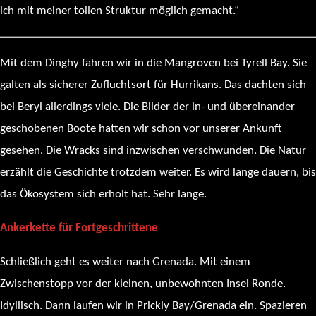
ich mit meiner tollen Struktur möglich gemacht.“
Mit dem Dinghy fahren wir in die Mangroven bei Tyrell Bay. Sie
galten als sicherer Zufluchtsort für Hurrikans. Das dachten sich
bei Beryl allerdings viele. Die Bilder der in- und übereinander
geschobenen Boote hatten wir schon vor unserer Ankunft
gesehen. Die Wracks sind inzwischen verschwunden. Die Natur
erzählt die Geschichte trotzdem weiter. Es wird lange dauern, bis
das Ökosystem sich erholt hat. Sehr lange.
Ankerkette für Fortgeschrittene
Schließlich geht es weiter nach Grenada. Mit einem
Zwischenstopp vor der kleinen, unbewohnten Insel Ronde.
Idyllisch. Dann laufen wir in Prickly Bay/Grenada ein. Spazieren