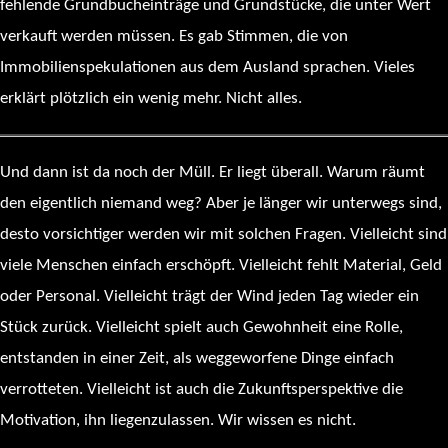
fehlende Grundbucheinträge und Grundstücke, die unter Wert
verkauft werden müssen. Es gab Stimmen, die von
Immobilienspekulationen aus dem Ausland sprachen. Vieles
erklärt plötzlich ein wenig mehr. Nicht alles.
Und dann ist da noch der Müll. Er liegt überall. Warum räumt
den eigentlich niemand weg? Aber je länger wir unterwegs sind,
desto vorsichtiger werden wir mit solchen Fragen. Vielleicht sind
viele Menschen einfach erschöpft. Vielleicht fehlt Material, Geld
oder Personal. Vielleicht trägt der Wind jeden Tag wieder ein
Stück zurück. Vielleicht spielt auch Gewohnheit eine Rolle,
entstanden in einer Zeit, als weggeworfene Dinge einfach
verrotteten. Vielleicht ist auch die Zukunftsperspektive die
Motivation, ihn liegenzulassen. Wir wissen es nicht.