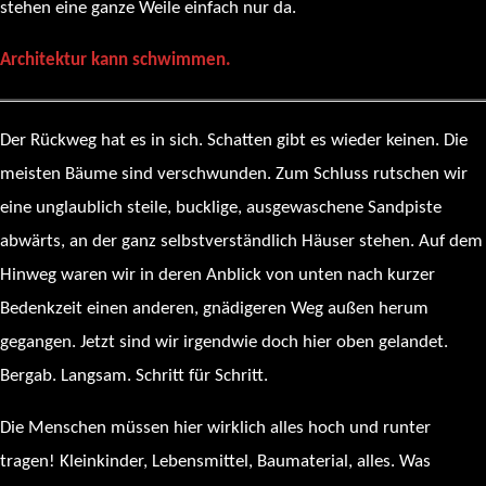
stehen eine ganze Weile einfach nur da.
Architektur kann schwimmen.
Der Rückweg hat es in sich. Schatten gibt es wieder keinen. Die
meisten Bäume sind verschwunden. Zum Schluss rutschen wir
eine unglaublich steile, bucklige, ausgewaschene Sandpiste
abwärts, an der ganz selbstverständlich Häuser stehen. Auf dem
Hinweg waren wir in deren Anblick von unten nach kurzer
Bedenkzeit einen anderen, gnädigeren Weg außen herum
gegangen. Jetzt sind wir irgendwie doch hier oben gelandet.
Bergab. Langsam. Schritt für Schritt.
Die Menschen müssen hier wirklich alles hoch und runter
tragen! Kleinkinder, Lebensmittel, Baumaterial, alles. Was