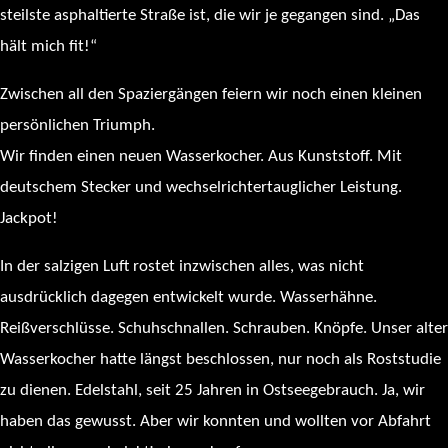
steilste asphaltierte Straße ist, die wir je gegangen sind. „Das
hält mich fit!“
Zwischen all den Spaziergängen feiern wir noch einen kleinen
persönlichen Triumph.
Wir finden einen neuen Wasserkocher. Aus Kunststoff. Mit
deutschem Stecker und wechselrichtertauglicher Leistung.
Jackpot!
In der salzigen Luft rostet inzwischen alles, was nicht
ausdrücklich dagegen entwickelt wurde. Wasserhähne.
Reißverschlüsse. Schuhschnallen. Schrauben. Knöpfe. Unser alter
Wasserkocher hatte längst beschlossen, nur noch als Roststudie
zu dienen. Edelstahl, seit 25 Jahren in Ostseegebrauch. Ja, wir
haben das gewusst. Aber wir konnten und wollten vor Abfahrt