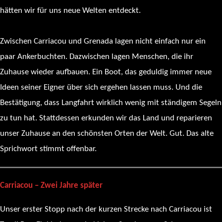
hätten wir für uns neue Welten entdeckt.
Zwischen Carriacou und Grenada lagen nicht einfach nur ein
paar Ankerbuchten. Dazwischen lagen Menschen, die ihr
Zuhause wieder aufbauen. Ein Boot, das geduldig immer neue
Ideen seiner Eigner über sich ergehen lassen muss. Und die
Bestätigung, dass Langfahrt wirklich wenig mit ständigem Segeln
zu tun hat. Stattdessen erkunden wir das Land und reparieren
unser Zuhause an den schönsten Orten der Welt. Gut. Das alte
Sprichwort stimmt offenbar.
Carriacou – Zwei Jahre später
Unser erster Stopp nach der kurzen Strecke nach Carriacou ist