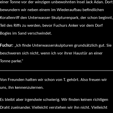
einer Tonne vor der winzigen unbewohnten Insel Jack Adan. Dort
bewundern wir neben einem im Wiederaufbau befindlichen
Korallenriff den Unterwasser-Skulpturenpark, der schon beginnt,
Teil des Riffs zu werden, bevor Fuchurs Anker vor dem Dorf
Bogles im Sand verschwindet.
Fuchur:
„Ich finde Unterwasserskulpturen grundsätzlich gut. Sie
beschweren sich nicht, wenn ich vor ihrer Haustür an einer
Tonne parke.“
Von Freunden hatten wir schon von T. gehört. Also freuen wir
uns, ihn kennenzulernen.
Es bleibt aber irgendwie schwierig. Wir finden keinen richtigen
Draht zueinander. Vielleicht verstehen wir ihn nicht. Vielleicht