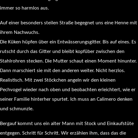
immer so harmlos aus.
Auf einer besonders steilen Straße begegnet uns eine Henne mit
ihrem Nachwuchs.
Die Küken hüpfen über ein Entwässerungsgitter. Bis auf eines. Es
rutscht durch das Gitter und bleibt kopfüber zwischen den
Stahlrohren stecken. Die Mutter schaut einen Moment hinunter.
Dann marschiert sie mit den anderen weiter. Nicht herzlos.
Realistisch. Mit zwei Stöckchen angeln wir den kleinen
Pechvogel wieder nach oben und beobachten erleichtert, wie er
seiner Familie hinterher spurtet. Ich muss an Calimero denken
und schmunzle.
Bergauf kommt uns ein alter Mann mit Stock und Einkaufstüte
entgegen. Schritt für Schritt. Wir erzählen ihm, dass das die