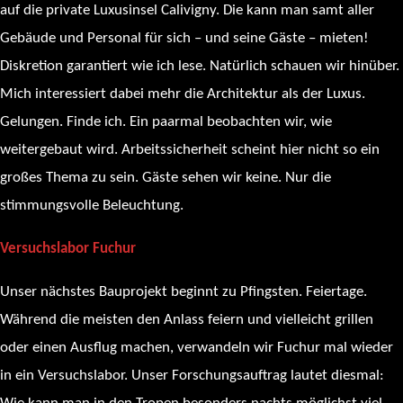
auf die private Luxusinsel Calivigny. Die kann man samt aller
Gebäude und Personal für sich – und seine Gäste – mieten!
Diskretion garantiert wie ich lese. Natürlich schauen wir hinüber.
Mich interessiert dabei mehr die Architektur als der Luxus.
Gelungen. Finde ich. Ein paarmal beobachten wir, wie
weitergebaut wird. Arbeitssicherheit scheint hier nicht so ein
großes Thema zu sein. Gäste sehen wir keine. Nur die
stimmungsvolle Beleuchtung.
Versuchslabor Fuchur
Unser nächstes Bauprojekt beginnt zu Pfingsten. Feiertage.
Während die meisten den Anlass feiern und vielleicht grillen
oder einen Ausflug machen, verwandeln wir Fuchur mal wieder
in ein Versuchslabor. Unser Forschungsauftrag lautet diesmal: