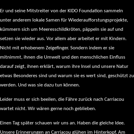
Er und seine Mitstreiter von der KIDO Foundation sammeln
unter anderem lokale Samen für Wiederaufforstungsprojekte,
kümmern sich um Meeresschildkröten, päppeln sie auf und
setzen sie wieder aus. Vor allem aber arbeitet er mit Kindern.
Nicht mit erhobenem Zeigefinger. Sondern indem er sie
mitnimmt, ihnen die Umwelt und den menschlichen Einfluss
darauf zeigt, ihnen erklärt, warum ihre Insel und unsere Natur
etwas Besonderes sind und warum sie es wert sind, geschützt zu
werden. Und was sie dazu tun können.
Leider muss er sich beeilen, die Fähre zurück nach Carriacou
wartet nicht. Wir wären gerne noch geblieben.
Einen Tag später schauen wir uns an. Haben die gleiche Idee.
Unsere Erinnerungen an Carriacou glühen im Hinterkopf. Am