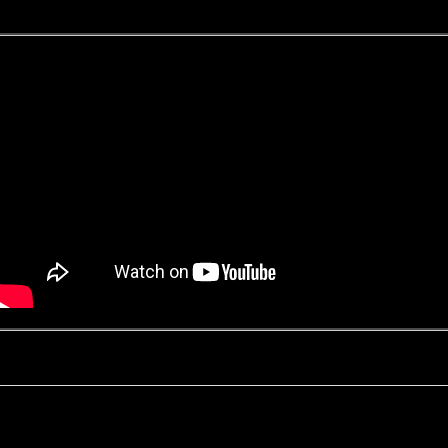
Kontakt