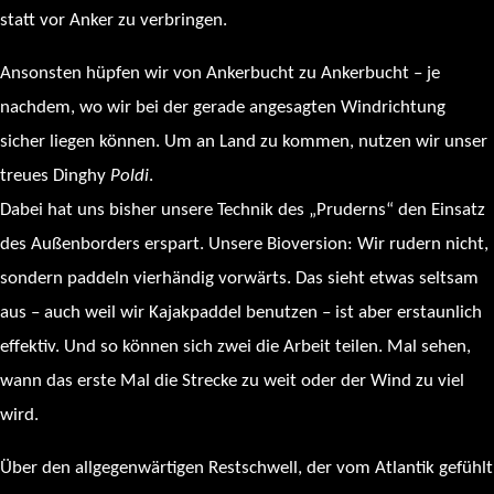
statt vor Anker zu verbringen.
Ansonsten hüpfen wir von Ankerbucht zu Ankerbucht – je
nachdem, wo wir bei der gerade angesagten Windrichtung
sicher liegen können. Um an Land zu kommen, nutzen wir unser
treues Dinghy
Poldi
.
Dabei hat uns bisher unsere Technik des „Pruderns“ den Einsatz
des Außenborders erspart. Unsere Bioversion: Wir rudern nicht,
sondern paddeln vierhändig vorwärts. Das sieht etwas seltsam
aus – auch weil wir Kajakpaddel benutzen – ist aber erstaunlich
effektiv. Und so können sich zwei die Arbeit teilen. Mal sehen,
wann das erste Mal die Strecke zu weit oder der Wind zu viel
wird.
Über den allgegenwärtigen Restschwell, der vom Atlantik gefühlt