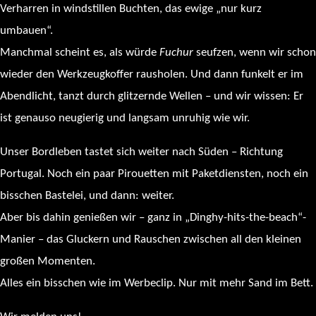
Verharren in windstillen Buchten, das ewige „nur kurz
umbauen“.
Manchmal scheint es, als würde
Fuchur
seufzen, wenn wir schon
wieder den Werkzeugkoffer rausholen. Und dann funkelt er im
Abendlicht, tanzt durch glitzernde Wellen – und wir wissen: Er
ist genauso neugierig und langsam unruhig wie wir.
Unser Bordleben tastet sich weiter nach Süden – Richtung
Portugal. Noch ein paar Pirouetten mit Paketdiensten, noch ein
bisschen Bastelei, und dann: weiter.
Aber bis dahin genießen wir – ganz in „Dinghy-hits-the-beach“-
Manier – das Gluckern und Rauschen zwischen all den kleinen
großen Momenten.
Alles ein bisschen wie im Werbeclip. Nur mit mehr Sand im Bett.