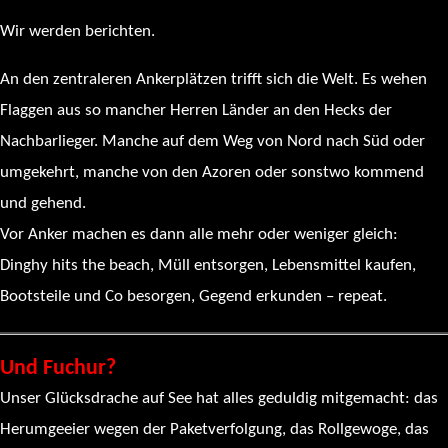
Wir werden berichten.
An den zentraleren Ankerplätzen trifft sich die Welt. Es wehen
Flaggen aus so mancher Herren Länder an den Hecks der
Nachbarlieger. Manche auf dem Weg von Nord nach Süd oder
umgekehrt, manche von den Azoren oder sonstwo kommend
und gehend.
Vor Anker machen es dann alle mehr oder weniger gleich:
Dinghy hits the beach, Müll entsorgen, Lebensmittel kaufen,
Bootsteile und Co besorgen, Gegend erkunden – repeat.
Und Fuchur?
Unser Glücksdrache auf See hat alles geduldig mitgemacht: das
Herumgeeier wegen der Paketverfolgung, das Rollgewoge, das