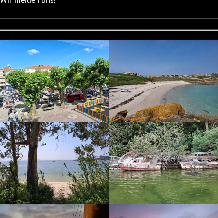
Wir melden uns!