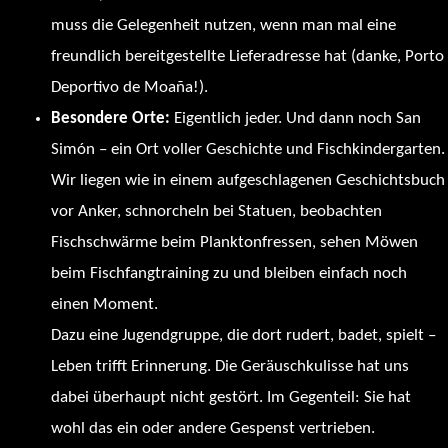
muss die Gelegenheit nutzen, wenn man mal eine
freundlich bereitgestellte Lieferadresse hat (danke, Porto
Deportivo de Moaña!).
Besondere Orte:
Eigentlich jeder. Und dann noch San
Simón – ein Ort voller Geschichte und Fischkindergarten.
Wir liegen wie in einem aufgeschlagenen Geschichtsbuch
vor Anker, schnorcheln bei Statuen, beobachten
Fischschwärme beim Planktonfressen, sehen Möwen
beim Fischfangtraining zu und bleiben einfach noch
einen Moment.
Dazu eine Jugendgruppe, die dort rudert, badet, spielt –
Leben trifft Erinnerung. Die Geräuschkulisse hat uns
dabei überhaupt nicht gestört. Im Gegenteil: Sie hat
wohl das ein oder andere Gespenst vertrieben.