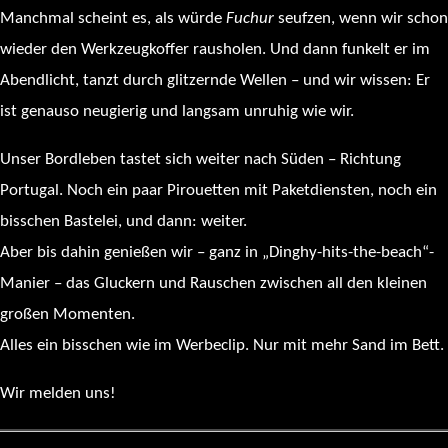
Manchmal scheint es, als würde
Fuchur
seufzen, wenn wir schon
wieder den Werkzeugkoffer rausholen. Und dann funkelt er im
Abendlicht, tanzt durch glitzernde Wellen – und wir wissen: Er
ist genauso neugierig und langsam unruhig wie wir.
Unser Bordleben tastet sich weiter nach Süden – Richtung
Portugal. Noch ein paar Pirouetten mit Paketdiensten, noch ein
bisschen Bastelei, und dann: weiter.
Aber bis dahin genießen wir – ganz in „Dinghy-hits-the-beach“-
Manier – das Gluckern und Rauschen zwischen all den kleinen
großen Momenten.
Alles ein bisschen wie im Werbeclip. Nur mit mehr Sand im Bett.
Wir melden uns!