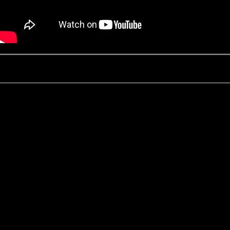
Kontakt
Datenschutz
Impressum