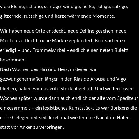
viele kleine, schöne, schräge, windige, heiße, rollige, salzige,
glitzernde, rutschige und herzerwärmende Momente.
Wir haben neue Orte entdeckt, neue Delfine gesehen, neue
Mücken verflucht, neue Märkte geplündert, Bootsarbeiten
erledigt – und: Trommelwirbel – endlich einen neuen Buletti
bekommen!
Nach Wochen des Hin und Hers, in denen wir
gezwungenermaßen länger in den Rías de Arousa und Vigo
blieben, haben wir das gute Stück abgeholt. Und weitere zwei
Wochen später wurde dann auch endlich der alte vom Spediteur
eingesammelt – ein logistisches Kunststück. Es war übrigens die
erste Gelegenheit seit Texel, mal wieder eine Nacht im Hafen
statt vor Anker zu verbringen.