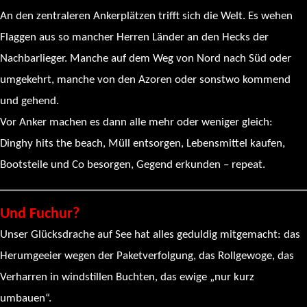
An den zentraleren Ankerplätzen trifft sich die Welt. Es wehen
Flaggen aus so mancher Herren Länder an den Hecks der
Nachbarlieger. Manche auf dem Weg von Nord nach Süd oder
umgekehrt, manche von den Azoren oder sonstwo kommend
und gehend.
Vor Anker machen es dann alle mehr oder weniger gleich:
Dinghy hits the beach, Müll entsorgen, Lebensmittel kaufen,
Bootsteile und Co besorgen, Gegend erkunden – repeat.
Und Fuchur?
Unser Glücksdrache auf See hat alles geduldig mitgemacht: das
Herumgeeier wegen der Paketverfolgung, das Rollgewoge, das
Verharren in windstillen Buchten, das ewige „nur kurz
umbauen“.