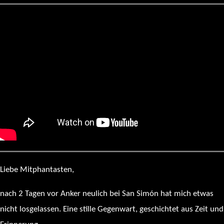
Liebe Mitphantasten,
nach 2 Tagen vor Anker neulich bei San Simón hat mich etwas
nicht losgelassen. Eine stille Gegenwart, geschichtet aus Zeit und