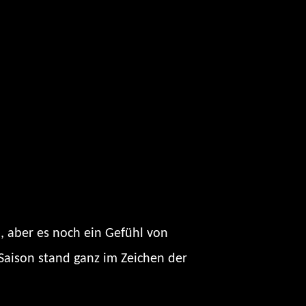
, aber es noch ein Gefühl von
Saison stand ganz im Zeichen der