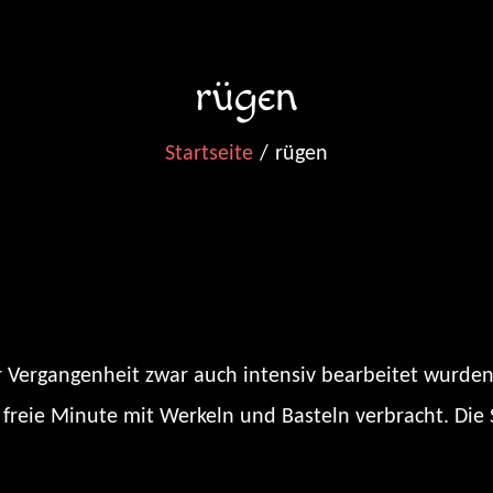
rügen
Startseite
rügen
 Vergangenheit zwar auch intensiv bearbeitet wurden
freie Minute mit Werkeln und Basteln verbracht. Die 