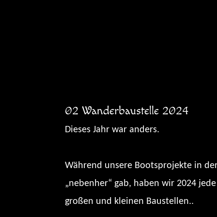
Zum
Inhalt
springen
02 Wanderbaustelle 2024
Dieses Jahr war anders.
Während unsere Bootsprojekte in der
„nebenher“ gab, haben wir 2024 jede 
großen und kleinen Baustellen..