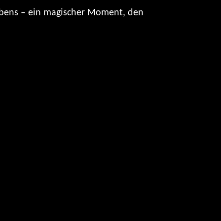
Lebens – ein magischer Moment, den