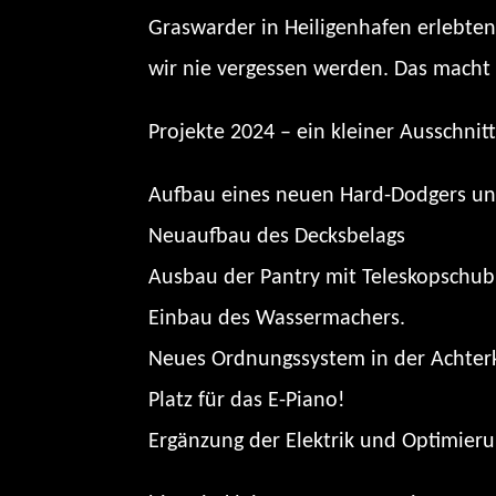
Graswarder in Heiligenhafen erlebten
wir nie vergessen werden. Das macht 
Projekte 2024 – ein kleiner Ausschnitt
Aufbau eines neuen Hard-Dodgers und 
Neuaufbau des Decksbelags
Ausbau der Pantry mit Teleskopschu
Einbau des Wassermachers.
Neues Ordnungssystem in der Achter
Platz für das E-Piano!
Ergänzung der Elektrik und Optimier