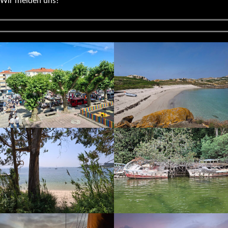
Wir melden uns!