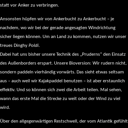
statt vor Anker zu verbringen.
Ansonsten hüpfen wir von Ankerbucht zu Ankerbucht – je
nachdem, wo wir bei der gerade angesagten Windrichtung
sicher liegen können. Um an Land zu kommen, nutzen wir unser
treues Dinghy
Poldi
.
Dabei hat uns bisher unsere Technik des „Pruderns“ den Einsatz
des Außenborders erspart. Unsere Bioversion: Wir rudern nicht,
sondern paddeln vierhändig vorwärts. Das sieht etwas seltsam
aus – auch weil wir Kajakpaddel benutzen – ist aber erstaunlich
effektiv. Und so können sich zwei die Arbeit teilen. Mal sehen,
wann das erste Mal die Strecke zu weit oder der Wind zu viel
wird.
Über den allgegenwärtigen Restschwell, der vom Atlantik gefühlt