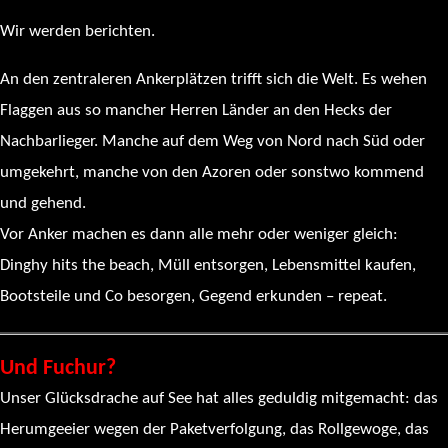
Wir werden berichten.
An den zentraleren Ankerplätzen trifft sich die Welt. Es wehen
Flaggen aus so mancher Herren Länder an den Hecks der
Nachbarlieger. Manche auf dem Weg von Nord nach Süd oder
umgekehrt, manche von den Azoren oder sonstwo kommend
und gehend.
Vor Anker machen es dann alle mehr oder weniger gleich:
Dinghy hits the beach, Müll entsorgen, Lebensmittel kaufen,
Bootsteile und Co besorgen, Gegend erkunden – repeat.
Und Fuchur?
Unser Glücksdrache auf See hat alles geduldig mitgemacht: das
Herumgeeier wegen der Paketverfolgung, das Rollgewoge, das