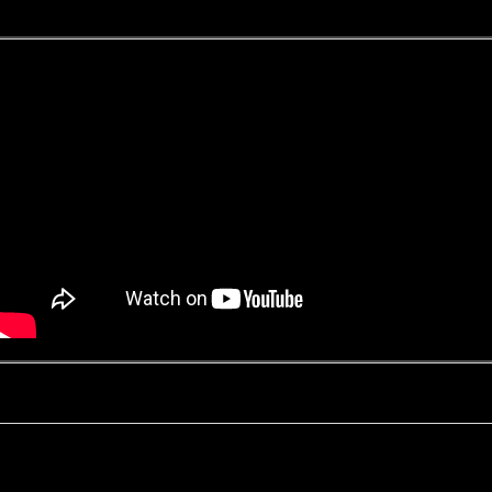
Kontakt