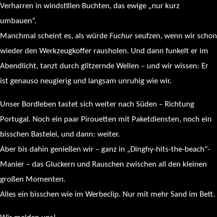
Verharren in windstillen Buchten, das ewige „nur kurz
umbauen“.
Manchmal scheint es, als würde
Fuchur
seufzen, wenn wir schon
wieder den Werkzeugkoffer rausholen. Und dann funkelt er im
Abendlicht, tanzt durch glitzernde Wellen – und wir wissen: Er
ist genauso neugierig und langsam unruhig wie wir.
Unser Bordleben tastet sich weiter nach Süden – Richtung
Portugal. Noch ein paar Pirouetten mit Paketdiensten, noch ein
bisschen Bastelei, und dann: weiter.
Aber bis dahin genießen wir – ganz in „Dinghy-hits-the-beach“-
Manier – das Gluckern und Rauschen zwischen all den kleinen
großen Momenten.
Alles ein bisschen wie im Werbeclip. Nur mit mehr Sand im Bett.