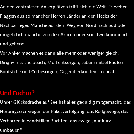
An den zentraleren Ankerplätzen trifft sich die Welt. Es wehen
Flaggen aus so mancher Herren Länder an den Hecks der
Nachbarlieger. Manche auf dem Weg von Nord nach Süd oder
umgekehrt, manche von den Azoren oder sonstwo kommend
und gehend.
Vor Anker machen es dann alle mehr oder weniger gleich:
Dinghy hits the beach, Müll entsorgen, Lebensmittel kaufen,
Bootsteile und Co besorgen, Gegend erkunden – repeat.
Und Fuchur?
Unser Glücksdrache auf See hat alles geduldig mitgemacht: das
Herumgeeier wegen der Paketverfolgung, das Rollgewoge, das
Verharren in windstillen Buchten, das ewige „nur kurz
umbauen“.