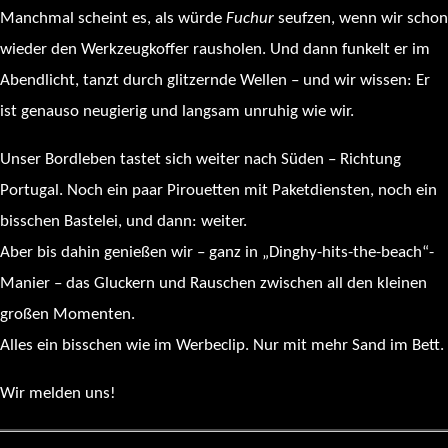
Manchmal scheint es, als würde
Fuchur
seufzen, wenn wir schon
wieder den Werkzeugkoffer rausholen. Und dann funkelt er im
Abendlicht, tanzt durch glitzernde Wellen – und wir wissen: Er
ist genauso neugierig und langsam unruhig wie wir.
Unser Bordleben tastet sich weiter nach Süden – Richtung
Portugal. Noch ein paar Pirouetten mit Paketdiensten, noch ein
bisschen Bastelei, und dann: weiter.
Aber bis dahin genießen wir – ganz in „Dinghy-hits-the-beach“-
Manier – das Gluckern und Rauschen zwischen all den kleinen
großen Momenten.
Alles ein bisschen wie im Werbeclip. Nur mit mehr Sand im Bett.
Wir melden uns!