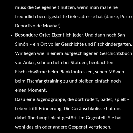
muss die Gelegenheit nutzen, wenn man mal eine
freundlich bereitgestellte Lieferadresse hat (danke, Porto
Deportivo de Moaña!).
Besondere Orte:
Eigentlich jeder. Und dann noch San
Simón – ein Ort voller Geschichte und Fischkindergarten.
Wir liegen wie in einem aufgeschlagenen Geschichtsbuch
vor Anker, schnorcheln bei Statuen, beobachten
Fischschwärme beim Planktonfressen, sehen Möwen
beim Fischfangtraining zu und bleiben einfach noch
einen Moment.
Dazu eine Jugendgruppe, die dort rudert, badet, spielt –
Leben trifft Erinnerung. Die Geräuschkulisse hat uns
dabei überhaupt nicht gestört. Im Gegenteil: Sie hat
wohl das ein oder andere Gespenst vertrieben.