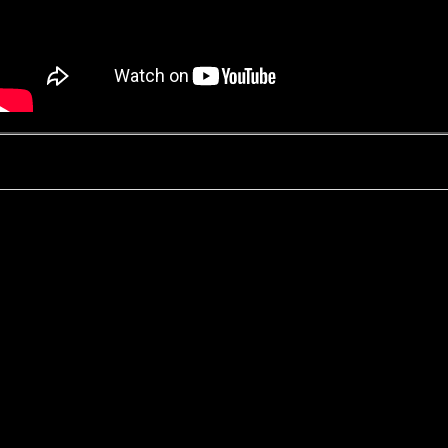
Kontakt
Datenschutz
Impressum