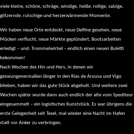
viele kleine, schöne, schräge, windige, heiße, rollige, salzige,
glitzernde, rutschige und herzerwärmende Momente.
Wir haben neue Orte entdeckt, neue Delfine gesehen, neue
Mücken verflucht, neue Märkte geplündert, Bootsarbeiten
erledigt – und: Trommelwirbel – endlich einen neuen Buletti
bekommen!
Nach Wochen des Hin und Hers, in denen wir
gezwungenermaßen länger in den Rías de Arousa und Vigo
blieben, haben wir das gute Stück abgeholt. Und weitere zwei
Wochen später wurde dann auch endlich der alte vom Spediteur
eingesammelt – ein logistisches Kunststück. Es war übrigens die
erste Gelegenheit seit Texel, mal wieder eine Nacht im Hafen
statt vor Anker zu verbringen.