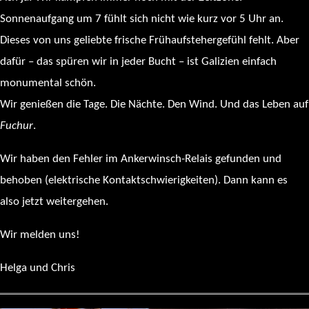
Sonnenaufgang um 7 fühlt sich nicht wie kurz vor 5 Uhr an.
Dieses von uns geliebte frische Frühaufstehergefühl fehlt. Aber
dafür – das spüren wir in jeder Bucht – ist Galizien einfach
monumental schön.
Wir genießen die Tage. Die Nächte. Den Wind. Und das Leben auf
Fuchur
.
Wir haben den Fehler im Ankerwinsch-Relais gefunden und
behoben (elektrische Kontaktschwierigkeiten). Dann kann es
also jetzt weitergehen.
Wir melden uns!
Helga und Chris