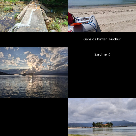
Ganz da hinten: Fuchur
Sardinen!