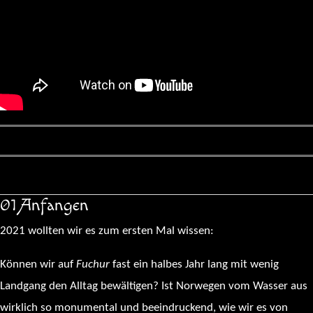
01 Anfangen
2021 wollten wir es zum ersten Mal wissen:
Können wir auf
Fuchur
fast ein halbes Jahr lang mit wenig
Landgang den Alltag bewältigen? Ist Norwegen vom Wasser aus
wirklich so monumental und beeindruckend, wie wir es von