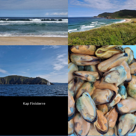
Kap Finisterre