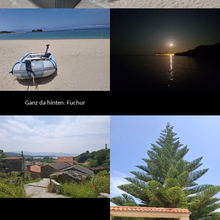
Ganz da hinten: Fuchur