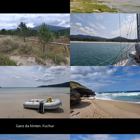
Ganz da hinten: Fuchur