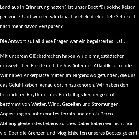
Land aus in Erinnerung hatten? Ist unser Boot für solche Reisen
geeignet? Und würden wir danach vielleicht eine tiefe Sehnsucht
nach mehr davon verspüren?
Die Antwort auf all diese Fragen war ein begeistertes „Ja!“.
Mit unserem Glücksdrachen haben wir die majestätischen
norwegischen Fjorde und die Ausläufer des Atlantiks erkundet.
Wir haben Ankerplätze mitten im Nirgendwo gefunden, die uns
das Gefühl gaben, genau dort hinzugehören. Wir haben den
besonderen Rhythmus des Bordalltags kennengelernt –
bestimmt von Wetter, Wind, Gezeiten und Strömungen,
Anpassung an unbekanntes Terrain und den äußeren
Abhängigkeiten des Lebens auf See. Dabei haben wir nicht nur
viel über die Grenzen und Möglichkeiten unseres Bootes gelernt,