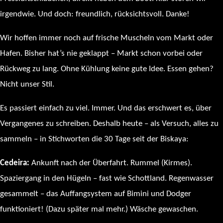
irgendwie. Und doch: freundlich, rücksichtsvoll. Danke!
Wir hoffen immer noch auf frische Muscheln vom Markt oder
Hafen. Bisher hat’s nie geklappt – Markt schon vorbei oder
Rückweg zu lang. Ohne Kühlung keine gute Idee. Essen gehen?
Nicht unser Stil.
Es passiert einfach zu viel. Immer. Und das erschwert es, über
Vergangenes zu schreiben. Deshalb heute – als Versuch, alles zu
sammeln – in Stichworten die 30 Tage seit der Biskaya:
Cedeira:
Ankunft nach der Überfahrt. Rummel (Kirmes).
Spaziergang in den Hügeln – fast wie Schottland. Regenwasser
gesammelt – das Auffangsystem auf Bimini und Dodger
funktioniert! (Dazu später mal mehr.) Wäsche gewaschen.