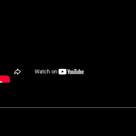
Kontakt
Datenschutz