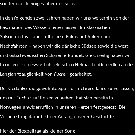
sondern auch einiges über uns selbst.
In den folgenden zwei Jahren haben wir uns weiterhin von der
Faszination des Wassers leiten lassen. Im klassischen
Saisonmodus – aber mit einem Fokus auf Ankern und
Nachtfahrten – haben wir die dänische Südsee sowie die west-
und ostschwedischen Schären erkundet. Gleichzeitig haben wir
in unserer schleswig-holsteinischen Heimat kontinuierlich an der
Langfahrttauglichkeit von
Fuchur
gearbeitet.
Der Gedanke, die gewohnte Spur für mehrere Jahre zu verlassen,
um mit
Fuchur
auf Reisen zu gehen, hat sich bereits in
Norwegen unwiderruflich in unseren Herzen festgesetzt. Die
Vorbereitung darauf ist der Anfang unserer Geschichte.
hier der Blogbeitrag als kleiner Song