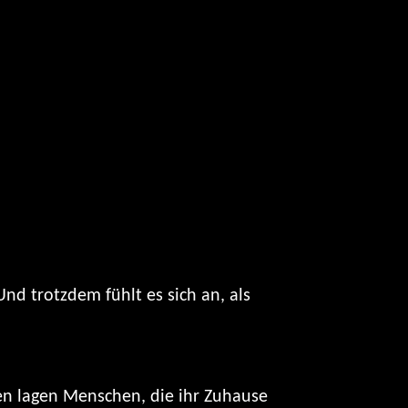
nd trotzdem fühlt es sich an, als
en lagen Menschen, die ihr Zuhause