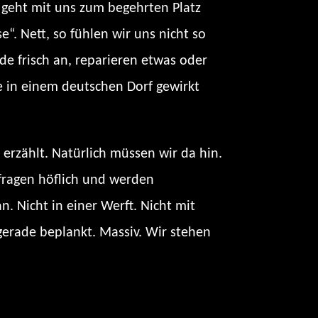
r geht mit uns zum begehrten Platz
“. Nett, so fühlen wir uns nicht so
ade frisch an, reparieren etwas oder
ne in einem deutschen Dorf gewirkt
erzählt. Natürlich müssen wir da hin.
r fragen höflich und werden
 Nicht in einer Werft. Nicht mit
gerade beplankt. Massiv. Wir stehen