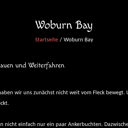
Woburn Bay
Startseite
Woburn Bay
auen und Weiterfahren
aben wir uns zunächst nicht weit vom Fleck bewegt. U
ckt.
n nicht einfach nur ein paar Ankerbuchten. Dazwisch