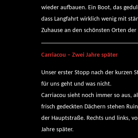
wieder aufbauen. Ein Boot, das gedul
dass Langfahrt wirklich wenig mit st
Zuhause an den schönsten Orten der W
Carriacou – Zwei Jahre später
Unser erster Stopp nach der kurzen Str
für uns geht und was nicht.
Carriacou sieht noch immer so aus, 
frisch gedeckten Dächern stehen Ruin
der Hauptstraße. Rechts und links, vo
Jahre später.