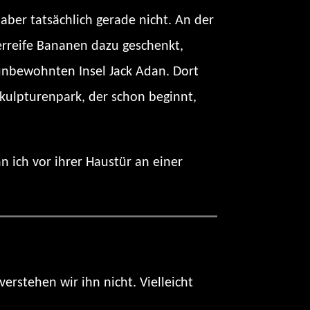
ber tatsächlich gerade nicht. An der
rreife Bananen dazu geschenkt,
unbewohnten Insel Jack Adan. Dort
kulpturenpark, der schon beginnt,
n ich vor ihrer Haustür an einer
verstehen wir ihn nicht. Vielleicht