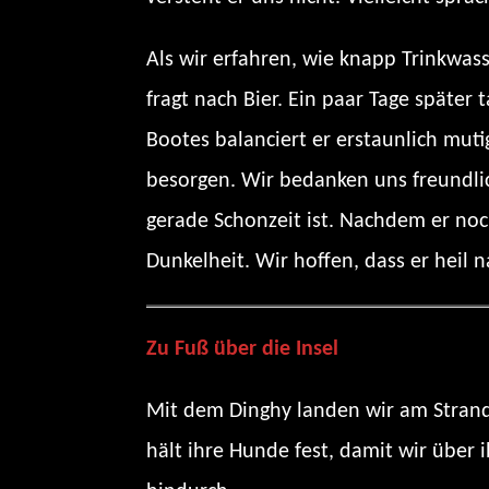
Als wir erfahren, wie knapp Trinkwas
fragt nach Bier. Ein paar Tage später
Bootes balanciert er erstaunlich mut
besorgen. Wir bedanken uns freundlic
gerade Schonzeit ist. Nachdem er no
Dunkelheit. Wir hoffen, dass er heil
Zu Fuß über die Insel
Mit dem Dinghy landen wir am Strand 
hält ihre Hunde fest, damit wir über