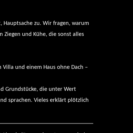
, Hauptsache zu. Wir fragen, warum
n Ziegen und Kühe, die sonst alles
en Villa und einem Haus ohne Dach –
nd Grundstücke, die unter Wert
 sprachen. Vieles erklärt plötzlich