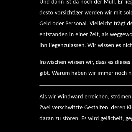
Und dann ist da noch der Müll. Er li
desto vorsichtiger werden wir mit solc
Geld oder Personal. Vielleicht trägt 
entstanden in einer Zeit, als weggewo
ihn liegenzulassen. Wir wissen es nich
Inzwischen wissen wir, dass es dieses
gibt. Warum haben wir immer noch n
Als wir Windward erreichen, strömen 
Zwei verschwitzte Gestalten, deren 
daran zu stören. Es wird gelächelt, ge