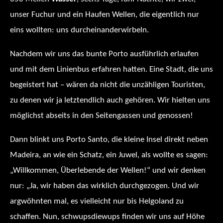
unser Fuchur und ein Haufen Wellen, die eigentlich nur
eins wollten: uns durcheinanderwirbeln.
Nachdem wir uns das bunte Porto ausführlich erlaufen
und mit dem Linienbus erfahren hatten. Eine Stadt, die uns
begeistert hat – wären da nicht die unzähligen Touristen,
zu denen wir ja letztendlich auch gehören. Wir hielten uns
möglichst abseits in den Seitengassen und genossen!
Dann blinkt uns Porto Santo, die kleine Insel direkt neben
Madeira, an wie ein Schatz, ein Juwel, als wollte es sagen:
„Willkommen, Überlebende der Wellen!“ und wir denken
nur: „Ja, wir haben das wirklich durchgezogen. Und wir
argwöhnten mal, es vielleicht nur bis Helgoland zu
schaffen. Nun, schwupsdiewups finden wir uns auf Höhe