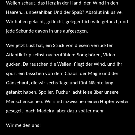
Wellen schaut, das Herz in der Hand, den Wind in den
Haaren… unbezahlbar. Und der Spaß? Absolut inklusive.
Wir haben gelacht, geflucht, gelegentlich wild getanzt, und
jede Sekunde davon in uns aufgesogen.
Wer jetzt Lust hat, ein Stück von diesem verrückten
Atlantik-Trip selbst nachzufühlen: Song hören, Video
gucken. Da rauschen die Wellen, fliegt der Wind, und ihr
spürt ein bisschen von dem Chaos, der Magie und der
Gänsehaut, die wir sechs Tage und fünf Nächte lang
getankt haben. Spoiler: Fuchur lacht leise über unsere
Menschensachen. Wir sind inzwischen einen Hüpfer weiter
gesegelt, nach Madeira, aber dazu später mehr.
Wir melden uns!