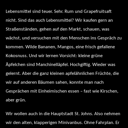
Lebensmittel sind teuer. Sehr. Rum und Grapefruitsaft
nicht. Sind das auch Lebensmittel? Wir kaufen gern an
Straßenständen, gehen auf den Markt, schauen, was
wächst, und versuchen mit den Menschen ins Gespräch zu
kommen. Wilde Bananen, Mangos, eine frisch gefallene
Kokosnuss. Und wir lernen Vorsicht: kleine grüne
Äpfelchen sind Manchinelläpfel. Hochgiftig. Wieder was
gelernt. Aber die ganz kleinen apfelähnlichen Früchte, die
wir auf anderen Bäumen sahen, konnte man nach
Gesprächen mit Einheimischen essen – fast wie Kirschen,
aber grün.
Wir wollen auch in die Hauptstadt St. Johns. Also nehmen
wir den alten, klapperigen Minivanbus. Ohne Fahrplan. Er