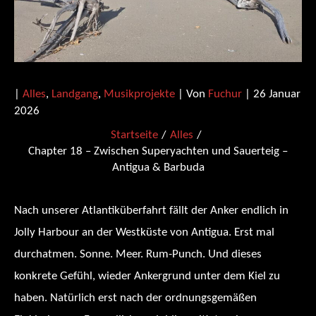
|
Alles
,
Landgang
,
Musikprojekte
| Von
Fuchur
|
26 Januar
2026
Startseite
Alles
Chapter 18 – Zwischen Superyachten und Sauerteig –
Antigua & Barbuda
Nach unserer Atlantiküberfahrt fällt der Anker endlich in
Jolly Harbour an der Westküste von Antigua. Erst mal
durchatmen. Sonne. Meer. Rum-Punch. Und dieses
konkrete Gefühl, wieder Ankergrund unter dem Kiel zu
haben. Natürlich erst nach der ordnungsgemäßen