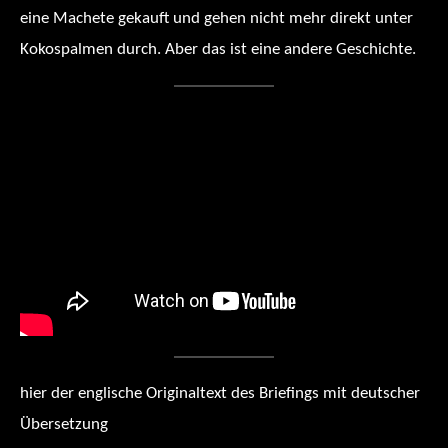
eine Machete gekauft und gehen nicht mehr direkt unter
Kokospalmen durch. Aber das ist eine andere Geschichte.
hier der englische Originaltext des Briefings mit deutscher
Übersetzung