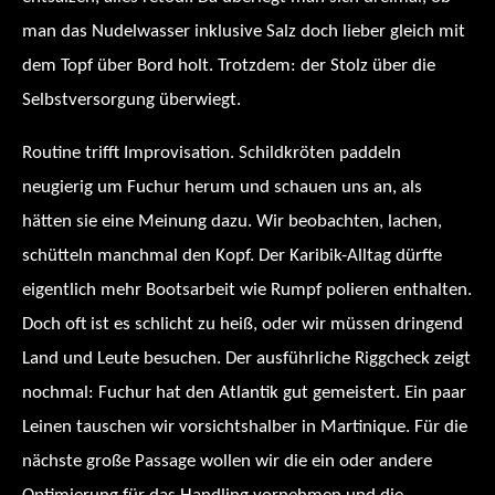
man das Nudelwasser inklusive Salz doch lieber gleich mit
dem Topf über Bord holt. Trotzdem: der Stolz über die
Selbstversorgung überwiegt.
Routine trifft Improvisation. Schildkröten paddeln
neugierig um Fuchur herum und schauen uns an, als
hätten sie eine Meinung dazu. Wir beobachten, lachen,
schütteln manchmal den Kopf. Der Karibik-Alltag dürfte
eigentlich mehr Bootsarbeit wie Rumpf polieren enthalten.
Doch oft ist es schlicht zu heiß, oder wir müssen dringend
Land und Leute besuchen. Der ausführliche Riggcheck zeigt
nochmal: Fuchur hat den Atlantik gut gemeistert. Ein paar
Leinen tauschen wir vorsichtshalber in Martinique. Für die
nächste große Passage wollen wir die ein oder andere