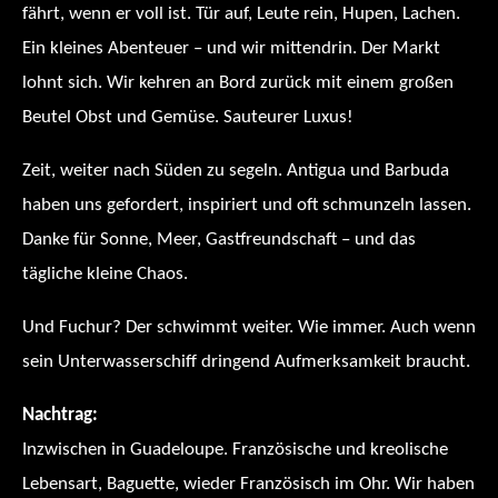
fährt, wenn er voll ist. Tür auf, Leute rein, Hupen, Lachen.
Ein kleines Abenteuer – und wir mittendrin. Der Markt
lohnt sich. Wir kehren an Bord zurück mit einem großen
Beutel Obst und Gemüse. Sauteurer Luxus!
Zeit, weiter nach Süden zu segeln. Antigua und Barbuda
haben uns gefordert, inspiriert und oft schmunzeln lassen.
Danke für Sonne, Meer, Gastfreundschaft – und das
tägliche kleine Chaos.
Und Fuchur? Der schwimmt weiter. Wie immer. Auch wenn
sein Unterwasserschiff dringend Aufmerksamkeit braucht.
Nachtrag:
Inzwischen in Guadeloupe. Französische und kreolische
Lebensart, Baguette, wieder Französisch im Ohr. Wir haben