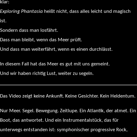
klar:
Exploring Phantasia
heißt nicht, dass alles leicht und magisch
ist.
Sondern dass man losfährt.
Dass man bleibt, wenn das Meer prüft.
Und dass man weiterfährt, wenn es einen durchlässt.
In diesem Fall hat das Meer es gut mit uns gemeint.
Und wir haben richtig Lust, weiter zu segeln.
Das Video zeigt keine Ankunft. Keine Gesichter. Kein Heldentum.
Nur Meer. Segel. Bewegung. Zeitlupe. Ein Atlantik, der atmet. Ein
Boot, das antwortet. Und ein Instrumentalstück, das für
unterwegs entstanden ist: symphonischer progressive Rock,