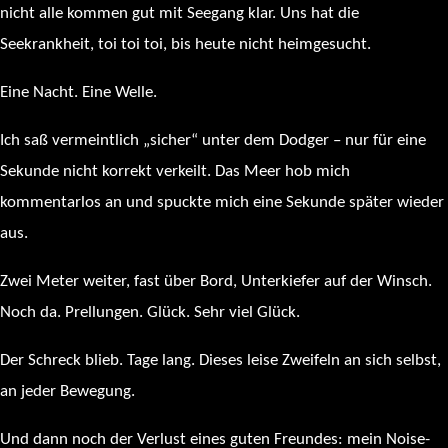
nicht alle kommen gut mit Seegang klar. Uns hat die
Seekrankheit, toi toi toi, bis heute nicht heimgesucht.
Eine Nacht. Eine Welle.
Ich saß vermeintlich „sicher“ unter dem Dodger – nur für eine
Sekunde nicht korrekt verkeilt. Das Meer hob mich
kommentarlos an und spuckte mich eine Sekunde später wieder
aus.
Zwei Meter weiter, fast über Bord, Unterkiefer auf der Winsch.
Noch da. Prellungen. Glück. Sehr viel Glück.
Der Schreck blieb. Tage lang. Dieses leise Zweifeln an sich selbst,
an jeder Bewegung.
Und dann noch der Verlust eines guten Freundes: mein Noise-