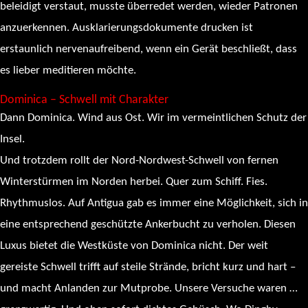
beleidigt verstaut, musste überredet werden, wieder Patronen
anzuerkennen. Ausklarierungsdokumente drucken ist
erstaunlich nervenaufreibend, wenn ein Gerät beschließt, dass
es lieber meditieren möchte.
Dominica – Schwell mit Charakter
Dann Dominica. Wind aus Ost. Wir im vermeintlichen Schutz der
Insel.
Und trotzdem rollt der Nord-Nordwest-Schwell von fernen
Winterstürmen im Norden herbei. Quer zum Schiff. Fies.
Rhythmuslos. Auf Antigua gab es immer eine Möglichkeit, sich in
eine entsprechend geschützte Ankerbucht zu verholen. Diesen
Luxus bietet die Westküste von Dominica nicht. Der weit
gereiste Schwell trifft auf steile Strände, bricht kurz und hart –
und macht Anlanden zur Mutprobe. Unsere Versuche waren …