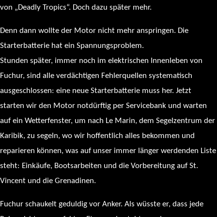
von „Deadly Tropics“. Doch dazu später mehr.
Denn dann wollte der Motor nicht mehr anspringen. Die
Starterbatterie hat ein Spannungsproblem.
Stunden später, immer noch im elektrischen Innenleben von
Fuchur, sind alle verdächtigen Fehlerquellen systematisch
ausgeschlossen: eine neue Starterbatterie muss her. Jetzt
starten wir den Motor notdürftig per Servicebank und warten
auf ein Wetterfenster, um nach Le Marin, dem Segelzentrum der
Karibik, zu segeln, wo wir hoffentlich alles bekommen und
reparieren können, was auf unser immer länger werdenden Liste
steht: Einkäufe, Bootsarbeiten und die Vorbereitung auf St.
Vincent und die Grenadinen.
Fuchur schaukelt geduldig vor Anker. Als wüsste er, dass jede