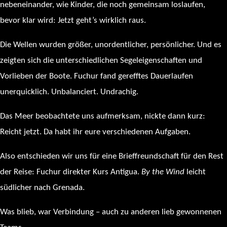
nebeneinander, wie Kinder, die noch gemeinsam loslaufen,
bevor klar wird: Jetzt geht’s wirklich raus.
Die Wellen wurden größer, unordentlicher, persönlicher. Und es
zeigten sich die unterschiedlichen Segeleigenschaften und
Vorlieben der Boote. Fuchur fand gerefftes Dauerlaufen
unerquicklich. Unbalanciert. Undrachig.
Das Meer beobachtete uns aufmerksam, nickte dann kurz:
Reicht jetzt. Da habt ihr eure verschiedenen Aufgaben.
Also entschieden wir uns für eine Brieffreundschaft für den Rest
der Reise: Fuchur direkter Kurs Antigua.
By the Wind
leicht
südlicher nach Grenada.
Was blieb, war Verbindung – auch zu anderen lieb gewonnenen