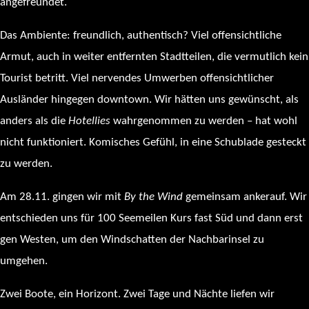
angefreundet.
Das Ambiente: freundlich, authentisch? Viel offensichtliche
Armut, auch in weiter entfernten Stadtteilen, die vermutlich kein
Tourist betritt. Viel nervendes Umwerben offensichtlicher
Ausländer hingegen downtown. Wir hätten uns gewünscht, als
anders als die
Hotellies
wahrgenommen zu werden – hat wohl
nicht funktioniert. Komisches Gefühl, in eine Schublade gesteckt
zu werden.
Am 28.11. gingen wir mit
By the Wind
gemeinsam ankerauf. Wir
entschieden uns für 100 Seemeilen Kurs fast Süd und dann erst
gen Westen, um den Windschatten der Nachbarinsel zu
umgehen.
Zwei Boote, ein Horizont. Zwei Tage und Nächte liefen wir