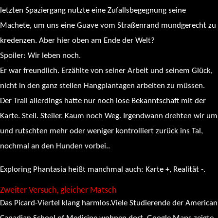
letzten Spaziergang nutzte eine Zufallsbegegnung seine
Machete, um uns eine Guave vom Straßenrand mundgerecht zu
kredenzen. Aber hier oben am Ende der Welt?
Spoiler: Wir leben noch.
Er war freundlich. Erzählte von seiner Arbeit und seinem Glück,
nicht in den ganz steilen Hangplantagen arbeiten zu müssen.
Der Trail allerdings hatte nur noch lose Bekanntschaft mit der
Karte. Steil. Steiler. Kaum noch Weg. Irgendwann drehten wir um
und rutschten mehr oder weniger kontrolliert zurück ins Tal,
nochmal an den Hunden vorbei..
Exploring Phantasia heißt manchmal auch: Karte +, Realität -.
Zweiter Versuch, gleicher Matsch
Das Picard-Viertel klang harmlos.Viele Studierende der American