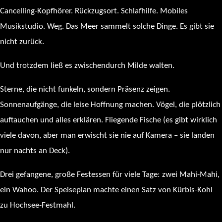
Cancelling-Kopfhörer. Rückzugsort. Schlafhilfe. Mobiles
Musikstudio. Weg. Das Meer sammelt solche Dinge. Es gibt sie
nicht zurück.
Und trotzdem ließ es zwischendurch Milde walten.
Sterne, die nicht funkeln, sondern Präsenz zeigen.
Sonnenaufgänge, die leise Hoffnung machen. Vögel, die plötzlich
auftauchen und alles erklären. Fliegende Fische (es gibt wirklich
viele davon, aber man erwischt sie nie auf Kamera – sie landen
nur nachts an Deck).
Drei gefangene, große Festessen für viele Tage: zwei Mahi-Mahi,
ein Wahoo. Der Speiseplan machte einen Satz von Kürbis-Kohl
zu Hochsee-Festmahl.