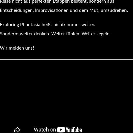
Reise nicht aus perfekten Etappen besteht, sondern aus
Entscheidungen, Improvisationen und dem Mut, umzudrehen.
Exploring Phantasia heißt nicht: immer weiter.
Sondern: weiter denken. Weiter fühlen. Weiter segeln.
Wir melden uns!