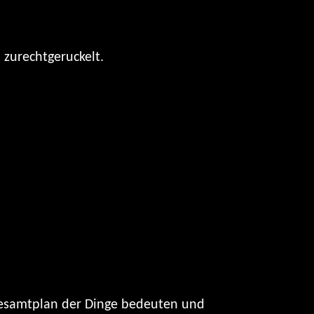
 zurechtgeruckelt.
 Gesamtplan der Dinge bedeuten und