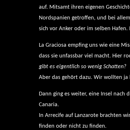
auf. Mitsamt ihren eigenen Geschicht
Nordspanien getroffen, und bei allem
sich vor Anker oder im selben Hafen. 
La Graciosa empfing uns wie eine Mis
dass sie unfassbar viel macht. Hier r
gibt es eigentlich so wenig Schatten?
Aber das gehört dazu. Wir wollten ja 
Dann ging es weiter, eine Insel nach 
Canaria.
In Arrecife auf Lanzarote brachten wi
finden oder nicht zu finden.