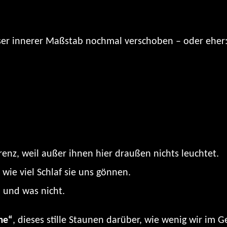
nser innerer Maßstab nochmal verschoben – oder eher:
enz, weil außer ihnen hier draußen nichts leuchtet.
wie viel Schlaf sie uns gönnen.
– und was nicht.
me“
, dieses stille Staunen darüber, wie wenig wir im