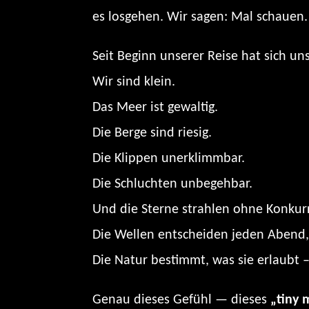
es losgehen. Wir sagen: Mal schauen.
Seit Beginn unserer Reise hat sich u
Wir sind klein.
Das Meer ist gewaltig.
Die Berge sind riesig.
Die Klippen unerklimmbar.
Die Schluchten unbegehbar.
Und die Sterne strahlen ohne Konkurr
Die Wellen entscheiden jeden Abend, 
Die Natur bestimmt, was sie erlaubt 
Genau dieses Gefühl — dieses
„tiny 