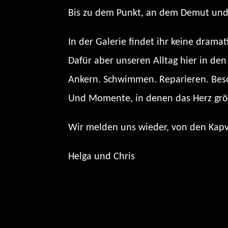
Bis zu dem Punkt, an dem Demut und D
In der Galerie findet ihr keine drama
Dafür aber unseren Alltag hier in de
Ankern. Schwimmen. Reparieren. Bes
Und Momente, in denen das Herz größer
Wir melden uns wieder, von den Kapv
Helga und Chris