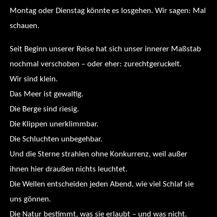
Montag oder Dienstag könnte es losgehen. Wir sagen: Mal
schauen.
Seit Beginn unserer Reise hat sich unser innerer Maßstab
nochmal verschoben – oder eher: zurechtgeruckelt.
Wir sind klein.
Das Meer ist gewaltig.
Die Berge sind riesig.
Die Klippen unerklimmbar.
Die Schluchten unbegehbar.
Und die Sterne strahlen ohne Konkurrenz, weil außer
ihnen hier draußen nichts leuchtet.
Die Wellen entscheiden jeden Abend, wie viel Schlaf sie
uns gönnen.
Die Natur bestimmt, was sie erlaubt – und was nicht.