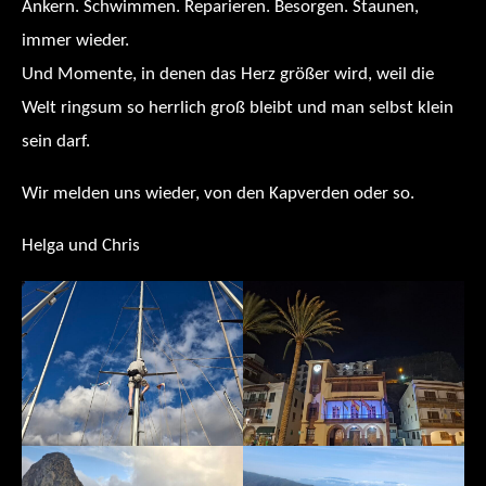
Ankern. Schwimmen. Reparieren. Besorgen. Staunen,
immer wieder.
Und Momente, in denen das Herz größer wird, weil die
Welt ringsum so herrlich groß bleibt und man selbst klein
sein darf.
Wir melden uns wieder, von den Kapverden oder so.
Helga und Chris