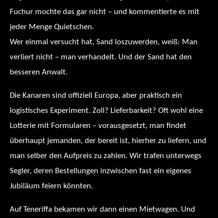
Fuchur mochte das gar nicht – und kommentierte es mit
jeder Menge Quietschen.
Wer einmal versucht hat, Sand loszuwerden, weiß: Man
verliert nicht – man verhandelt. Und der Sand hat den
besseren Anwalt.
Die Kanaren sind offiziell Europa, aber praktisch ein
logistisches Experiment. Zoll? Lieferbarkeit? Oft wohl eine
Lotterie mit Formularen – vorausgesetzt, man findet
überhaupt jemanden, der bereit ist, hierher zu liefern, und
man selber den Aufpreis zu zahlen. Wir trafen unterwegs
Segler, deren Bestellungen inzwischen fast ein eigenes
Jubiläum feiern könnten.
Auf Teneriffa bekamen wir dann einen Mietwagen. Und