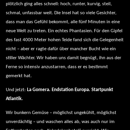
plötzlich ging alles schnell: hoch, runter, kurvig, steil,
schmal, unfassbar weit. Die Insel hat so viele Gesichter,
dass man das Gefühl bekommt, alle fünf Minuten in eine
neue Welt zu treten. Ein echtes Phantasien. Für den Gipfel
des fast 4000 Meter hohen Teide fand sich die Gelegenheit
nicht – aber er ragte dafür über mancher Bucht wie ein
stiller Wächter. Wir haben uns damit begnügt, ihn aus der
Ferne so intensiv anzustarren, dass er es bestimmt
gemerkt hat.
Und jetzt:
La Gomera. Endstation Europa. Startpunkt
Atlantik.
Wir bunkern Gemüse – möglichst ungekühlt, möglichst
unverdächtig – und waschen alles ab, was auch nur im