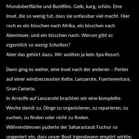
Mondoberfläche und Buntfilm. Gelb, karg, schön. Eine
Insel, die so wenig tut, dass sie unfassbar viel macht. Hier
roch es ein bisschen nach Afrika, ein bisschen nach
Abenteuer, und ein bisschen nach:
Warum gibt es
eigentlich so wenig Schatten?
Aber das gehört dazu. Wir wollten ja kein Spa-Resort.
Dann ging es weiter, eine Insel nach der anderen – Perlen
auf einer windzerzausten Kette. Lanzarote, Fuerteventura,
Gran Canaria.
In Arrecife auf Lanzarote brachten wir eine komplette
Woche damit zu, Dinge zu organisieren, zu reparieren, zu
suchen, zu finden oder nicht zu finden.
Währenddessen puderte der Saharastaub Fuchur so
ungeniert ein, dass unser Boot irgendwann empört wirkte.