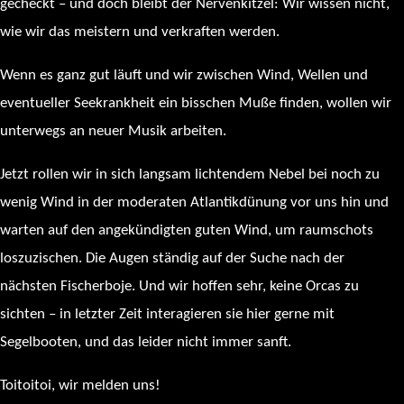
gecheckt – und doch bleibt der Nervenkitzel: Wir wissen nicht,
wie wir das meistern und verkraften werden.
Wenn es ganz gut läuft und wir zwischen Wind, Wellen und
eventueller Seekrankheit ein bisschen Muße finden, wollen wir
unterwegs an neuer Musik arbeiten.
Jetzt rollen wir in sich langsam lichtendem Nebel bei noch zu
wenig Wind in der moderaten Atlantikdünung vor uns hin und
warten auf den angekündigten guten Wind, um raumschots
loszuzischen. Die Augen ständig auf der Suche nach der
nächsten Fischerboje. Und wir hoffen sehr, keine Orcas zu
sichten – in letzter Zeit interagieren sie hier gerne mit
Segelbooten, und das leider nicht immer sanft.
Toitoitoi, wir melden uns!