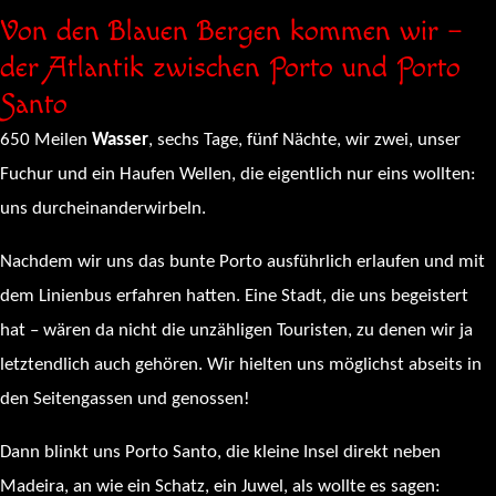
Von den Blauen Bergen kommen wir –
der Atlantik zwischen Porto und Porto
Santo
650 Meilen
Wasser
, sechs Tage, fünf Nächte, wir zwei, unser
Fuchur und ein Haufen Wellen, die eigentlich nur eins wollten:
uns durcheinanderwirbeln.
Nachdem wir uns das bunte Porto ausführlich erlaufen und mit
dem Linienbus erfahren hatten. Eine Stadt, die uns begeistert
hat – wären da nicht die unzähligen Touristen, zu denen wir ja
letztendlich auch gehören. Wir hielten uns möglichst abseits in
den Seitengassen und genossen!
Dann blinkt uns Porto Santo, die kleine Insel direkt neben
Madeira, an wie ein Schatz, ein Juwel, als wollte es sagen: