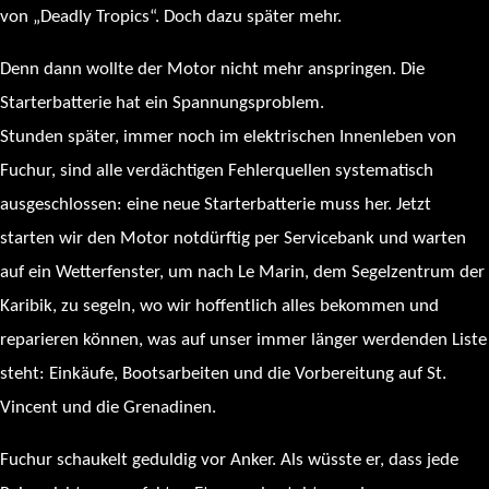
von „Deadly Tropics“. Doch dazu später mehr.
Denn dann wollte der Motor nicht mehr anspringen. Die
Starterbatterie hat ein Spannungsproblem.
Stunden später, immer noch im elektrischen Innenleben von
Fuchur, sind alle verdächtigen Fehlerquellen systematisch
ausgeschlossen: eine neue Starterbatterie muss her. Jetzt
starten wir den Motor notdürftig per Servicebank und warten
auf ein Wetterfenster, um nach Le Marin, dem Segelzentrum der
Karibik, zu segeln, wo wir hoffentlich alles bekommen und
reparieren können, was auf unser immer länger werdenden Liste
steht: Einkäufe, Bootsarbeiten und die Vorbereitung auf St.
Vincent und die Grenadinen.
Fuchur schaukelt geduldig vor Anker. Als wüsste er, dass jede