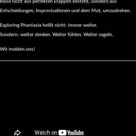
Reise nicht aus perfekten Etappen besteht, sondern aus
Entscheidungen, Improvisationen und dem Mut, umzudrehen.
Exploring Phantasia heißt nicht: immer weiter.
Sondern: weiter denken. Weiter fühlen. Weiter segeln.
Wir melden uns!