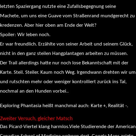
letzten Spaziergang nutzte eine Zufallsbegegnung seine
Machete, um uns eine Guave vom Straßenrand mundgerecht zu
kredenzen. Aber hier oben am Ende der Welt?
Spoiler: Wir leben noch.
Er war freundlich. Erzählte von seiner Arbeit und seinem Glück,
nicht in den ganz steilen Hangplantagen arbeiten zu müssen.
Der Trail allerdings hatte nur noch lose Bekanntschaft mit der
Karte. Steil. Steiler. Kaum noch Weg. Irgendwann drehten wir um
und rutschten mehr oder weniger kontrolliert zurück ins Tal,
nochmal an den Hunden vorbei..
Exploring Phantasia heißt manchmal auch: Karte +, Realität -.
Zweiter Versuch, gleicher Matsch
Das Picard-Viertel klang harmlos.Viele Studierende der American