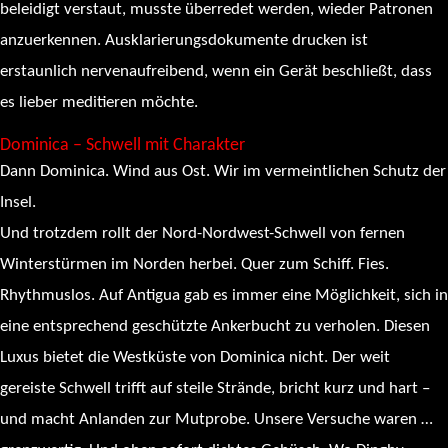
beleidigt verstaut, musste überredet werden, wieder Patronen
anzuerkennen. Ausklarierungsdokumente drucken ist
erstaunlich nervenaufreibend, wenn ein Gerät beschließt, dass
es lieber meditieren möchte.
Dominica – Schwell mit Charakter
Dann Dominica. Wind aus Ost. Wir im vermeintlichen Schutz der
Insel.
Und trotzdem rollt der Nord-Nordwest-Schwell von fernen
Winterstürmen im Norden herbei. Quer zum Schiff. Fies.
Rhythmuslos. Auf Antigua gab es immer eine Möglichkeit, sich in
eine entsprechend geschützte Ankerbucht zu verholen. Diesen
Luxus bietet die Westküste von Dominica nicht. Der weit
gereiste Schwell trifft auf steile Strände, bricht kurz und hart –
und macht Anlanden zur Mutprobe. Unsere Versuche waren …