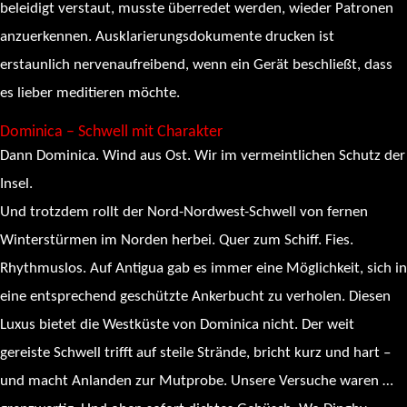
beleidigt verstaut, musste überredet werden, wieder Patronen
anzuerkennen. Ausklarierungsdokumente drucken ist
erstaunlich nervenaufreibend, wenn ein Gerät beschließt, dass
es lieber meditieren möchte.
Dominica – Schwell mit Charakter
Dann Dominica. Wind aus Ost. Wir im vermeintlichen Schutz der
Insel.
Und trotzdem rollt der Nord-Nordwest-Schwell von fernen
Winterstürmen im Norden herbei. Quer zum Schiff. Fies.
Rhythmuslos. Auf Antigua gab es immer eine Möglichkeit, sich in
eine entsprechend geschützte Ankerbucht zu verholen. Diesen
Luxus bietet die Westküste von Dominica nicht. Der weit
gereiste Schwell trifft auf steile Strände, bricht kurz und hart –
und macht Anlanden zur Mutprobe. Unsere Versuche waren …