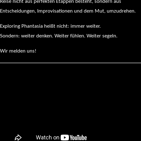
Reise nicht aus perfekten Etappen besteht, sondern aus
Entscheidungen, Improvisationen und dem Mut, umzudrehen.
Exploring Phantasia heißt nicht: immer weiter.
Sondern: weiter denken. Weiter fühlen. Weiter segeln.
Wir melden uns!