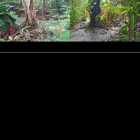
Kontakt
Datenschutz
Impressum