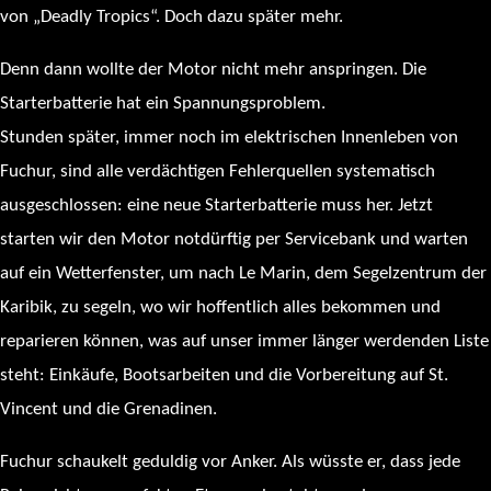
von „Deadly Tropics“. Doch dazu später mehr.
Denn dann wollte der Motor nicht mehr anspringen. Die
Starterbatterie hat ein Spannungsproblem.
Stunden später, immer noch im elektrischen Innenleben von
Fuchur, sind alle verdächtigen Fehlerquellen systematisch
ausgeschlossen: eine neue Starterbatterie muss her. Jetzt
starten wir den Motor notdürftig per Servicebank und warten
auf ein Wetterfenster, um nach Le Marin, dem Segelzentrum der
Karibik, zu segeln, wo wir hoffentlich alles bekommen und
reparieren können, was auf unser immer länger werdenden Liste
steht: Einkäufe, Bootsarbeiten und die Vorbereitung auf St.
Vincent und die Grenadinen.
Fuchur schaukelt geduldig vor Anker. Als wüsste er, dass jede