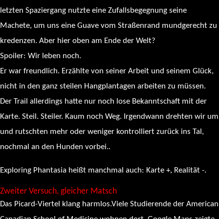
letzten Spaziergang nutzte eine Zufallsbegegnung seine
Machete, um uns eine Guave vom Straßenrand mundgerecht zu
kredenzen. Aber hier oben am Ende der Welt?
Spoiler: Wir leben noch.
Er war freundlich. Erzählte von seiner Arbeit und seinem Glück,
nicht in den ganz steilen Hangplantagen arbeiten zu müssen.
Der Trail allerdings hatte nur noch lose Bekanntschaft mit der
Karte. Steil. Steiler. Kaum noch Weg. Irgendwann drehten wir um
und rutschten mehr oder weniger kontrolliert zurück ins Tal,
nochmal an den Hunden vorbei..
Exploring Phantasia heißt manchmal auch: Karte +, Realität -.
Zweiter Versuch, gleicher Matsch
Das Picard-Viertel klang harmlos.Viele Studierende der American