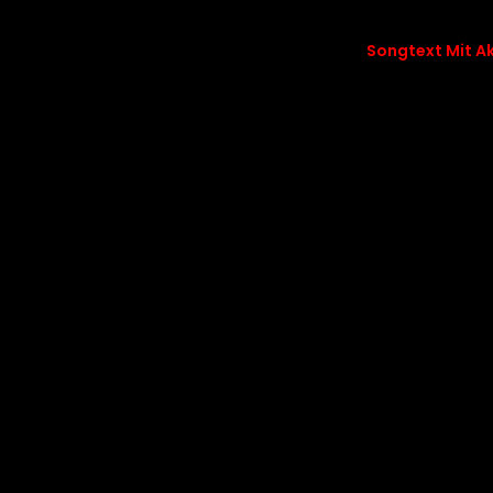
Songtext Mit A