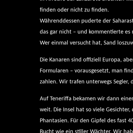
finden oder nicht zu finden.
Währenddessen puderte der Saharast
das gar nicht – und kommentierte es
Wer einmal versucht hat, Sand loszu
Die Kanaren sind offiziell Europa, abe
Formularen – vorausgesetzt, man find
zahlen. Wir trafen unterwegs Segler, 
Auf Teneriffa bekamen wir dann einen 
weit. Die Insel hat so viele Gesichte
Phantasien. Für den Gipfel des fast 
Bucht wie ein stiller Wächter. Wir ha