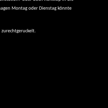
n sagen Montag oder Dienstag könnte
 zurechtgeruckelt.