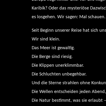
Karibik? Oder das mysteriöse Dazwisc
es losgehen. Wir sagen: Mal schauen.
Seit Beginn unserer Reise hat sich u
Wir sind klein.
Das Meer ist gewaltig.
Die Berge sind riesig.
Die Klippen unerklimmbar.
Die Schluchten unbegehbar.
Und die Sterne strahlen ohne Konkurr
Die Wellen entscheiden jeden Abend, 
Die Natur bestimmt, was sie erlaubt 