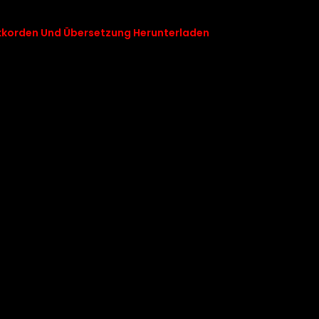
kkorden Und Übersetzung Herunterladen