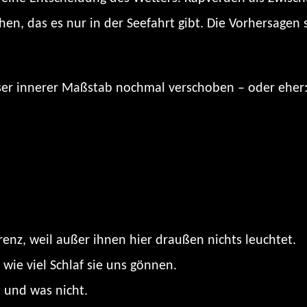
hen, das es nur in der Seefahrt gibt. Die Vorhersage
nser innerer Maßstab nochmal verschoben – oder eher:
enz, weil außer ihnen hier draußen nichts leuchtet.
wie viel Schlaf sie uns gönnen.
– und was nicht.