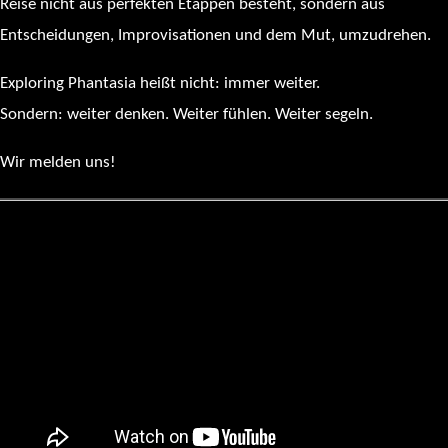
Reise nicht aus perfekten Etappen besteht, sondern aus
Entscheidungen, Improvisationen und dem Mut, umzudrehen.
Exploring Phantasia heißt nicht: immer weiter.
Sondern: weiter denken. Weiter fühlen. Weiter segeln.
Wir melden uns!