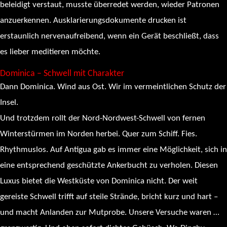
beleidigt verstaut, musste überredet werden, wieder Patronen
anzuerkennen. Ausklarierungsdokumente drucken ist
erstaunlich nervenaufreibend, wenn ein Gerät beschließt, dass
es lieber meditieren möchte.
Dominica – Schwell mit Charakter
Dann Dominica. Wind aus Ost. Wir im vermeintlichen Schutz der
Insel.
Und trotzdem rollt der Nord-Nordwest-Schwell von fernen
Winterstürmen im Norden herbei. Quer zum Schiff. Fies.
Rhythmuslos. Auf Antigua gab es immer eine Möglichkeit, sich in
eine entsprechend geschützte Ankerbucht zu verholen. Diesen
Luxus bietet die Westküste von Dominica nicht. Der weit
gereiste Schwell trifft auf steile Strände, bricht kurz und hart –
und macht Anlanden zur Mutprobe. Unsere Versuche waren …