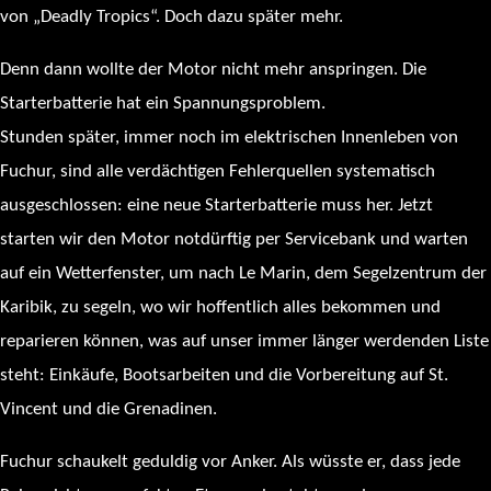
von „Deadly Tropics“. Doch dazu später mehr.
Denn dann wollte der Motor nicht mehr anspringen. Die
Starterbatterie hat ein Spannungsproblem.
Stunden später, immer noch im elektrischen Innenleben von
Fuchur, sind alle verdächtigen Fehlerquellen systematisch
ausgeschlossen: eine neue Starterbatterie muss her. Jetzt
starten wir den Motor notdürftig per Servicebank und warten
auf ein Wetterfenster, um nach Le Marin, dem Segelzentrum der
Karibik, zu segeln, wo wir hoffentlich alles bekommen und
reparieren können, was auf unser immer länger werdenden Liste
steht: Einkäufe, Bootsarbeiten und die Vorbereitung auf St.
Vincent und die Grenadinen.
Fuchur schaukelt geduldig vor Anker. Als wüsste er, dass jede