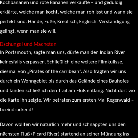
Kochbananen und rote Bananen verkaufte – und geduldig
erklärte, welche man kocht, welche man roh isst und wann sie
perfekt sind. Hände, Füße, Kreolisch, Englisch. Verständigung
gelingt, wenn man sie will.
Dschungel und Macheten
In Portsmouth, sagte man uns, dürfe man den Indian River
keinesfalls verpassen. Schließlich eine weitere Filmkulisse,
diesmal von „Pirates of the carribean“. Also fragten wir uns
durch ein Wohngebiet bis durch das Gelände eines Bauhofes
und fanden schließlich den Trail am Fluß entlang. Nicht dort wo
die Karte ihn zeigte. Wir betraten zum ersten Mal Regenwald –
beeindruckend!
Davon wollten wir natürlich mehr und schnappten uns den
nächsten Fluß (Picard River) startend an seiner Mündung ins