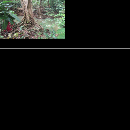
Kontakt
Datenschutz
Impressum