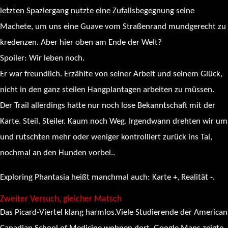
letzten Spaziergang nutzte eine Zufallsbegegnung seine
Machete, um uns eine Guave vom Straßenrand mundgerecht zu
kredenzen. Aber hier oben am Ende der Welt?
Spoiler: Wir leben noch.
Er war freundlich. Erzählte von seiner Arbeit und seinem Glück,
nicht in den ganz steilen Hangplantagen arbeiten zu müssen.
Der Trail allerdings hatte nur noch lose Bekanntschaft mit der
Karte. Steil. Steiler. Kaum noch Weg. Irgendwann drehten wir um
und rutschten mehr oder weniger kontrolliert zurück ins Tal,
nochmal an den Hunden vorbei..
Exploring Phantasia heißt manchmal auch: Karte +, Realität -.
Zweiter Versuch, gleicher Matsch
Das Picard-Viertel klang harmlos.Viele Studierende der American