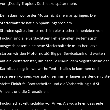
von „Deadly Tropics“. Doch dazu später mehr.
Denn dann wollte der Motor nicht mehr anspringen. Die
Starterbatterie hat ein Spannungsproblem.
Stunden später, immer noch im elektrischen Innenleben von
Fuchur, sind alle verdächtigen Fehlerquellen systematisch
ausgeschlossen: eine neue Starterbatterie muss her. Jetzt
starten wir den Motor notdürftig per Servicebank und warten
auf ein Wetterfenster, um nach Le Marin, dem Segelzentrum der
Karibik, zu segeln, wo wir hoffentlich alles bekommen und
reparieren können, was auf unser immer länger werdenden Liste
steht: Einkäufe, Bootsarbeiten und die Vorbereitung auf St.
Vincent und die Grenadinen.
Fuchur schaukelt geduldig vor Anker. Als wüsste er, dass jede