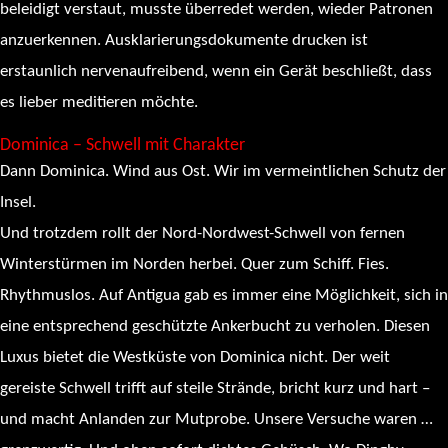
beleidigt verstaut, musste überredet werden, wieder Patronen
anzuerkennen. Ausklarierungsdokumente drucken ist
erstaunlich nervenaufreibend, wenn ein Gerät beschließt, dass
es lieber meditieren möchte.
Dominica – Schwell mit Charakter
Dann Dominica. Wind aus Ost. Wir im vermeintlichen Schutz der
Insel.
Und trotzdem rollt der Nord-Nordwest-Schwell von fernen
Winterstürmen im Norden herbei. Quer zum Schiff. Fies.
Rhythmuslos. Auf Antigua gab es immer eine Möglichkeit, sich in
eine entsprechend geschützte Ankerbucht zu verholen. Diesen
Luxus bietet die Westküste von Dominica nicht. Der weit
gereiste Schwell trifft auf steile Strände, bricht kurz und hart –
und macht Anlanden zur Mutprobe. Unsere Versuche waren …