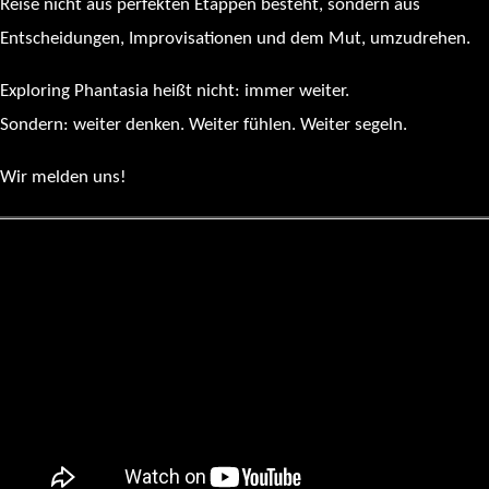
Reise nicht aus perfekten Etappen besteht, sondern aus
Entscheidungen, Improvisationen und dem Mut, umzudrehen.
Exploring Phantasia heißt nicht: immer weiter.
Sondern: weiter denken. Weiter fühlen. Weiter segeln.
Wir melden uns!