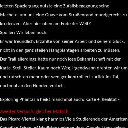
letzten Spaziergang nutzte eine Zufallsbegegnung seine
Machete, um uns eine Guave vom Straßenrand mundgerecht zu
kredenzen. Aber hier oben am Ende der Welt?
Spoiler: Wir leben noch.
Er war freundlich. Erzählte von seiner Arbeit und seinem Glück,
nicht in den ganz steilen Hangplantagen arbeiten zu müssen.
Der Trail allerdings hatte nur noch lose Bekanntschaft mit der
Karte. Steil. Steiler. Kaum noch Weg. Irgendwann drehten wir um
und rutschten mehr oder weniger kontrolliert zurück ins Tal,
nochmal an den Hunden vorbei..
Exploring Phantasia heißt manchmal auch: Karte +, Realität -.
Zweiter Versuch, gleicher Matsch
Das Picard-Viertel klang harmlos.Viele Studierende der American