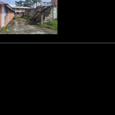
Kontakt
Datenschutz
Impressum