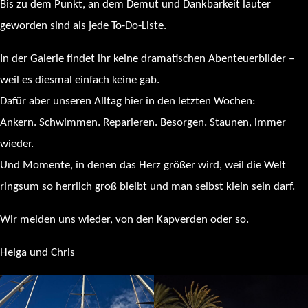
Bis zu dem Punkt, an dem Demut und Dankbarkeit lauter
geworden sind als jede To-Do-Liste.
In der Galerie findet ihr keine dramatischen Abenteuerbilder –
weil es diesmal einfach keine gab.
Dafür aber unseren Alltag hier in den letzten Wochen:
Ankern. Schwimmen. Reparieren. Besorgen. Staunen, immer
wieder.
Und Momente, in denen das Herz größer wird, weil die Welt
ringsum so herrlich groß bleibt und man selbst klein sein darf.
Wir melden uns wieder, von den Kapverden oder so.
Helga und Chris