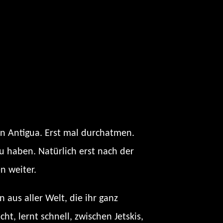
on Antigua. Erst mal durchatmen.
 haben. Natürlich erst nach der
n weiter.
aus aller Welt, die ihr ganz
t, lernt schnell, zwischen Jetskis,