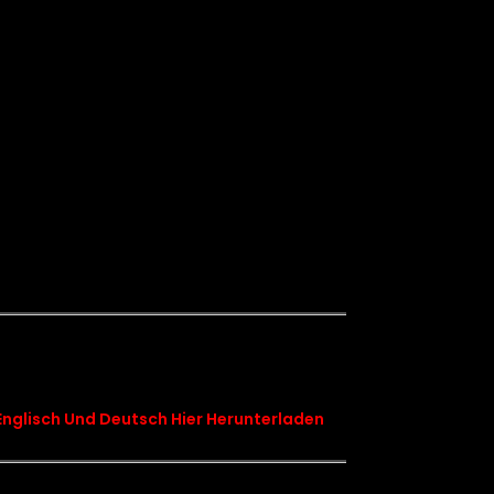
Englisch Und Deutsch Hier Herunterladen