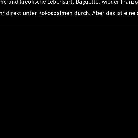
he und kreolische Lebensart, Baguette, wieder Franzö
r direkt unter Kokospalmen durch. Aber das ist eine 