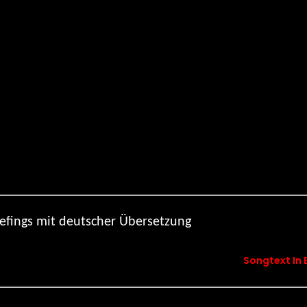
riefings mit deutscher Übersetzung
Songtext In 