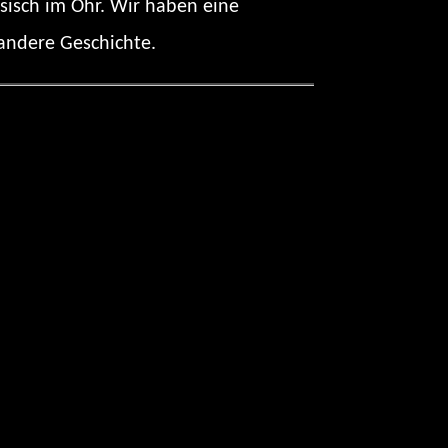
sisch im Ohr. Wir haben eine
andere Geschichte.