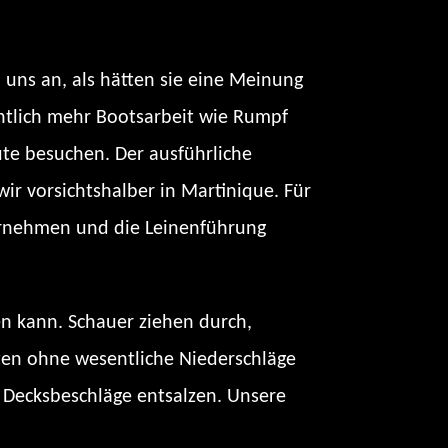
 uns an, als hätten sie eine Meinung
entlich mehr Bootsarbeit wie Rumpf
ute besuchen. Der ausführliche
wir vorsichtshalber in Martinique. Für
vornehmen und die Leinenführung
n kann. Schauer ziehen durch,
ten ohne wesentliche Niederschläge
Decksbeschläge entsalzen. Unsere