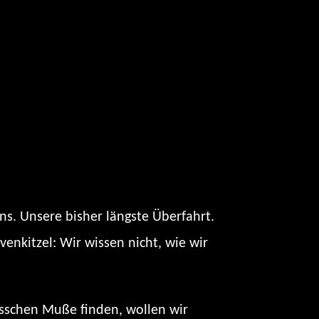
ns. Unsere bisher längste Überfahrt.
rvenkitzel: Wir wissen nicht, wie wir
isschen Muße finden, wollen wir