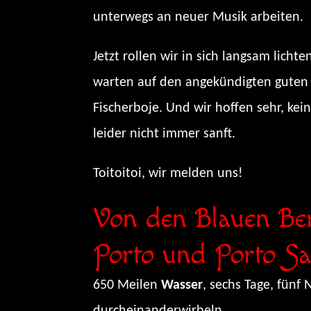
unterwegs an neuer Musik arbeiten.
Jetzt rollen wir in sich langsam lic
warten auf den angekündigten guten 
Fischerboje. Und wir hoffen sehr, kein
leider nicht immer sanft.
Toitoitoi, wir melden uns!
Von den Blauen Be
Porto und Porto Sa
650 Meilen
Wasser
, sechs Tage, fünf
durcheinanderwirbeln.