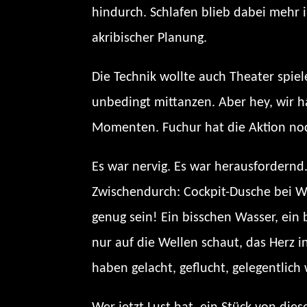
hindurch. Schlafen blieb dabei mehr i
akribischer Planung.
Die Technik wollte auch Theater spiel
unbedingt mittanzen. Aber hey, wir ha
Momenten. Fuchur hat die Aktion noch
Es war nervig. Es war herausfordernd.
Zwischendurch: Cockpit-Dusche bei We
genug sein! Ein bisschen Wasser, ein
nur auf die Wellen schaut, das Herz 
haben gelacht, geflucht, gelegentlich