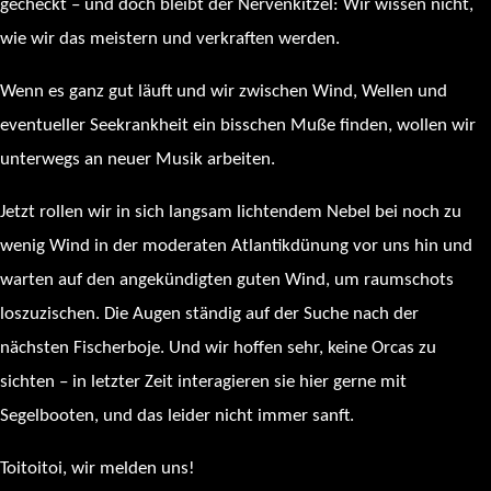
gecheckt – und doch bleibt der Nervenkitzel: Wir wissen nicht,
wie wir das meistern und verkraften werden.
Wenn es ganz gut läuft und wir zwischen Wind, Wellen und
eventueller Seekrankheit ein bisschen Muße finden, wollen wir
unterwegs an neuer Musik arbeiten.
Jetzt rollen wir in sich langsam lichtendem Nebel bei noch zu
wenig Wind in der moderaten Atlantikdünung vor uns hin und
warten auf den angekündigten guten Wind, um raumschots
loszuzischen. Die Augen ständig auf der Suche nach der
nächsten Fischerboje. Und wir hoffen sehr, keine Orcas zu
sichten – in letzter Zeit interagieren sie hier gerne mit
Segelbooten, und das leider nicht immer sanft.
Toitoitoi, wir melden uns!