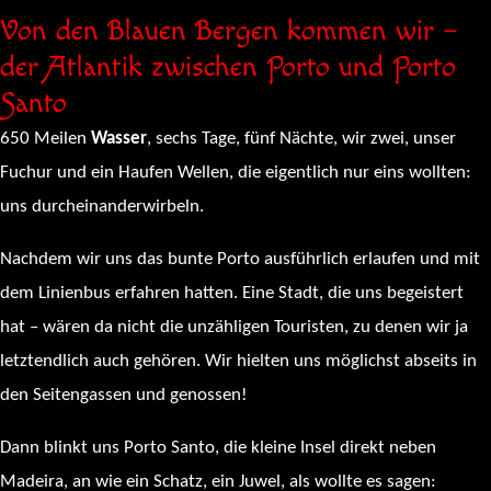
Von den Blauen Bergen kommen wir –
der Atlantik zwischen Porto und Porto
Santo
650 Meilen
Wasser
, sechs Tage, fünf Nächte, wir zwei, unser
Fuchur und ein Haufen Wellen, die eigentlich nur eins wollten:
uns durcheinanderwirbeln.
Nachdem wir uns das bunte Porto ausführlich erlaufen und mit
dem Linienbus erfahren hatten. Eine Stadt, die uns begeistert
hat – wären da nicht die unzähligen Touristen, zu denen wir ja
letztendlich auch gehören. Wir hielten uns möglichst abseits in
den Seitengassen und genossen!
Dann blinkt uns Porto Santo, die kleine Insel direkt neben
Madeira, an wie ein Schatz, ein Juwel, als wollte es sagen: