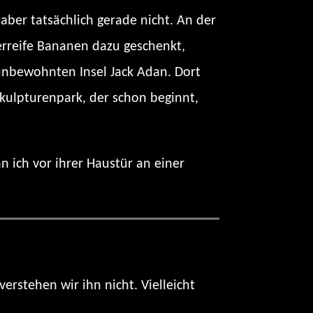
ber tatsächlich gerade nicht. An der
rreife Bananen dazu geschenkt,
unbewohnten Insel Jack Adan. Dort
kulpturenpark, der schon beginnt,
n ich vor ihrer Haustür an einer
verstehen wir ihn nicht. Vielleicht