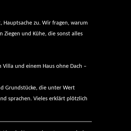
, Hauptsache zu. Wir fragen, warum
n Ziegen und Kühe, die sonst alles
en Villa und einem Haus ohne Dach –
nd Grundstücke, die unter Wert
 sprachen. Vieles erklärt plötzlich