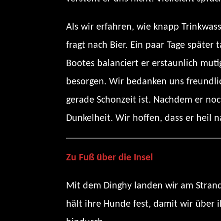
Als wir erfahren, wie knapp Trinkwas
fragt nach Bier. Ein paar Tage später
Bootes balanciert er erstaunlich mut
besorgen. Wir bedanken uns freundlic
gerade Schonzeit ist. Nachdem er no
Dunkelheit. Wir hoffen, dass er heil
Zu Fuß über die Insel
Mit dem Dinghy landen wir am Strand 
hält ihre Hunde fest, damit wir über