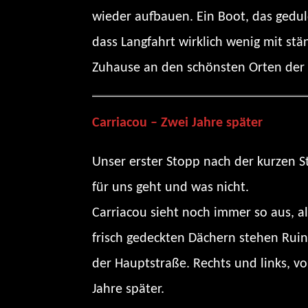
wieder aufbauen. Ein Boot, das gedul
dass Langfahrt wirklich wenig mit st
Zuhause an den schönsten Orten der W
Carriacou – Zwei Jahre später
Unser erster Stopp nach der kurzen Str
für uns geht und was nicht.
Carriacou sieht noch immer so aus, 
frisch gedeckten Dächern stehen Ruin
der Hauptstraße. Rechts und links, vo
Jahre später.