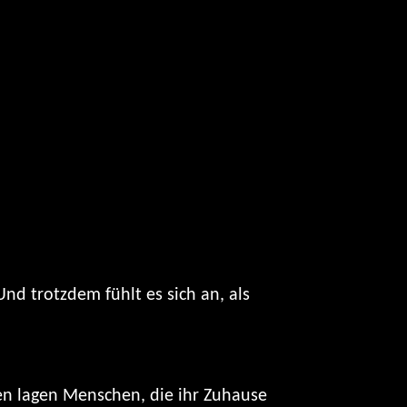
nd trotzdem fühlt es sich an, als
en lagen Menschen, die ihr Zuhause