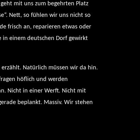
r geht mit uns zum begehrten Platz
“. Nett, so fühlen wir uns nicht so
ade frisch an, reparieren etwas oder
ne in einem deutschen Dorf gewirkt
erzählt. Natürlich müssen wir da hin.
r fragen höflich und werden
 Nicht in einer Werft. Nicht mit
gerade beplankt. Massiv. Wir stehen