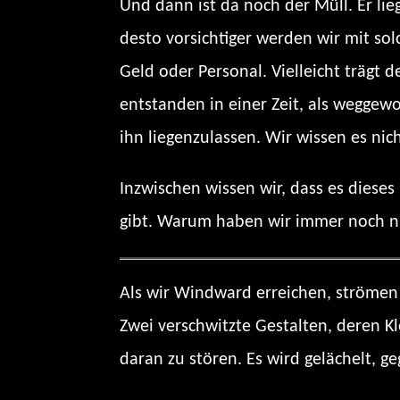
Und dann ist da noch der Müll. Er li
desto vorsichtiger werden wir mit solc
Geld oder Personal. Vielleicht trägt 
entstanden in einer Zeit, als weggewo
ihn liegenzulassen. Wir wissen es nich
Inzwischen wissen wir, dass es dieses
gibt. Warum haben wir immer noch n
Als wir Windward erreichen, strömen 
Zwei verschwitzte Gestalten, deren 
daran zu stören. Es wird gelächelt, ge