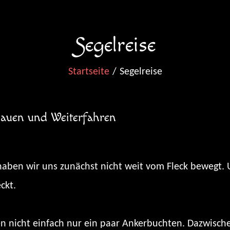
Segelreise
Startseite
Segelreise
auen und Weiterfahren
aben wir uns zunächst nicht weit vom Fleck bewegt. U
ckt.
n nicht einfach nur ein paar Ankerbuchten. Dazwisch