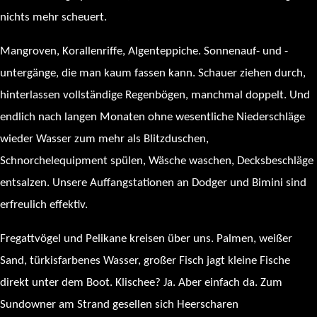
nichts mehr scheuert.
Mangroven, Korallenriffe, Algenteppiche. Sonnenauf- und -
untergänge, die man kaum fassen kann. Schauer ziehen durch,
hinterlassen vollständige Regenbögen, manchmal doppelt. Und
endlich nach langen Monaten ohne wesentliche Niederschläge
wieder Wasser zum mehr als Blitzduschen,
Schnorchelequipment spülen, Wäsche waschen, Decksbeschläge
entsalzen. Unsere Auffangstationen an Dodger und Bimini sind
erfreulich effektiv.
Fregattvögel und Pelikane kreisen über uns. Palmen, weißer
Sand, türkisfarbenes Wasser, großer Fisch jagt kleine Fische
direkt unter dem Boot. Klischee? Ja. Aber einfach da. Zum
Sundowner am Strand gesellen sich Heerscharen