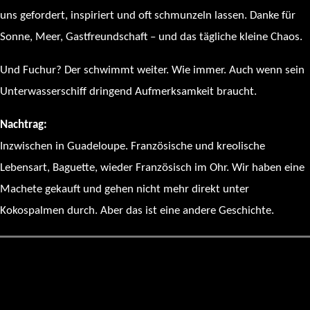
uns gefordert, inspiriert und oft schmunzeln lassen. Danke für
Sonne, Meer, Gastfreundschaft – und das tägliche kleine Chaos.
Und Fuchur? Der schwimmt weiter. Wie immer. Auch wenn sein
Unterwasserschiff dringend Aufmerksamkeit braucht.
Nachtrag:
Inzwischen in Guadeloupe. Französische und kreolische
Lebensart, Baguette, wieder Französisch im Ohr. Wir haben eine
Machete gekauft und gehen nicht mehr direkt unter
Kokospalmen durch. Aber das ist eine andere Geschichte.