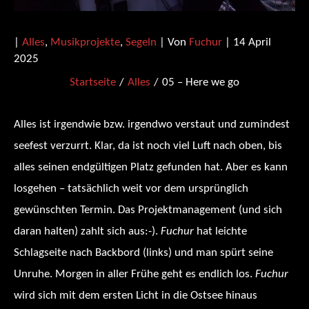
|
Alles
,
Musikprojekte
,
Segeln
| Von
Fuchur
|
14 April
2025
Startseite
Alles
05 – Here we go
Alles ist irgendwie bzw. irgendwo verstaut und zumindest
seefest verzurrt. Klar, da ist noch viel Luft nach oben, bis
alles seinen endgültigen Platz gefunden hat. Aber es kann
losgehen – tatsächlich weit vor dem ursprünglich
gewünschten Termin. Das Projektmanagement (und sich
daran halten) zahlt sich aus:-).
Fuchur
hat leichte
Schlagseite nach Backbord (links) und man spürt seine
Unruhe. Morgen in aller Frühe geht es endlich los.
Fuchur
wird sich mit dem ersten Licht in die Ostsee hinaus