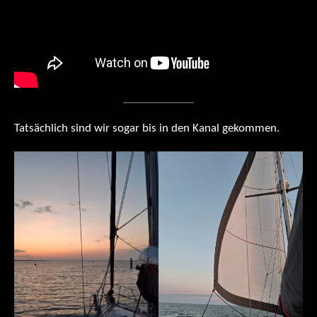
Tatsächlich sind wir sogar bis in den Kanal gekommen.