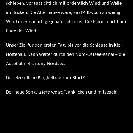
schieben, voraussichtlich mit ordentlich Wind und Welle
im Rücken. Die Alternative wäre, am Mittwoch zu wenig
Wind oder danach gegenan – also los! Die Pläne macht am
Ende der Wind.
Unser Ziel für den ersten Tag: bis vor die Schleuse in Kiel-
Holtenau. Dann weiter durch den Nord-Ostsee-Kanal – die
Autobahn Richtung Nordsee.
Der eigentliche Blogbeitrag zum Start?
Der neue Song. „
Here we go“
, anklicken und mitsegeln: